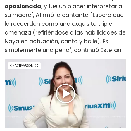
apasionada
, y fue un placer interpretar a
su madre", Afirmó la cantante. "Espero que
la recuerden como una exquisita triple
amenaza (refiriéndose a las habilidades de
Naya en actuación, canto y baile). Es
simplemente una pena", continuó Estefan.