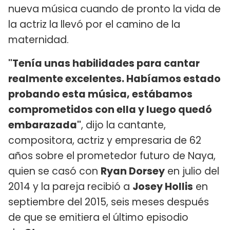
nueva música cuando de pronto la vida de
la actriz la llevó por el camino de la
maternidad.
"Tenía unas habilidades para cantar
realmente excelentes. Habíamos estado
probando esta música, estábamos
comprometidos con ella y luego quedó
embarazada"
, dijo la cantante,
compositora, actriz y empresaria de 62
años sobre el prometedor futuro de Naya,
quien se casó con
Ryan Dorsey
en julio del
2014 y la pareja recibió a
Josey Hollis
en
septiembre del 2015, seis meses después
de que se emitiera el último episodio