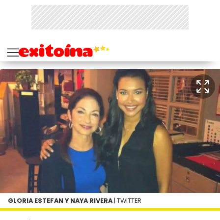
GLORIA ESTEFAN Y NAYA RIVERA
| TWITTER