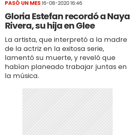
PASÓ UN MES
16-08-2020 16:46
Gloria Estefan recordó a Naya
Rivera, su hija en Glee
La artista, que interpretó a la madre
de la actriz en la exitosa serie,
lamentó su muerte, y reveló que
habían planeado trabajar juntas en
la música.