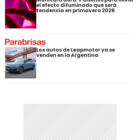
el efecto difuminado que será
tendencia en primavera 2026
Los autos de Leapmotor ya se
venden en la Argentina