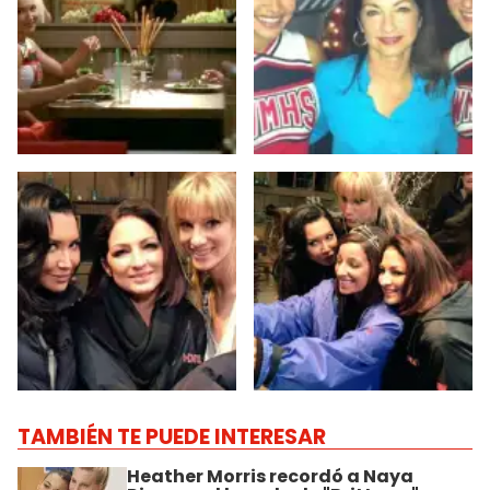
TAMBIÉN TE PUEDE INTERESAR
Heather Morris recordó a Naya