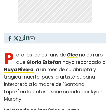
P
ara los leales fans de
Glee
no es raro
que
Gloria Estefan
haya recordado a
Naya Rivera
, a un mes de su abrupta y
trágica muerte, pues la artista cubana
interpretó a la madre de "Santana
Lopez" en la exitosa serie creada por Ryan
Murphy.