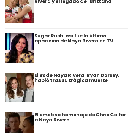
Rivera y el legado de "Brittana"
Sugar Rush: así fue la última
aparición de Naya Rivera en TV
El ex de Naya Rivera, Ryan Dorsey,
habló tras su trágica muerte
El emotivo homenaje de Chris Colfer
a Naya Rivera