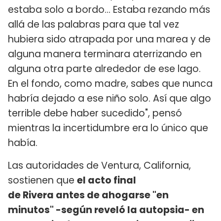
estaba solo a bordo… Estaba rezando más
allá de las palabras para que tal vez
hubiera sido atrapada por una marea y de
alguna manera terminara aterrizando en
alguna otra parte alrededor de ese lago.
En el fondo, como madre, sabes que nunca
habría dejado a ese niño solo. Así que algo
terrible debe haber sucedido", pensó
mientras la incertidumbre era lo único que
había.
Las autoridades de Ventura, California,
sostienen que
el acto final
de Rivera antes de ahogarse "en
minutos" -según reveló la autopsia- en