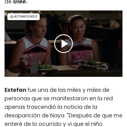
de
Glee
.
Estefan
fue una de las miles y miles de
personas que se manifestaron en la red
apenas trascendió la noticia de la
desaparición de Naya. "Después de que me
enteré de lo ocurrido y vi que el niño