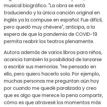
musical biográfico. "La obra se está
traduciendo y la única canción original en
inglés ya la compuse en español. Fue difícil,
pero quedó muy chévere", anticipa, a la
espera de que la pandemia de COVID-19
permita reabrir los teatros plenamente.
Autora además de varios libros para niños,
acaricia también la posibilidad de lanzarse
a escribir sus memorias. "He pensado en
ello, pero quiero hacerlo sola. Por ejemplo,
muchas personas me preguntan aún hoy
por cuando me quedé paralizada y creo
que es algo que merece la pena compartir,
cómo es que atravesé los momentos más