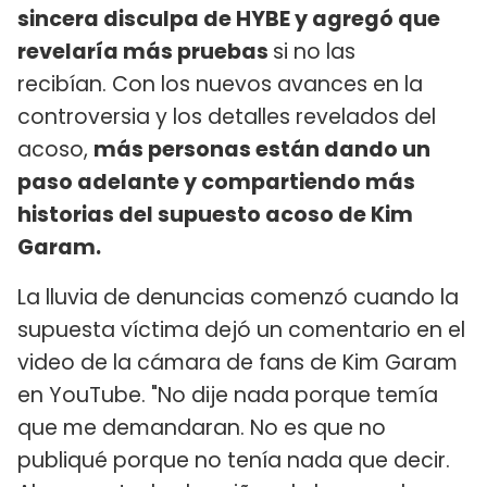
sincera disculpa de HYBE y agregó que
revelaría más pruebas
si no las
recibían. Con los nuevos avances en la
controversia y los detalles revelados del
acoso,
más personas están dando un
paso adelante y compartiendo más
historias del supuesto acoso de Kim
Garam.
La lluvia de denuncias comenzó cuando la
supuesta víctima dejó un comentario en el
video de la cámara de fans de Kim Garam
en YouTube. "No dije nada porque temía
que me demandaran. No es que no
publiqué porque no tenía nada que decir.