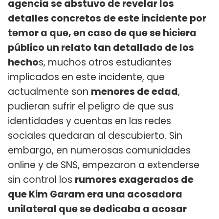
agencia se abstuvo de revelar los
detalles concretos de este incidente por
temor a que, en caso de que se hiciera
público un relato tan detallado de los
hecho
s, muchos otros estudiantes
implicados en este incidente, que
actualmente son
menores de edad
,
pudieran sufrir el peligro de que sus
identidades y cuentas en las redes
sociales quedaran al descubierto. Sin
embargo, en numerosas comunidades
online y de SNS, empezaron a extenderse
sin control los
rumores exagerados de
que Kim Garam era una acosadora
unilateral que se dedicaba a acosar