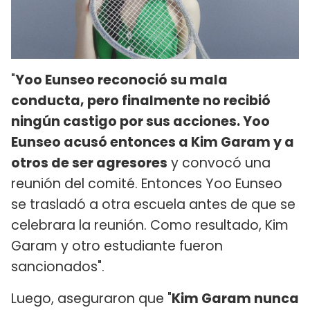
"
Yoo Eunseo reconoció su mala
conducta, pero finalmente no recibió
ningún castigo por sus acciones. Yoo
Eunseo acusó entonces a Kim Garam y a
otros de ser agresores
y convocó una
reunión del comité. Entonces Yoo Eunseo
se trasladó a otra escuela antes de que se
celebrara la reunión. Como resultado, Kim
Garam y otro estudiante fueron
sancionados".
Luego, aseguraron que "
Kim Garam nunca