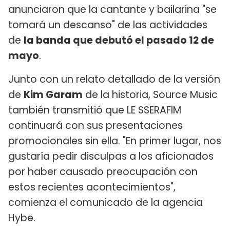
anunciaron que la cantante y bailarina "se
tomará un descanso" de las actividades
de
la banda que debutó el pasado 12 de
mayo
.
Junto con un relato detallado de la versión
de
Kim Garam
de la historia, Source Music
también transmitió que LE SSERAFIM
continuará con sus presentaciones
promocionales sin ella. "En primer lugar, nos
gustaría pedir disculpas a los aficionados
por haber causado preocupación con
estos recientes acontecimientos",
comienza el comunicado de la agencia
Hybe.