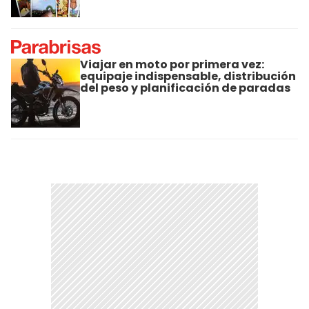
Viajar en moto por primera vez:
equipaje indispensable, distribución
del peso y planificación de paradas