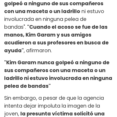
golpeó a ninguno de sus compañeros
con una maceta o un ladrillo
ni estuvo
involucrada en ninguna pelea de
bandas".
"Cuando el acoso se fue de las
manos, Kim Garam y sus amigos
acudieron a sus profesores en busca de
ayuda"
, afirmaron.
"Kim Garam nunca golpeó a ninguno de
sus compañeros con una maceta o un
ladrillo ni estuvo involucrada en ninguna
pelea de bandas"
Sin embargo, a pesar de que la agencia
intenta dejar impoluta la imagen de la
joven,
la presunta víctima solicitó una