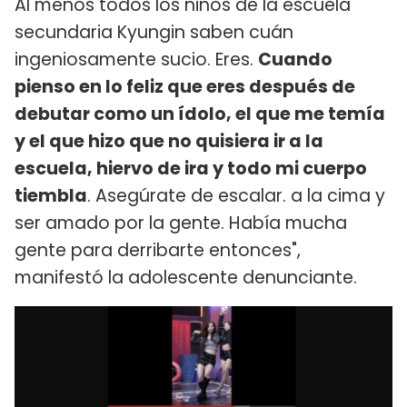
Al menos todos los niños de la escuela
secundaria Kyungin saben cuán
ingeniosamente sucio. Eres.
Cuando
pienso en lo feliz que eres después de
debutar como un ídolo, el que me temía
y el que hizo que no quisiera ir a la
escuela, hiervo de ira y todo mi cuerpo
tiembla
. Asegúrate de escalar. a la cima y
ser amado por la gente. Había mucha
gente para derribarte entonces",
manifestó la adolescente denunciante.