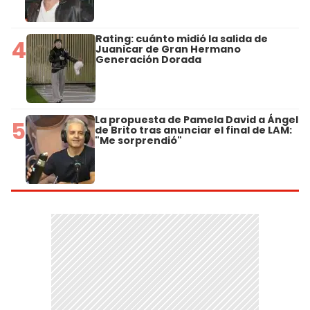
Rating: cuánto midió la salida de
4
Juanicar de Gran Hermano
Generación Dorada
La propuesta de Pamela David a Ángel
5
de Brito tras anunciar el final de LAM:
"Me sorprendió"