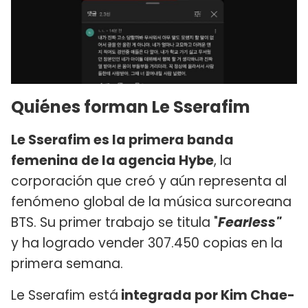
Quiénes forman Le Sserafim
Le Sserafim es la primera banda
femenina de la agencia Hybe
, la
corporación que creó y aún representa al
fenómeno global de la música surcoreana
BTS. Su primer trabajo se titula "
Fearless"
y ha logrado vender 307.450 copias en la
primera semana.
Le Sserafim está
integrada por Kim Chae-