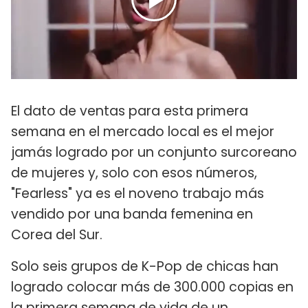
El dato de ventas para esta primera
semana en el mercado local es el mejor
jamás logrado por un conjunto surcoreano
de mujeres y, solo con esos números,
"Fearless" ya es el noveno trabajo más
vendido por una banda femenina en
Corea del Sur.
Solo seis grupos de K-Pop de chicas han
logrado colocar más de 300.000 copias en
la primera semana de vida de un