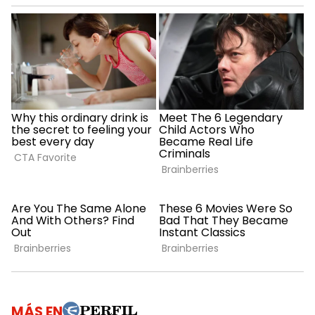
MÁS EN