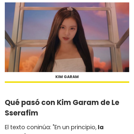
KIM GARAM
Qué pasó con Kim Garam de Le
Sserafim
El texto coninúa: "En un principio,
la