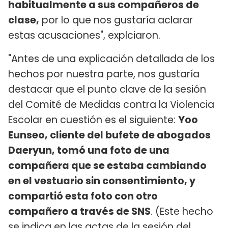
habitualmente a sus compañeros de
clase,
por lo que nos gustaría aclarar
estas acusaciones", explciaron.
"Antes de una explicación detallada de los
hechos por nuestra parte, nos gustaría
destacar que el punto clave de la sesión
del Comité de Medidas contra la Violencia
Escolar en cuestión es el siguiente:
Yoo
Eunseo, cliente del bufete de abogados
Daeryun, tomó una foto de una
compañera que se estaba cambiando
en el vestuario sin consentimiento, y
compartió esta foto con otro
compañero a través de SNS
. (Este hecho
se indica en las actas de la sesión del