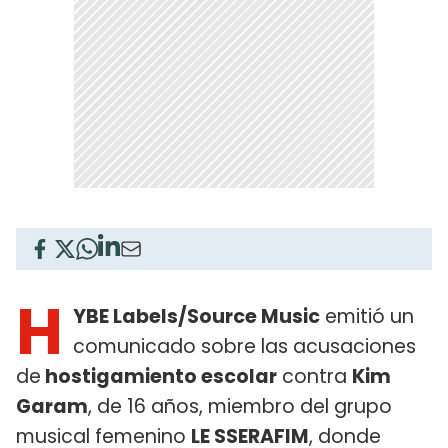
H
YBE Labels/Source Music
emitió un
comunicado sobre las acusaciones
de
hostigamiento escolar
contra
Kim
Garam
, de 16 años, miembro del grupo
musical femenino
LE SSERAFIM
, donde