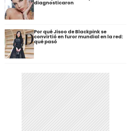
diagnosticaron
Por qué Jisoo de Blackpink se
convirtió en furor mundial en la red:
qué pasó