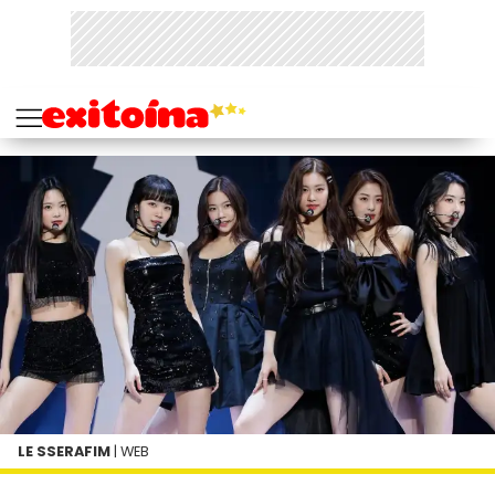
LE SSERAFIM
| WEB