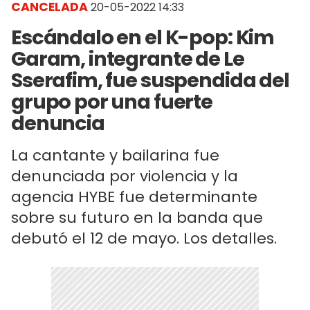
CANCELADA
20-05-2022 14:33
Escándalo en el K-pop: Kim
Garam, integrante de Le
Sserafim, fue suspendida del
grupo por una fuerte
denuncia
La cantante y bailarina fue
denunciada por violencia y la
agencia HYBE fue determinante
sobre su futuro en la banda que
debutó el 12 de mayo. Los detalles.