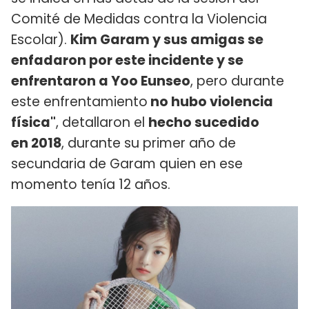
Comité de Medidas contra la Violencia
Escolar).
Kim Garam y sus amigas se
enfadaron por este incidente y se
enfrentaron a Yoo Eunseo
, pero durante
este enfrentamiento
no hubo violencia
física"
, detallaron el
hecho sucedido
en 2018
, durante su primer año de
secundaria de Garam quien en ese
momento tenía 12 años.