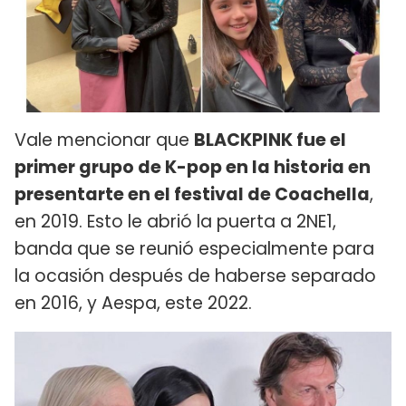
Vale mencionar que
BLACKPINK fue el
primer grupo de K-pop en la historia en
presentarte en el festival de Coachella
,
en 2019. Esto le abrió la puerta a 2NE1,
banda que se reunió especialmente para
la ocasión después de haberse separado
en 2016, y Aespa, este 2022.