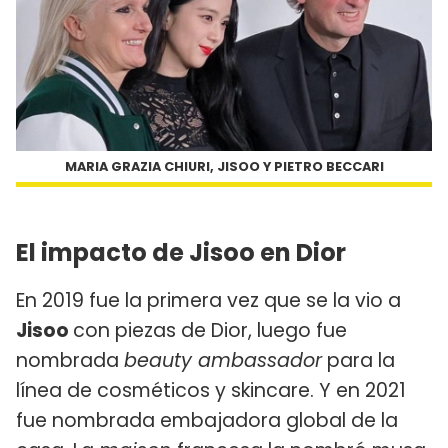
MARIA GRAZIA CHIURI, JISOO Y PIETRO BECCARI
El impacto de Jisoo en Dior
En 2019 fue la primera vez que se la vio a
Jisoo
con piezas de Dior, luego fue
nombrada
beauty ambassador
para la
línea de cosméticos y skincare. Y en 2021
fue nombrada embajadora global de la