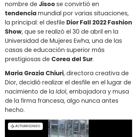
nombre de
Jisoo
se convirtió en
tendencia
mundial por varias situaciones,
la principal: el desfile
Dior Fall 2022 Fashion
Show
, que se realizó el 30 de abril en la
Universidad de Mujeres Ewha, una de las
casas de educación superior más
prestigiosas de
Corea del Sur
.
Maria Grazia Chiuri
, directora creativa de
Dior, decidió realizar el desfile en el lugar de
nacimiento de la
Idol
, embajadora y musa
de la firma francesa, algo nunca antes
hecho.