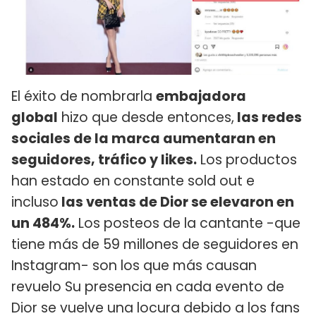
El éxito de nombrarla
embajadora
global
hizo que desde entonces,
las redes
sociales de la marca aumentaran en
seguidores, tráfico y likes.
Los productos
han estado en constante sold out e
incluso
las ventas de Dior se elevaron en
un 484%.
Los posteos de la cantante -que
tiene más de 59 millones de seguidores en
Instagram- son los que más causan
revuelo Su presencia en cada evento de
Dior se vuelve una locura debido a los fans