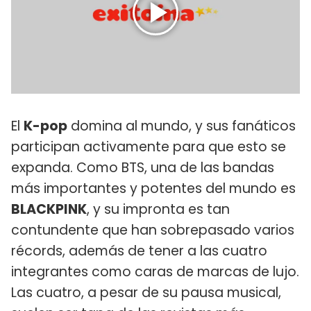
El
K-pop
domina al mundo, y sus fanáticos
participan activamente para que esto se
expanda. Como BTS, una de las bandas
más importantes y potentes del mundo es
BLACKPINK
, y su impronta es tan
contundente que han sobrepasado varios
récords, además de tener a las cuatro
integrantes como caras de marcas de lujo.
Las cuatro, a pesar de su pausa musical,