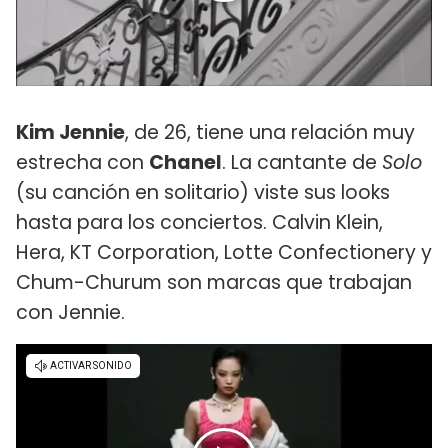
Kim Jennie
, de 26, tiene una relación muy
estrecha con
Chanel
. La cantante de
Solo
(su canción en solitario) viste sus looks
hasta para los conciertos. Calvin Klein,
Hera, KT Corporation, Lotte Confectionery y
Chum-Churum son marcas que trabajan
con Jennie.