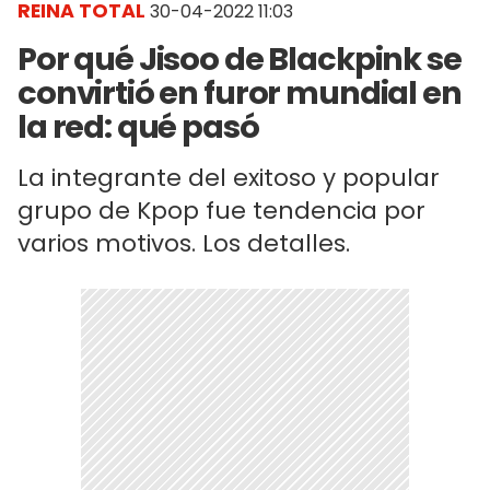
REINA TOTAL
30-04-2022 11:03
Por qué Jisoo de Blackpink se
convirtió en furor mundial en
la red: qué pasó
La integrante del exitoso y popular
grupo de Kpop fue tendencia por
varios motivos. Los detalles.