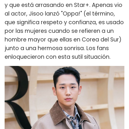
y que está arrasando en Star+. Apenas vio
al actor, Jisoo lanzó "Oppa!" (el término,
que significa respeto y confianza, es usado
por las mujeres cuando se refieren a un
hombre mayor que ellas en Corea del Sur)
junto a una hermosa sonrisa. Los fans
enloquecieron con esta sutil situación.