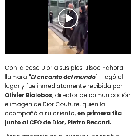
Con la casa Dior a sus pies, Jisoo -ahora
llamara
"El encanto del mundo
"- llegó al
lugar y fue inmediatamente recibida por
Olivier Bialobos
, director de comunicación
e imagen de Dior Couture, quien la
acompañó a su asiento,
en primera fila
junto al CEO de Dior, Pietro Beccari.