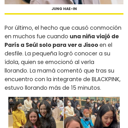
JUNG HAE-IN
Por último, el hecho que causó conmoción
en muchos fue cuando
una niña viajó de
París a Seúl solo para ver a Jisoo
en el
desfile. La pequeña logró conocer a su
ídola, quien se emocionó al verla
llorando. La mamá comentó que tras su
encuentro con la integrante de BLACKPINK,
estuvo llorando más de 15 minutos.