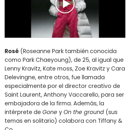
Rosé
(Roseanne Park también conocida
como Park Chaeyoung), de 25, al igual que
Lenny Kravitz, Kate moss, Zoe Kravitz y Cara
Delevingne, entre otros, fue llamada
especialmente por el director creativo de
Saint Laurent, Anthony Vaccarello, para ser
embajadora de la firma. Además, la
intérprete de
Gone
y
On the ground
(sus
temas en solitario) colabora con Tiffany &
Co.