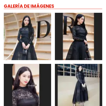
GALERÍA DE IMÁGENES