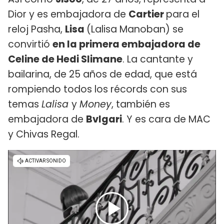
Dior y es embajadora de
Cartier
para el
reloj Pasha,
Lisa
(Lalisa Manoban) se
convirtió
en la primera embajadora de
Celine de Hedi Slimane
. La cantante y
bailarina, de 25 años de edad, que está
rompiendo todos los récords con sus
temas
Lalisa
y
Money
, también es
embajadora de
Bvlgari
. Y es cara de MAC
y Chivas Regal.