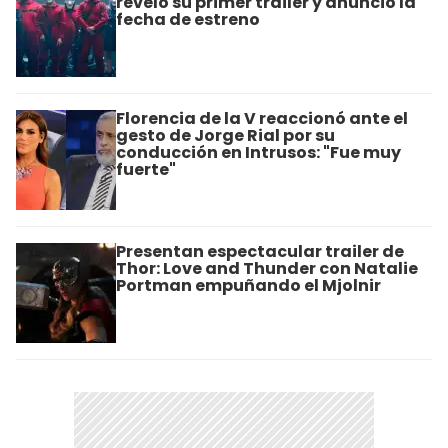
reveló su primer tráiler y anunció la
fecha de estreno
Florencia de la V reaccionó ante el
gesto de Jorge Rial por su
conducción en Intrusos: "Fue muy
fuerte"
Presentan espectacular trailer de
Thor: Love and Thunder con Natalie
Portman empuñando el Mjolnir