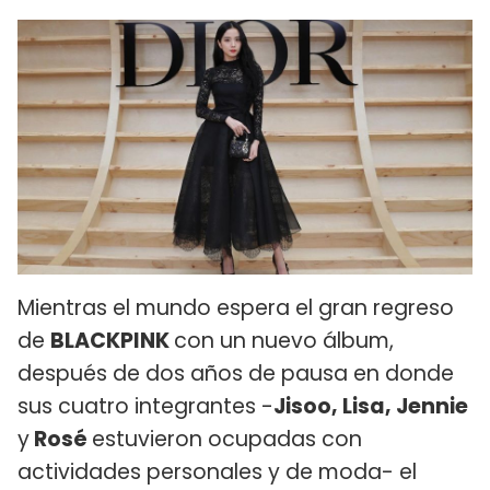
Mientras el mundo espera el gran regreso
de
BLACKPINK
con un nuevo álbum,
después de dos años de pausa en donde
sus cuatro integrantes -
Jisoo, Lisa, Jennie
y
Rosé
estuvieron ocupadas con
actividades personales y de moda- el