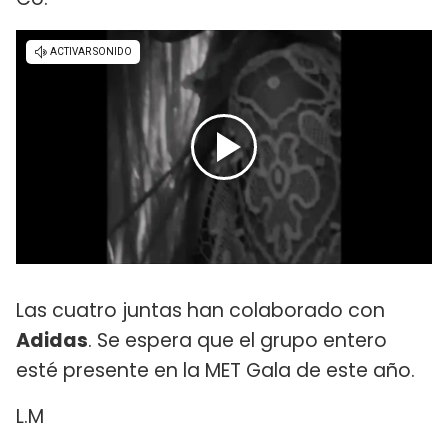
Las cuatro juntas han colaborado con
Adidas
. Se espera que el grupo entero
esté presente en la MET Gala de este año.
L.M