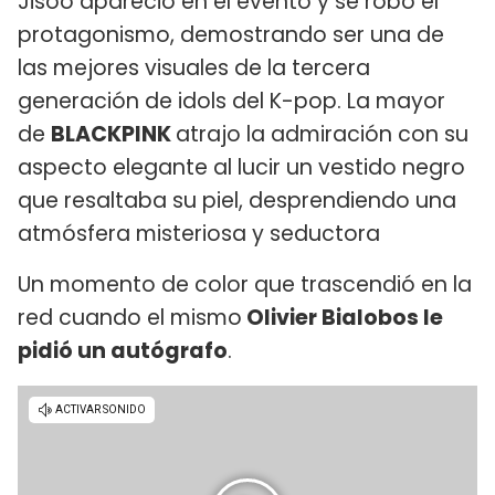
Jisoo apareció en el evento y se robó el
protagonismo, demostrando ser una de
las mejores visuales de la tercera
generación de idols del K-pop. La mayor
de
BLACKPINK
atrajo la admiración con su
aspecto elegante al lucir un vestido negro
que resaltaba su piel, desprendiendo una
atmósfera misteriosa y seductora
Un momento de color que trascendió en la
red cuando el mismo
Olivier Bialobos le
pidió un autógrafo
.