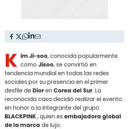
K
im Ji-soo
, conocida popularmente
como
Jisoo
, se convirtió en
tendencia mundial en todas las redes
sociales por su presencia en el primer
desfile de
Dior
en
Corea del Sur
. La
reconocida casa decidió realizar el evento
en honor a la integrante del grupo
BLACKPINK
, quien es
embajadora global
de la marca
de lujo.