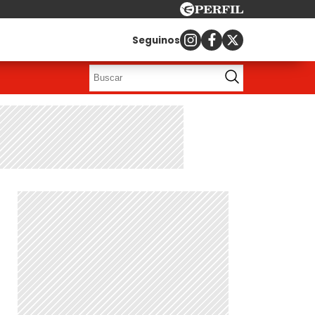
Seguinos