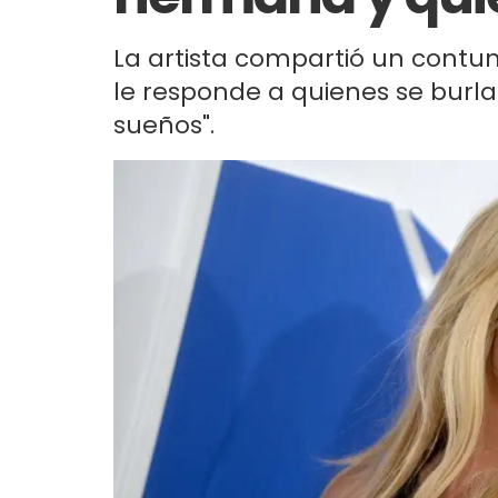
La artista compartió un contu
le responde a quienes se burla
sueños".