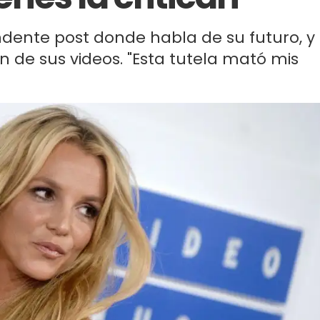
ndente post donde habla de su futuro, y
n de sus videos. "Esta tutela mató mis