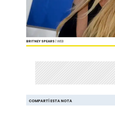
BRITNEY SPEARS
| WEB
COMPARTÍ ESTA NOTA