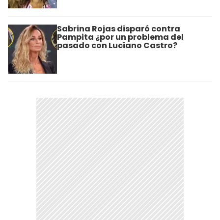
Sabrina Rojas disparó contra
Pampita ¿por un problema del
pasado con Luciano Castro?