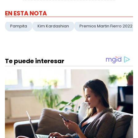
EN ESTA NOTA
Pampita
Kim Kardashian
Premios Martin Fierro 2022