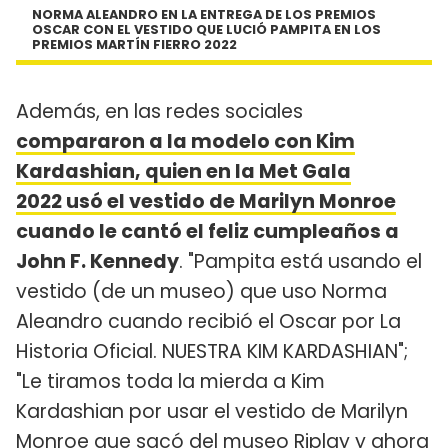
NORMA ALEANDRO EN LA ENTREGA DE LOS PREMIOS
OSCAR CON EL VESTIDO QUE LUCIÓ PAMPITA EN LOS
PREMIOS MARTÍN FIERRO 2022
Además, en las redes sociales
compararon a la modelo con Kim
Kardashian, quien en la Met Gala
2022 usó el vestido de Marilyn Monroe
cuando le cantó el feliz cumpleaños a
John F. Kennedy
. "Pampita está usando el
vestido (de un museo) que uso Norma
Aleandro cuando recibió el Oscar por La
Historia Oficial. NUESTRA KIM KARDASHIAN";
"Le tiramos toda la mierda a Kim
Kardashian por usar el vestido de Marilyn
Monroe que sacó del museo Riplay y ahora