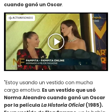
cuando ganó un Oscar
.
"Estoy usando un vestido con mucha
carga emotiva.
Es un vestido que usó
Norma Aleandro cuando ganó un Oscar
por la película
La Historia Oficial
(1985).