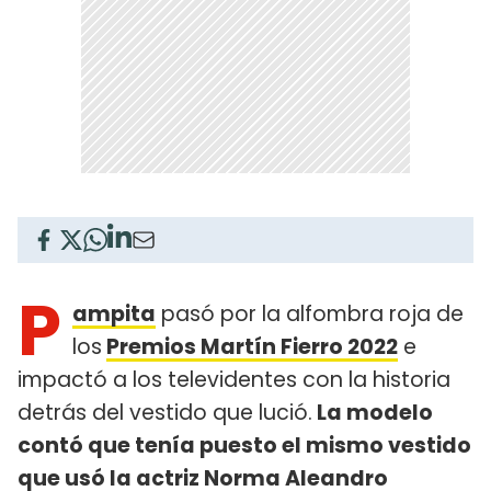
P
ampita
pasó por la alfombra roja de
los
Premios Martín Fierro 2022
e
impactó a los televidentes con la historia
detrás del vestido que lució.
La modelo
contó que tenía puesto el mismo vestido
que usó la actriz Norma Aleandro