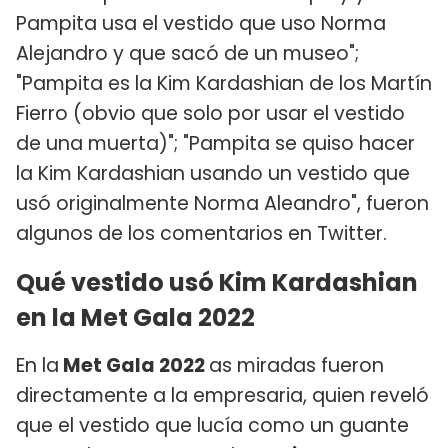
Pampita usa el vestido que uso Norma
Alejandro y que sacó de un museo";
"Pampita es la Kim Kardashian de los Martín
Fierro (obvio que solo por usar el vestido
de una muerta)"; "Pampita se quiso hacer
la Kim Kardashian usando un vestido que
usó originalmente Norma Aleandro", fueron
algunos de los comentarios en Twitter.
Qué vestido usó Kim Kardashian
en la Met Gala 2022
En la
Met Gala 2022
as miradas fueron
directamente a la empresaria, quien reveló
que el vestido que lucía como un guante