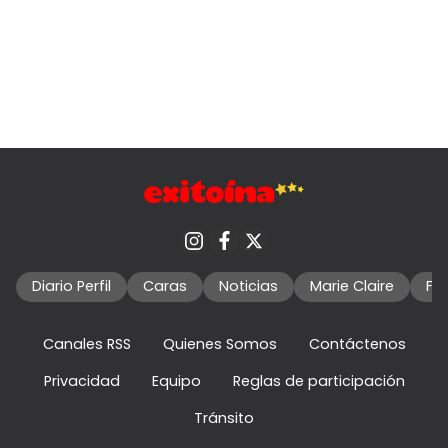
Diario Perfil
Caras
Noticias
Marie Claire
Fo
Canales RSS
Quienes Somos
Contáctenos
Privacidad
Equipo
Reglas de participación
Tránsito