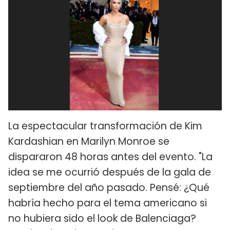
La espectacular transformación de Kim
Kardashian en Marilyn Monroe se
dispararon 48 horas antes del evento. "La
idea se me ocurrió después de la gala de
septiembre del año pasado. Pensé: ¿Qué
habría hecho para el tema americano si
no hubiera sido el look de Balenciaga?