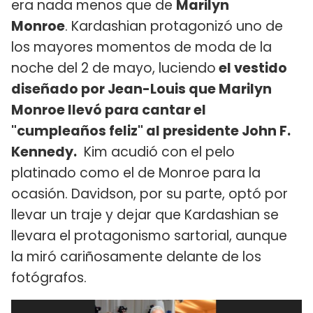
era nada menos que de
Marilyn
Monroe
. Kardashian protagonizó uno de
los mayores momentos de moda de la
noche del 2 de mayo, luciendo
el vestido
diseñado por Jean-Louis que Marilyn
Monroe llevó para cantar el
"cumpleaños feliz" al presidente John F.
Kennedy.
Kim acudió con el pelo
platinado como el de Monroe para la
ocasión. Davidson, por su parte, optó por
llevar un traje y dejar que Kardashian se
llevara el protagonismo sartorial, aunque
la miró cariñosamente delante de los
fotógrafos.