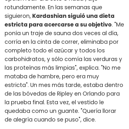
rotundamente. En las semanas que
siguieron,
Kardashian siguió una dieta
estricta para acercarse a su objetivo
. "Me
ponía un traje de sauna dos veces al día,
corría en la cinta de correr, eliminaba por
completo todo el azúcar y todos los
carbohidratos, y sólo comía las verduras y
las proteínas más limpias", explica. "No me
mataba de hambre, pero era muy
estricta". Un mes más tarde, estaba dentro
de las bóvedas de Ripley en Orlando para
la prueba final. Esta vez, el vestido le
quedaba como un guante. "Quería llorar
de alegría cuando se puso", dice.