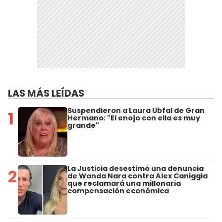
LAS MÁS LEÍDAS
Suspendieron a Laura Ubfal de Gran
1
Hermano: "El enojo con ella es muy
grande"
La Justicia desestimó una denuncia
2
de Wanda Nara contra Alex Caniggia
que reclamará una millonaria
compensación económica