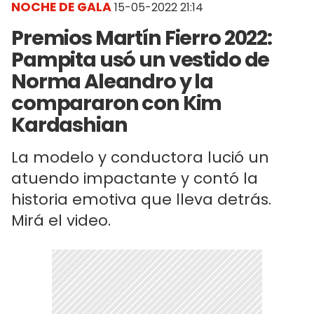
NOCHE DE GALA
15-05-2022 21:14
Premios Martín Fierro 2022:
Pampita usó un vestido de
Norma Aleandro y la
compararon con Kim
Kardashian
La modelo y conductora lució un
atuendo impactante y contó la
historia emotiva que lleva detrás.
Mirá el video.