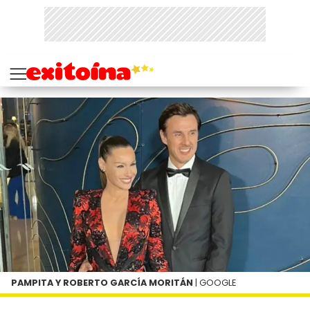
PAMPITA Y ROBERTO GARCÍA MORITÁN
| GOOGLE