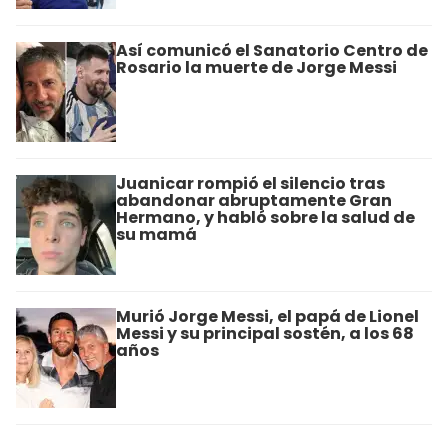
Así comunicó el Sanatorio Centro de
Rosario la muerte de Jorge Messi
Juanicar rompió el silencio tras
abandonar abruptamente Gran
Hermano, y habló sobre la salud de
su mamá
Murió Jorge Messi, el papá de Lionel
Messi y su principal sostén, a los 68
años