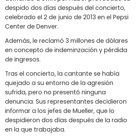
despido dos días después del concierto,
celebrado el 2 de junio de 2013 en el Pepsi
Center de Denver.
Además, le reclamó 3 millones de dólares
en concepto de indeminzación y pérdida
de ingresos.
Tras el concierto, la cantante se había
quejado a su entorno de la agresión
sufrida, pero no presentó ninguna
denuncia. Sus representantes decidieron
informar a los jefes de Mueller, que lo
despidieron dos días después de la radio
en la que trabajaba.