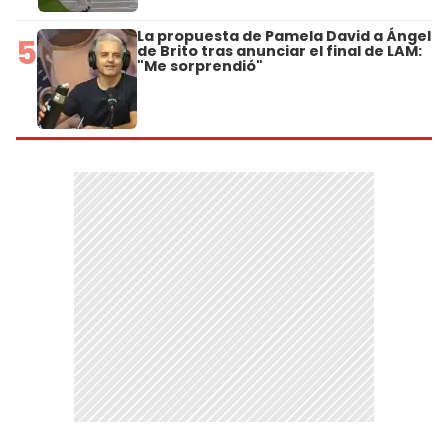
La propuesta de Pamela David a Ángel
5
de Brito tras anunciar el final de LAM:
"Me sorprendió"