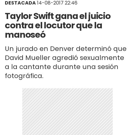
DESTACADA
14-08-2017 22:46
Taylor Swift gana el juicio
contra el locutor que la
manoseó
Un jurado en Denver determinó que
David Mueller agredió sexualmente
a la cantante durante una sesión
fotográfica.