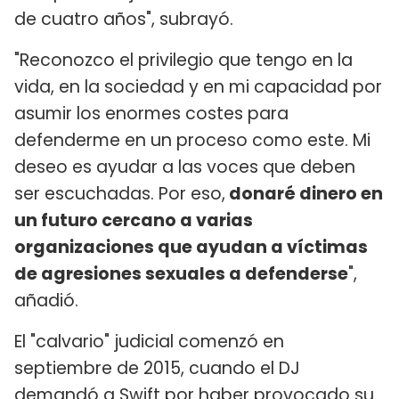
de cuatro años", subrayó.
"Reconozco el privilegio que tengo en la
vida, en la sociedad y en mi capacidad por
asumir los enormes costes para
defenderme en un proceso como este. Mi
deseo es ayudar a las voces que deben
ser escuchadas. Por eso,
donaré dinero en
un futuro cercano a varias
organizaciones que ayudan a víctimas
de agresiones sexuales a defenderse
",
añadió.
El "calvario" judicial comenzó en
septiembre de 2015, cuando el DJ
demandó a Swift por haber provocado su