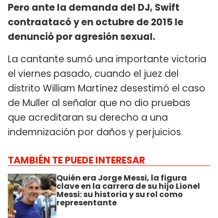
Pero ante la demanda del DJ, Swift
contraatacó y en octubre de 2015 le
denunció por agresión sexual.
La cantante sumó una importante victoria
el viernes pasado, cuando el juez del
distrito William Martínez desestimó el caso
de Muller al señalar que no dio pruebas
que acreditaran su derecho a una
indemnización por daños y perjuicios.
TAMBIÉN TE PUEDE INTERESAR
Quién era Jorge Messi, la figura
clave en la carrera de su hijo Lionel
Messi: su historia y su rol como
representante