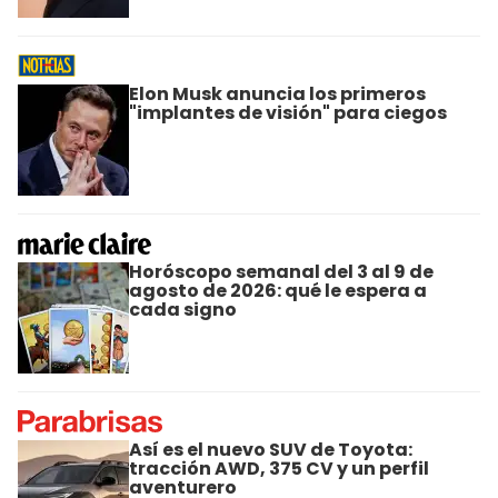
Elon Musk anuncia los primeros
"implantes de visión" para ciegos
Horóscopo semanal del 3 al 9 de
agosto de 2026: qué le espera a
cada signo
Así es el nuevo SUV de Toyota:
tracción AWD, 375 CV y un perfil
aventurero