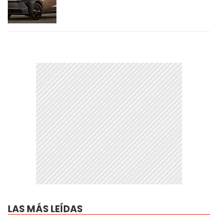
LAS MÁS LEÍDAS