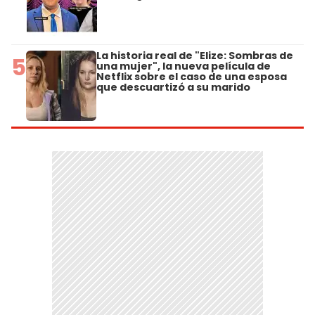
La historia real de "Elize: Sombras de
5
una mujer", la nueva película de
Netflix sobre el caso de una esposa
que descuartizó a su marido