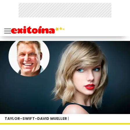
TAYLOR-SWIFT-DAVID MUELLER
|