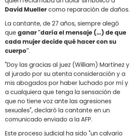
quien reclamaba un dólar simbólico a
David Mueller
como reparación de daños.
La cantante, de 27 años, siempre alegó
que
ganar "daría el mensaje (...) de que
cada mujer decide qué hacer con su
cuerpo"
.
"Doy las gracias al juez (William) Martínez y
al jurado por su atenta consideración y a
mis abogados por haber luchado por mí y
a cualquiera que tenga la sensación de
que no tiene voz ante las agresiones
sexuales", declaró la cantante en un
comunicado enviado a la AFP.
Este proceso judicial ha sido "un calvario