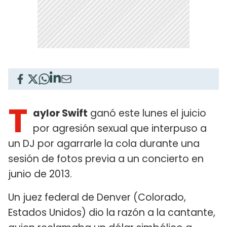
T
aylor Swift
ganó este lunes el juicio
por agresión sexual que interpuso a
un DJ por agarrarle la cola durante una
sesión de fotos previa a un concierto en
junio de 2013.
Un juez federal de Denver (Colorado,
Estados Unidos) dio la razón a la cantante,