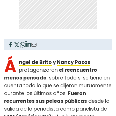
Á
ngel de Brito
y
Nancy Pazos
protagonizaron
el reencuentro
menos pensado
, sobre todo si se tiene en
cuenta todo lo que se dijeron mutuamente
durante los últimos años.
Fueron
recurrentes sus peleas públicas
desde la
salida de la periodista como panelista de