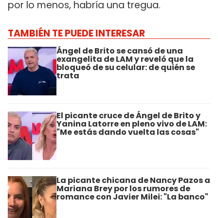
por lo menos, habría una tregua.
TAMBIÉN TE PUEDE INTERESAR
Ángel de Brito se cansó de una
exangelita de LAM y reveló que la
bloqueó de su celular: de quién se
trata
El picante cruce de Ángel de Brito y
Yanina Latorre en pleno vivo de LAM:
"Me estás dando vuelta las cosas"
La picante chicana de Nancy Pazos a
Mariana Brey por los rumores de
romance con Javier Milei: "La banco"