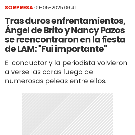
SORPRESA
09-05-2025 06:41
Tras duros enfrentamientos,
Ángel de Brito y Nancy Pazos
se reencontraron en la fiesta
de LAM: "Fui importante"
El conductor y la periodista volvieron
a verse las caras luego de
numerosas peleas entre ellos.