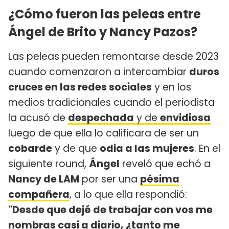
¿Cómo fueron las peleas entre
Ángel de Brito y Nancy Pazos?
Las peleas pueden remontarse desde 2023
cuando comenzaron a intercambiar
duros
cruces en las redes sociales
y en los
medios tradicionales cuando el periodista
la acusó de
despechada
y de
envidiosa
luego de que ella lo calificara de ser un
cobarde
y de que
odia a las mujeres
. En el
siguiente round,
Ángel
reveló que echó a
Nancy de LAM
por ser una
pésima
compañera
, a lo que ella respondió:
"Desde que dejé de trabajar con vos me
nombras casi a diario, ¿tanto me