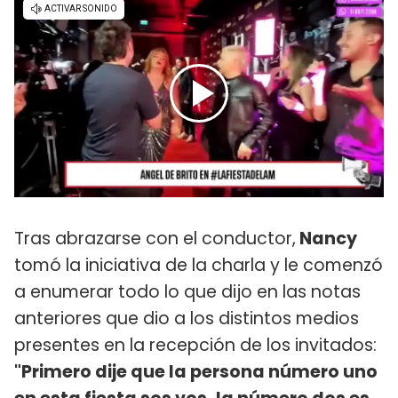
Tras abrazarse con el conductor,
Nancy
tomó la iniciativa de la charla y le comenzó
a enumerar todo lo que dijo en las notas
anteriores que dio a los distintos medios
presentes en la recepción de los invitados:
"Primero dije que la persona número uno