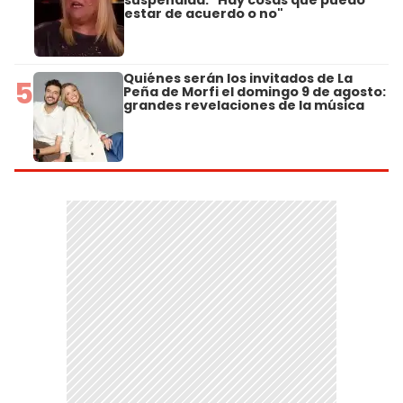
estar de acuerdo o no"
Quiénes serán los invitados de La
5
Peña de Morfi el domingo 9 de agosto:
grandes revelaciones de la música