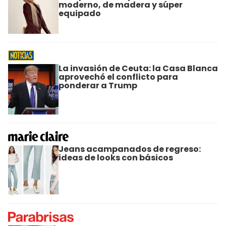
moderno, de madera y súper
equipado
La invasión de Ceuta: la Casa Blanca
aprovechó el conflicto para
ponderar a Trump
Jeans acampanados de regreso:
ideas de looks con básicos