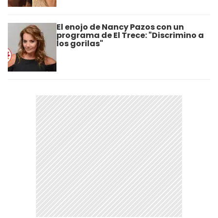
El enojo de Nancy Pazos con un
programa de El Trece: "Discrimino a
los gorilas"