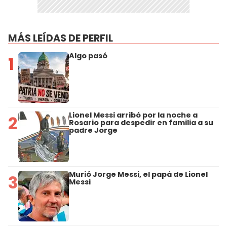
MÁS LEÍDAS DE PERFIL
Algo pasó
1
Lionel Messi arribó por la noche a
2
Rosario para despedir en familia a su
padre Jorge
Murió Jorge Messi, el papá de Lionel
3
Messi