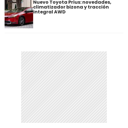
Nuevo Toyota Prius: novedades,
climatizador bizona y tracción
integral AWD