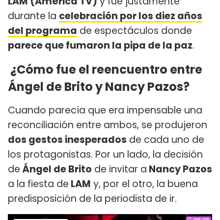
LAM (América TV)
y fue justamente
durante la
celebración por los diez años
del programa
de espectáculos donde
parece que fumaron la pipa de la paz
.
¿Cómo fue el reencuentro entre
Ángel de Brito y Nancy Pazos?
Cuando parecía que era impensable una
reconciliación entre ambos, se produjeron
dos gestos inesperados
de cada uno de
los protagonistas. Por un lado, la decisión
de
Ángel de Brito
de invitar a
Nancy Pazos
a la fiesta de
LAM
y, por el otro, la buena
predisposición de la periodista de ir.