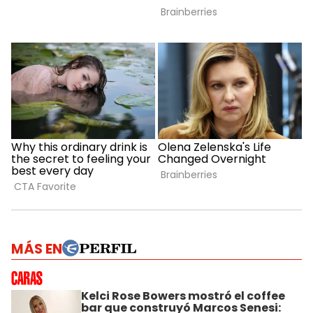
MÁS EN
Kelci Rose Bowers mostró el coffee
bar que construyó Marcos Senesi: