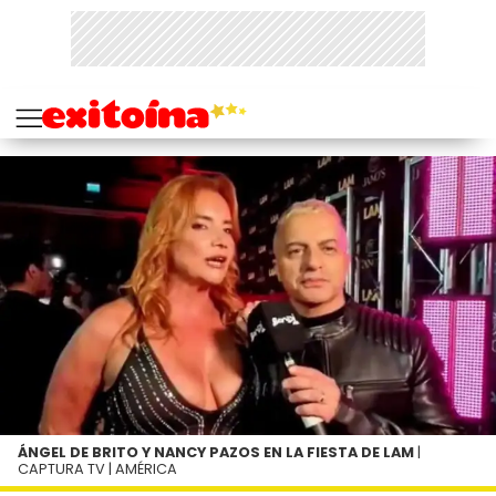
ÁNGEL DE BRITO Y NANCY PAZOS EN LA FIESTA DE LAM
|
CAPTURA TV | AMÉRICA