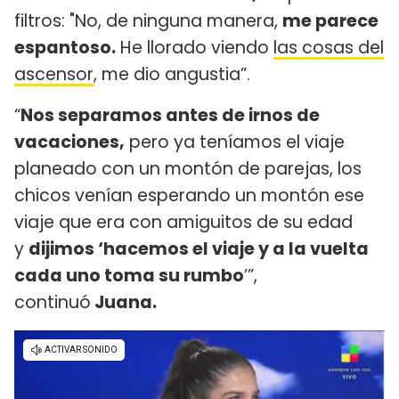
filtros: "No, de ninguna manera,
me parece
espantoso.
He llorado viendo
las cosas del
ascensor
, me dio angustia”.
“
Nos separamos antes de irnos de
vacaciones,
pero ya teníamos el viaje
planeado con un montón de parejas, los
chicos venían esperando un montón ese
viaje que era con amiguitos de su edad
y
dijimos ‘hacemos el viaje y a la vuelta
cada uno toma su rumbo
’”,
continuó
Juana.