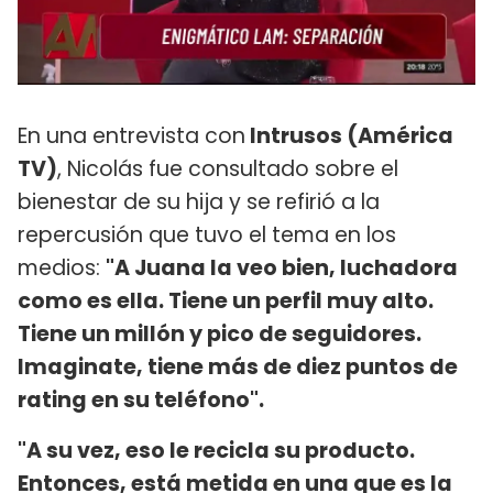
En una entrevista con
Intrusos (América
TV)
, Nicolás fue consultado sobre el
bienestar de su hija y se refirió a la
repercusión que tuvo el tema en los
medios:
"A Juana la veo bien, luchadora
como es ella. Tiene un perfil muy alto.
Tiene un millón y pico de seguidores.
Imaginate, tiene más de diez puntos de
rating en su teléfono".
"A su vez, eso le recicla su producto.
Entonces, está metida en una que es la