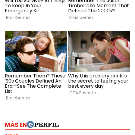
MÁS EN