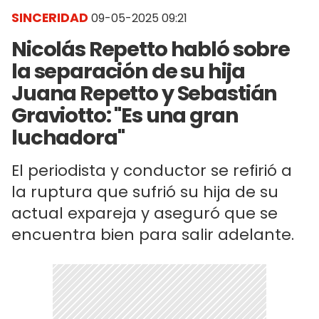
SINCERIDAD
09-05-2025 09:21
Nicolás Repetto habló sobre
la separación de su hija
Juana Repetto y Sebastián
Graviotto: "Es una gran
luchadora"
El periodista y conductor se refirió a
la ruptura que sufrió su hija de su
actual expareja y aseguró que se
encuentra bien para salir adelante.