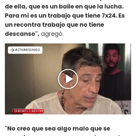
de ella, que es un baile en que la lucha.
Para mí es un trabajo que tiene 7x24. Es
un recontra trabajo que no tiene
descanso",
agregó.
"No creo que sea algo malo que se