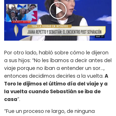
Por otro lado, habló sobre cómo le dijeron
a sus hijos: “No les íbamos a decir antes del
viaje porque no iban a entender un sor…,
entonces decidimos decirles a la vuelta.
A
Toro le dijimos el último día del viaje y a
la vuelta cuando Sebastián se iba de
casa
”.
“Fue un proceso re largo, de ninguna