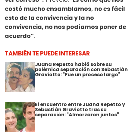
costó mucho ensamblarnos, no es fácil
esto de la convivencia y la no
convivencia, no nos podíamos poner de
acuerdo”
.
TAMBIÉN TE PUEDE INTERESAR
Juana Repetto habló sobre su
polémica separación con Sebastián
Graviotto: "Fue un proceso largo"
El encuentro entre Juana Repetto y
Sebastián Graviotto tras su
separación: "Almorzaron juntos"