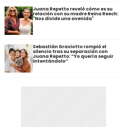
Juana Repetto reveló cómo es su
relación con su madre Reina Reech:
"Nos divide una avenida"
Sebastián Graviotto rompió el
silencio tras su separación con
Juana Repetto: “Yo quería seguir
intentándolo”