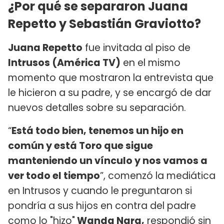
¿Por qué se separaron Juana
Repetto y Sebastián Graviotto?
Juana Repetto
fue invitada al piso de
Intrusos (América TV)
en el mismo
momento que mostraron la entrevista que
le hicieron a su padre, y se encargó de dar
nuevos detalles sobre su separación.
“
Está todo bien, tenemos un hijo en
común y está Toro que sigue
manteniendo un vínculo y nos vamos a
ver todo el tiempo
”, comenzó la mediática
en Intrusos y cuando le preguntaron si
pondría a sus hijos en contra del padre
como lo "hizo"
Wanda Nara,
respondió sin