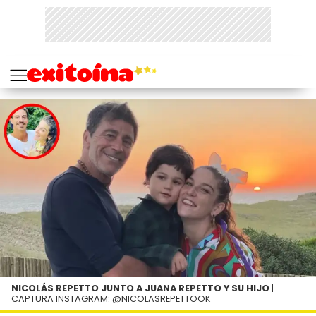
NICOLÁS REPETTO JUNTO A JUANA REPETTO Y SU HIJO
|
CAPTURA INSTAGRAM: @NICOLASREPETTOOK