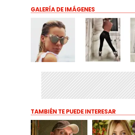
GALERÍA DE IMÁGENES
TAMBIÉN TE PUEDE INTERESAR