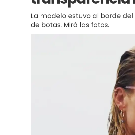
La modelo estuvo al borde del de
de botas. Mirá las fotos.