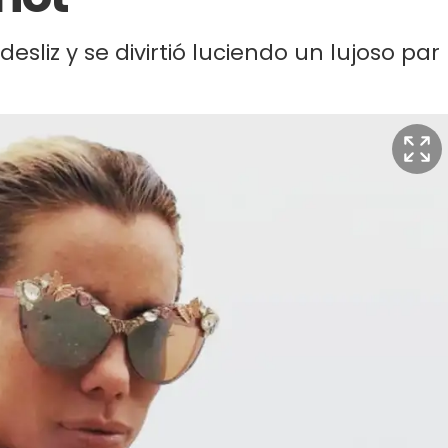
sliz y se divirtió luciendo un lujoso par