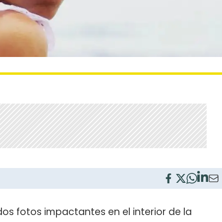
s fotos impactantes en el interior de la