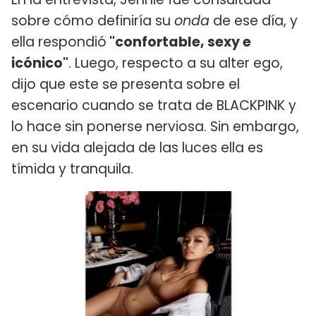
sobre cómo definiría su
onda
de ese día, y
ella respondió
"confortable, sexy e
icónico"
. Luego, respecto a su alter ego,
dijo que este se presenta sobre el
escenario cuando se trata de BLACKPINK y
lo hace sin ponerse nerviosa. Sin embargo,
en su vida alejada de las luces ella es
tímida y tranquila.