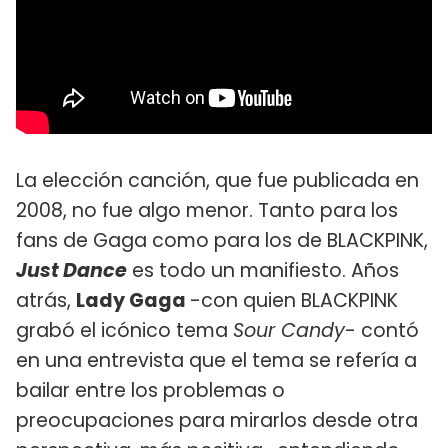
La elección canción, que fue publicada en
2008, no fue algo menor. Tanto para los
fans de Gaga como para los de BLACKPINK,
Just Dance
es todo un manifiesto. Años
atrás,
Lady Gaga
-con quien BLACKPINK
grabó el icónico tema
Sour Candy
- contó
en una entrevista que el tema se refería a
bailar entre los problemas o
preocupaciones para mirarlos desde otra