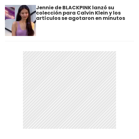
Jennie de BLACKPINK lanzó su
colección para Calvin Klein y los
artículos se agotaron en minutos