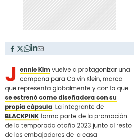
J
ennie Kim
vuelve a protagonizar una
campaña para Calvin Klein, marca
que representa globalmente y con la que
se estrenó como diseñadora con su
propia cápsula
. La integrante de
BLACKPINK
forma parte de la promoción
de la temporada otoño 2023 junto al resto
de los embajadores de la casa