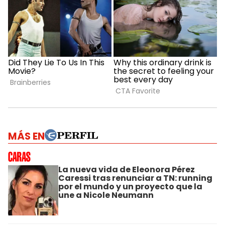
MÁS EN
La nueva vida de Eleonora Pérez
Caressi tras renunciar a TN: running
por el mundo y un proyecto que la
une a Nicole Neumann