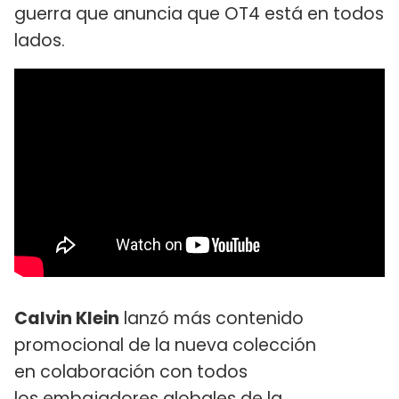
guerra que anuncia que OT4 está en todos
lados.
Calvin Klein
lanzó más contenido
promocional de la nueva colección
en colaboración con todos
los embajadores globales de la