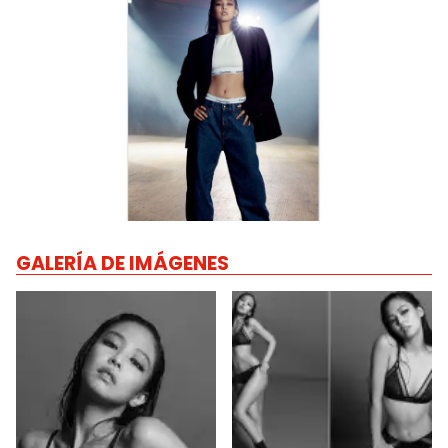
GALERÍA DE IMÁGENES