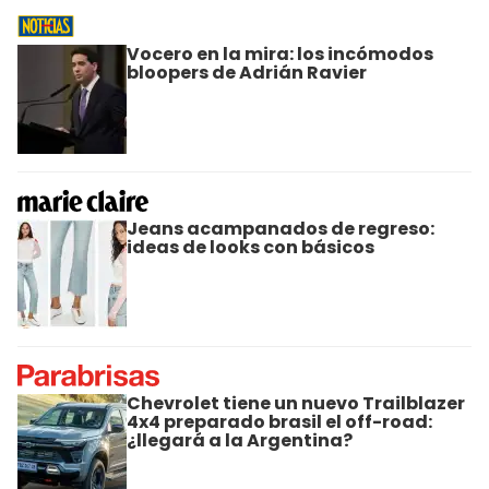
Vocero en la mira: los incómodos
bloopers de Adrián Ravier
Jeans acampanados de regreso:
ideas de looks con básicos
Chevrolet tiene un nuevo Trailblazer
4x4 preparado brasil el off-road:
¿llegará a la Argentina?