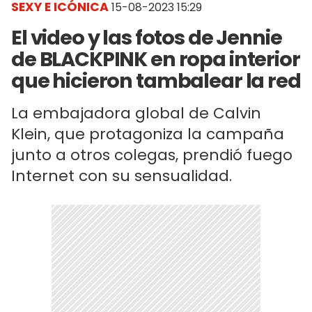
SEXY E ICÓNICA
15-08-2023 15:29
El video y las fotos de Jennie
de BLACKPINK en ropa interior
que hicieron tambalear la red
La embajadora global de Calvin
Klein, que protagoniza la campaña
junto a otros colegas, prendió fuego
Internet con su sensualidad.