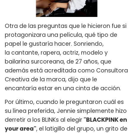
Otra de las preguntas que le hicieron fue si
protagonizara una película, qué tipo de
papel le gustaría hacer. Sonriendo,
la cantante, rapera, actriz, modelo y
bailarina surcoreana, de 27 años, que
además está acreditada como Consultora
Creativa de la marca, dijo que le
encantaría estar en una cinta de acción.
Por último, cuando le preguntaron cuál es
su línea preferida, Jennie simplemente hizo
derretir a los BLINKs al elegir
"BLACKPINK en
your area"
, el latigillo del grupo, un grito de