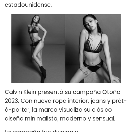
estadounidense.
Calvin Klein presentó su campaña Otoño
2023. Con nueva ropa interior, jeans y prêt-
à-porter, la marca visualiza su clásico
diseño minimalista, moderno y sensual.