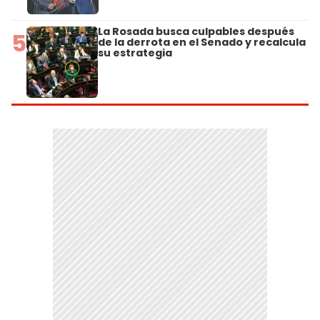
La Rosada busca culpables después
5
de la derrota en el Senado y recalcula
su estrategia