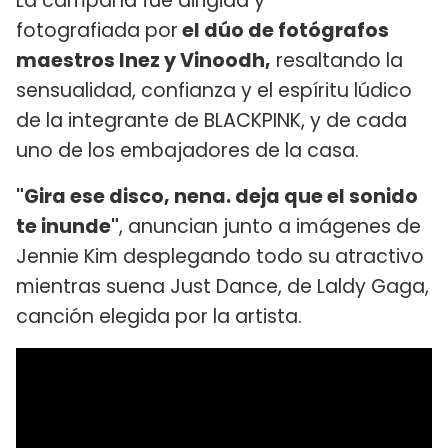
La campaña fue dirigida y
fotografiada por
el dúo de fotógrafos
maestros Inez y Vinoodh,
resaltando la
sensualidad, confianza y el espíritu lúdico
de la integrante de BLACKPINK, y de cada
uno de los embajadores de la casa.
"Gira ese disco, nena. deja que el sonido
te inunde"
, anuncian junto a imágenes de
Jennie Kim desplegando todo su atractivo
mientras suena Just Dance, de Laldy Gaga,
canción elegida por la artista.