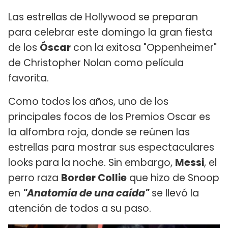
Las estrellas de Hollywood se preparan
para celebrar este domingo la gran fiesta
de los
Óscar
con la exitosa "Oppenheimer"
de Christopher Nolan como película
favorita.
Como todos los años, uno de los
principales focos de los Premios Oscar es
la alfombra roja, donde se reúnen las
estrellas para mostrar sus espectaculares
looks para la noche. Sin embargo,
Messi
, el
perro raza
Border Collie
que hizo de Snoop
en
"Anatomía de una caída"
se llevó la
atención de todos a su paso.