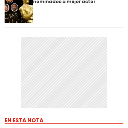
nominados a mejor actor
EN ESTA NOTA