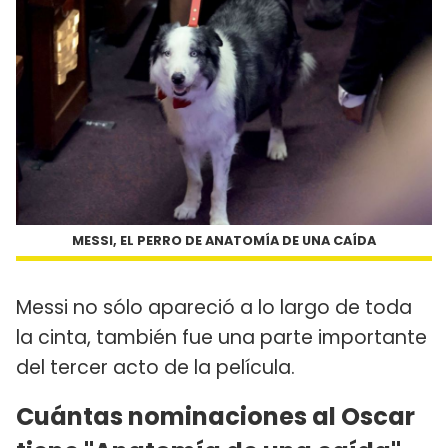
MESSI, EL PERRO DE ANATOMÍA DE UNA CAÍDA
Messi no sólo apareció a lo largo de toda
la cinta, también fue una parte importante
del tercer acto de la película.
Cuántas nominaciones al Oscar