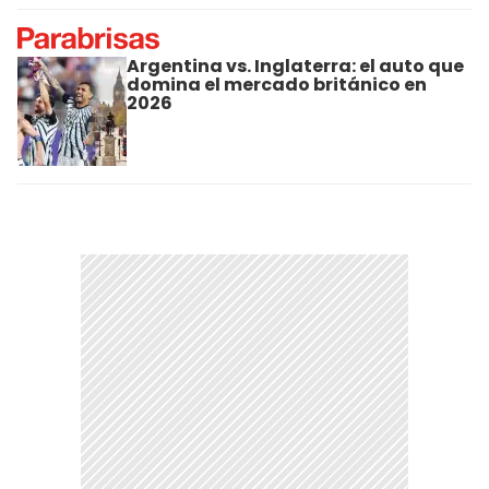
Argentina vs. Inglaterra: el auto que
domina el mercado británico en
2026