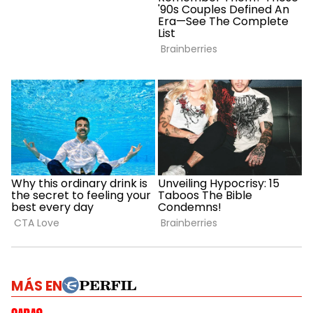
MÁS EN