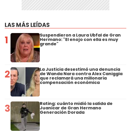
LAS MÁS LEÍDAS
Suspendieron a Laura Ubfal de Gran
1
Hermano: "El enojo con ella es muy
grande"
La Justicia desestimó una denuncia
2
de Wanda Nara contra Alex Caniggia
que reclamará una millonaria
compensación económica
Rating: cuánto midió la salida de
3
Juanicar de Gran Hermano
Generación Dorada