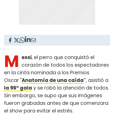
M
essi
, el perro que conquistó el
corazón de todos los espectadores
en la cinta nominada a los Premios
Oscar "
Anatomía de una caída
"
, asistió a
la 96º gala
y se robó la atención de todos.
Sin embargo, se supo que sus imágenes
fueron grabadas antes de que comenzara
el show para evitar el estrés.