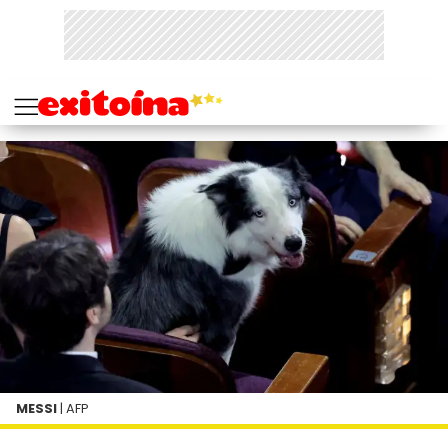
MESSI
| AFP