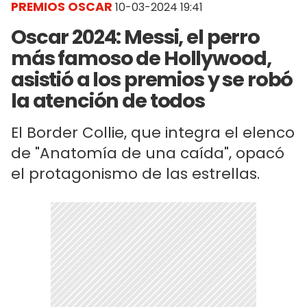
PREMIOS OSCAR
10-03-2024 19:41
Oscar 2024: Messi, el perro
más famoso de Hollywood,
asistió a los premios y se robó
la atención de todos
El Border Collie, que integra el elenco
de "Anatomía de una caída", opacó
el protagonismo de las estrellas.