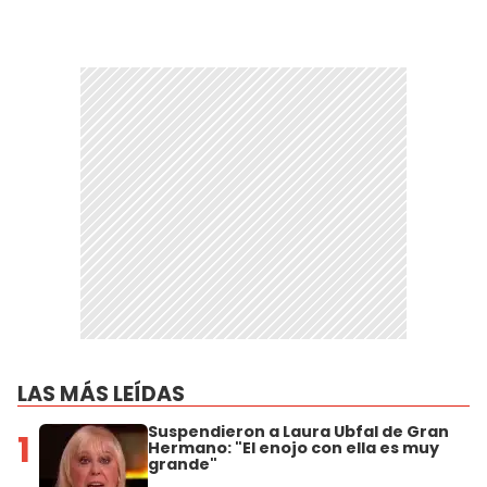
LAS MÁS LEÍDAS
Suspendieron a Laura Ubfal de Gran
1
Hermano: "El enojo con ella es muy
grande"