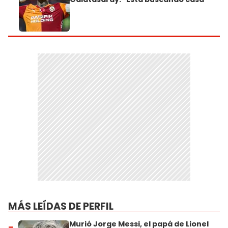
MÁS LEÍDAS DE PERFIL
Murió Jorge Messi, el papá de Lionel