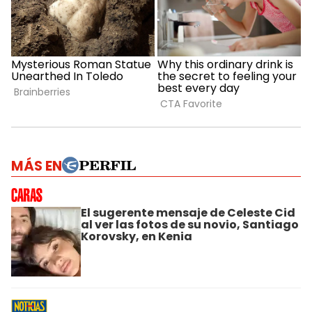
MÁS EN
El sugerente mensaje de Celeste Cid
al ver las fotos de su novio, Santiago
Korovsky, en Kenia