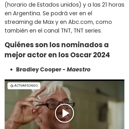
(horario de Estados unidos) y a las 21 horas
en Argentina. Se podrá ver en el
streaming de Max y en Abc.com, como
también en el canal TNT, TNT series.
Quiénes son los nominados a
mejor actor en los Oscar 2024
Bradley Cooper -
Maestro