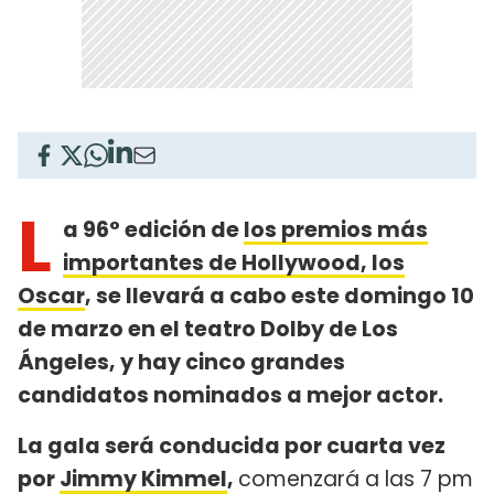
L
a 96° edición de
los premios más
importantes de Hollywood, los
Oscar
, se llevará a cabo este domingo 10
de marzo en el teatro Dolby de Los
Ángeles, y hay cinco grandes
candidatos nominados a mejor actor.
La gala será conducida por cuarta vez
por
Jimmy Kimmel
,
comenzará a las 7 pm