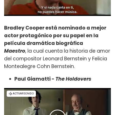
Bradley Cooper está nominado a mejor
actor protagónico por su papel en la
película dramática biográfica
Maestro
, la cual cuenta la historia de amor
del compositor Leonard Bernstein y Felicia
Montealegre Cohn Bernstein.
Paul Giamatti -
The Holdovers