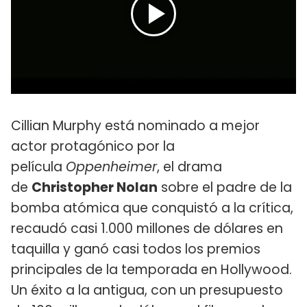
Cillian Murphy está nominado a mejor
actor protagónico por la
película
Oppenheimer
, el drama
de
Christopher Nolan
sobre el padre de la
bomba atómica que conquistó a la crítica,
recaudó casi 1.000 millones de dólares en
taquilla y ganó casi todos los premios
principales de la temporada en Hollywood.
Un éxito a la antigua, con un presupuesto