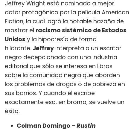
Jeffrey Wright está nominado a mejor
actor protagónico por la película American
Fiction, la cual logró la notable hazaña de
mostrar el
racismo sistémico de Estados
Unidos
y la hipocresía de forma
hilarante.
Jeffrey
interpreta a un escritor
negro decepcionado con una industria
editorial que sólo se interesa en libros
sobre la comunidad negra que aborden
los problemas de drogas o de pobreza en
sus barrios. Y cuando él escribe
exactamente eso, en broma, se vuelve un
éxito.
Colman Domingo –
Rustin