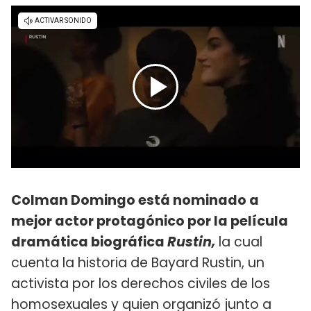
Colman Domingo está nominado a
mejor actor protagónico por la película
dramática biográfica
Rustin,
la cual
cuenta la historia de Bayard Rustin, un
activista por los derechos civiles de los
homosexuales y quien organizó junto a