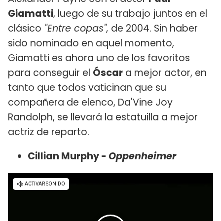
Giamatti
, luego de su trabajo juntos en el
clásico
"Entre copas",
de 2004. Sin haber
sido nominado en aquel momento,
Giamatti es ahora uno de los favoritos
para conseguir el
Óscar
a mejor actor, en
tanto que todos vaticinan que su
compañera de elenco, Da'Vine Joy
Randolph, se llevará la estatuilla a mejor
actriz de reparto.
Cillian Murphy -
Oppenheimer