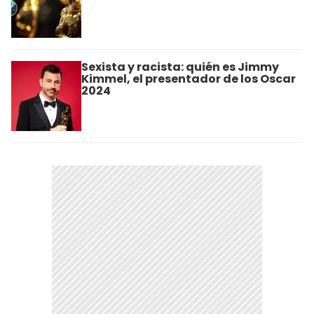
Sexista y racista: quién es Jimmy
Kimmel, el presentador de los Oscar
2024