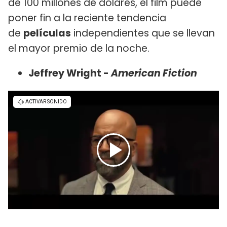
de 100 millones de dólares, el film puede
poner fin a la reciente tendencia
de
películas
independientes que se llevan
el mayor premio de la noche.
Jeffrey Wright -
American Fiction