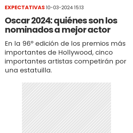
EXPECTATIVAS
10-03-2024 15:13
Oscar 2024: quiénes son los
nominados a mejor actor
En la 96° edición de los premios más
importantes de Hollywood, cinco
importantes artistas competirán por
una estatuilla.