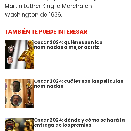
Martin Luther King la Marcha en
Washington de 1936.
TAMBIÉN TE PUEDE INTERESAR
Oscar 2024: quiénes son las
nominadas a mejor actriz
Oscar 2024: cuáles son las películas
nominadas
Oscar 2024: dónde y cómo se hará la
entrega de los premios