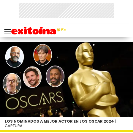
LOS NOMINADOS A MEJOR ACTOR EN LOS OSCAR 2024
|
CAPTURA