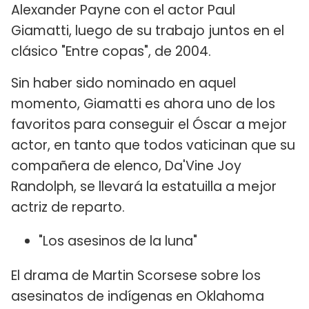
Alexander Payne con el actor Paul
Giamatti, luego de su trabajo juntos en el
clásico "Entre copas", de 2004.
Sin haber sido nominado en aquel
momento, Giamatti es ahora uno de los
favoritos para conseguir el Óscar a mejor
actor, en tanto que todos vaticinan que su
compañera de elenco, Da'Vine Joy
Randolph, se llevará la estatuilla a mejor
actriz de reparto.
"Los asesinos de la luna"
El drama de Martin Scorsese sobre los
asesinatos de indígenas en Oklahoma