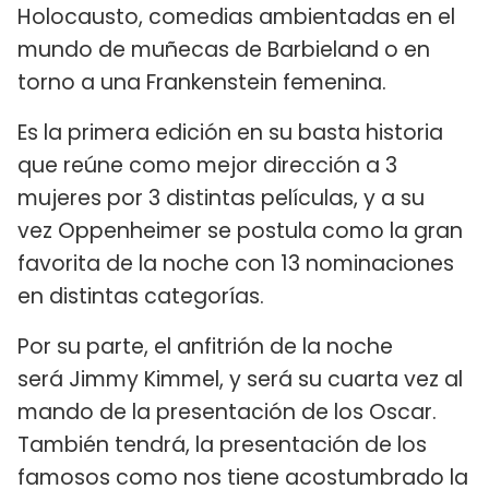
Holocausto, comedias ambientadas en el
mundo de muñecas de Barbieland o en
torno a una Frankenstein femenina.
Es la primera edición en su basta historia
que reúne como mejor dirección a 3
mujeres por 3 distintas películas, y a su
vez Oppenheimer se postula como la gran
favorita de la noche con 13 nominaciones
en distintas categorías.
Por su parte, el anfitrión de la noche
será Jimmy Kimmel, y será su cuarta vez al
mando de la presentación de los Oscar.
También tendrá, la presentación de los
famosos como nos tiene acostumbrado la