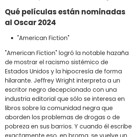
Qué películas están nominadas
al Oscar 2024
"American Fiction"
"American Fiction" logró la notable hazaña
de mostrar el racismo sistémico de
Estados Unidos y la hipocresía de forma
hilarante. Jeffrey Wright interpreta a un
escritor negro decepcionado con una
industria editorial que sólo se interesa en
libros sobre la comunidad negra que
aborden los problemas de drogas o de
pobreza en sus barrios. Y cuando él escribe
exactamente eso, en broma, se vuelve un