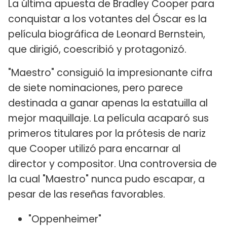
La última apuesta de Bradley Cooper para
conquistar a los votantes del Óscar es la
película biográfica de Leonard Bernstein,
que dirigió, coescribió y protagonizó.
"Maestro" consiguió la impresionante cifra
de siete nominaciones, pero parece
destinada a ganar apenas la estatuilla al
mejor maquillaje. La película acaparó sus
primeros titulares por la prótesis de nariz
que Cooper utilizó para encarnar al
director y compositor. Una controversia de
la cual "Maestro" nunca pudo escapar, a
pesar de las reseñas favorables.
"Oppenheimer"