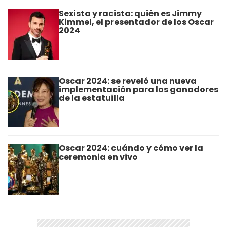
Sexista y racista: quién es Jimmy
Kimmel, el presentador de los Oscar
2024
Oscar 2024: se reveló una nueva
implementación para los ganadores
de la estatuilla
Oscar 2024: cuándo y cómo ver la
ceremonia en vivo