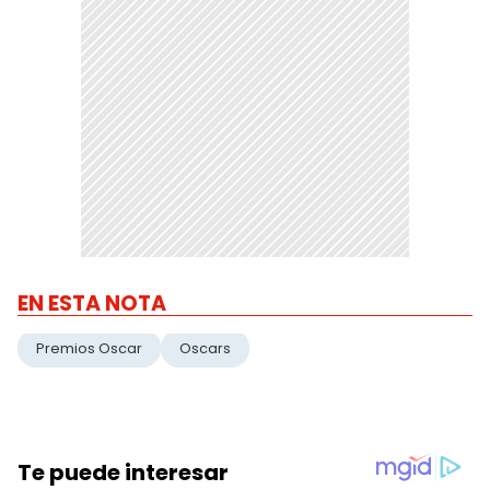
EN ESTA NOTA
Premios Oscar
Oscars