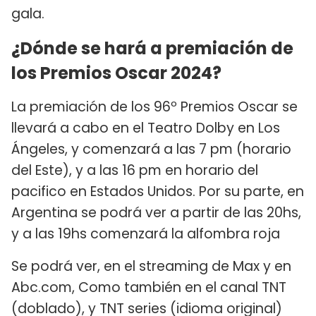
gala.
¿Dónde se hará a premiación de
los Premios Oscar 2024?
La premiación de los 96º Premios Oscar se
llevará a cabo en el Teatro Dolby en Los
Ángeles, y comenzará a las 7 pm (horario
del Este), y a las 16 pm en horario del
pacifico en Estados Unidos. Por su parte, en
Argentina se podrá ver a partir de las 20hs,
y a las 19hs comenzará la alfombra roja
Se podrá ver, en el streaming de Max y en
Abc.com, Como también en el canal TNT
(doblado), y TNT series (idioma original)