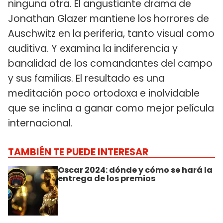
ninguna otra. El angustiante drama de
Jonathan Glazer mantiene los horrores de
Auschwitz en la periferia, tanto visual como
auditiva. Y examina la indiferencia y
banalidad de los comandantes del campo
y sus familias. El resultado es una
meditación poco ortodoxa e inolvidable
que se inclina a ganar como mejor película
internacional.
TAMBIÉN TE PUEDE INTERESAR
Oscar 2024: dónde y cómo se hará la
entrega de los premios