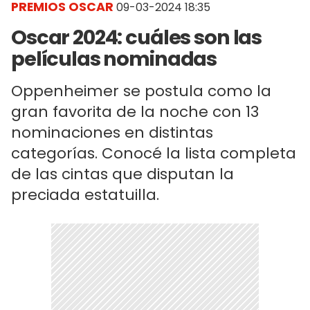
PREMIOS OSCAR
09-03-2024 18:35
Oscar 2024: cuáles son las
películas nominadas
Oppenheimer se postula como la
gran favorita de la noche con 13
nominaciones en distintas
categorías. Conocé la lista completa
de las cintas que disputan la
preciada estatuilla.