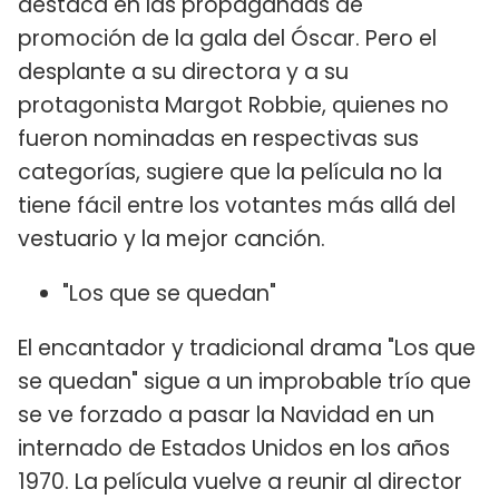
destaca en las propagandas de
promoción de la gala del Óscar. Pero el
desplante a su directora y a su
protagonista Margot Robbie, quienes no
fueron nominadas en respectivas sus
categorías, sugiere que la película no la
tiene fácil entre los votantes más allá del
vestuario y la mejor canción.
"Los que se quedan"
El encantador y tradicional drama "Los que
se quedan" sigue a un improbable trío que
se ve forzado a pasar la Navidad en un
internado de Estados Unidos en los años
1970. La película vuelve a reunir al director