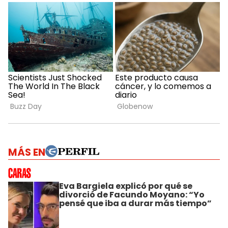
MÁS EN
Eva Bargiela explicó por qué se
divorció de Facundo Moyano: “Yo
pensé que iba a durar más tiempo”