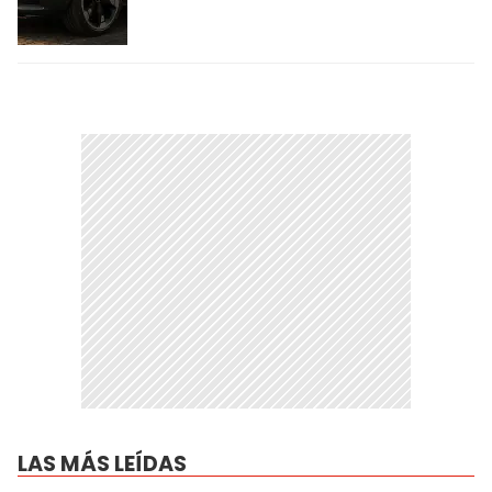
LAS MÁS LEÍDAS