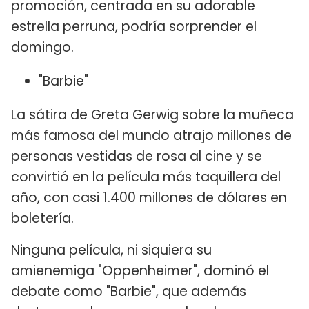
promoción, centrada en su adorable
estrella perruna, podría sorprender el
domingo.
"Barbie"
La sátira de Greta Gerwig sobre la muñeca
más famosa del mundo atrajo millones de
personas vestidas de rosa al cine y se
convirtió en la película más taquillera del
año, con casi 1.400 millones de dólares en
boletería.
Ninguna película, ni siquiera su
amienemiga "Oppenheimer", dominó el
debate como "Barbie", que además