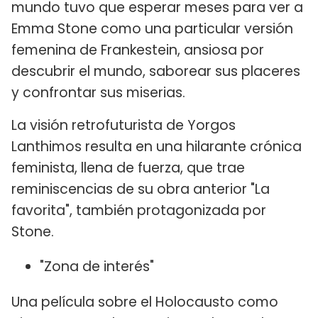
mundo tuvo que esperar meses para ver a
Emma Stone como una particular versión
femenina de Frankestein, ansiosa por
descubrir el mundo, saborear sus placeres
y confrontar sus miserias.
La visión retrofuturista de Yorgos
Lanthimos resulta en una hilarante crónica
feminista, llena de fuerza, que trae
reminiscencias de su obra anterior "La
favorita", también protagonizada por
Stone.
"Zona de interés"
Una película sobre el Holocausto como