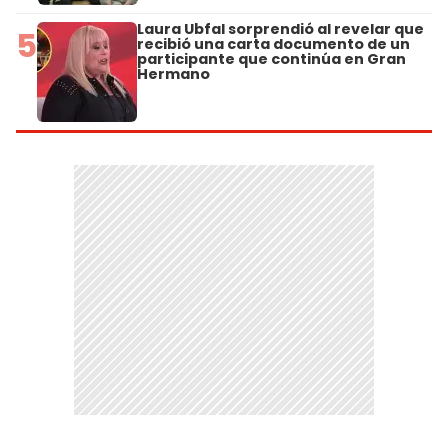
Laura Ubfal sorprendió al revelar que
5
recibió una carta documento de un
participante que continúa en Gran
Hermano