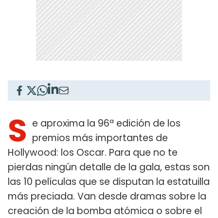
S
e aproxima la 96ª edición de los
premios más importantes de
Hollywood: los Oscar. Para que no te
pierdas ningún detalle de la gala, estas son
las 10 películas que se disputan la estatuilla
más preciada. Van desde dramas sobre la
creación de la bomba atómica o sobre el