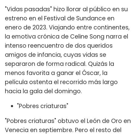
"Vidas pasadas" hizo llorar al público en su
estreno en el Festival de Sundance en
enero de 2023. Viajando entre continentes,
la emotiva crónica de Celine Song narra el
intenso reencuentro de dos queridos
amigos de infancia, cuyas vidas se
separaron de forma radical. Quizás la
menos favorita a ganar el Óscar, la
película ostenta el recorrido más largo
hacia la gala del domingo.
"Pobres criaturas"
"Pobres criaturas" obtuvo el León de Oro en
Venecia en septiembre. Pero el resto del