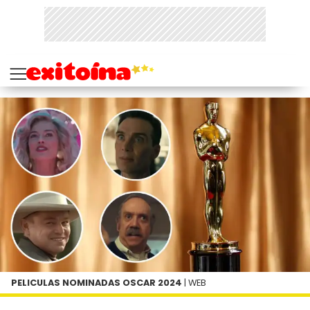
PELICULAS NOMINADAS OSCAR 2024
| WEB