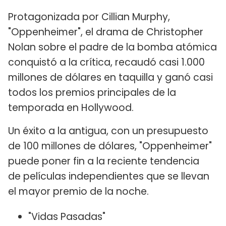
Protagonizada por Cillian Murphy,
"Oppenheimer", el drama de Christopher
Nolan sobre el padre de la bomba atómica
conquistó a la crítica, recaudó casi 1.000
millones de dólares en taquilla y ganó casi
todos los premios principales de la
temporada en Hollywood.
Un éxito a la antigua, con un presupuesto
de 100 millones de dólares, "Oppenheimer"
puede poner fin a la reciente tendencia
de películas independientes que se llevan
el mayor premio de la noche.
"Vidas Pasadas"