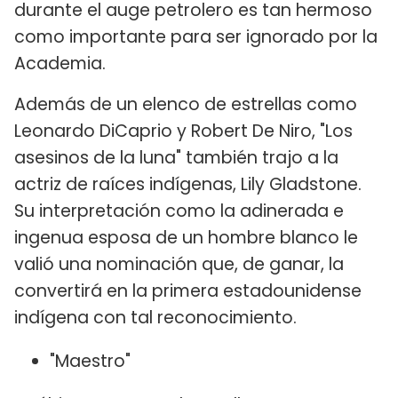
durante el auge petrolero es tan hermoso
como importante para ser ignorado por la
Academia.
Además de un elenco de estrellas como
Leonardo DiCaprio y Robert De Niro, "Los
asesinos de la luna" también trajo a la
actriz de raíces indígenas, Lily Gladstone.
Su interpretación como la adinerada e
ingenua esposa de un hombre blanco le
valió una nominación que, de ganar, la
convertirá en la primera estadounidense
indígena con tal reconocimiento.
"Maestro"