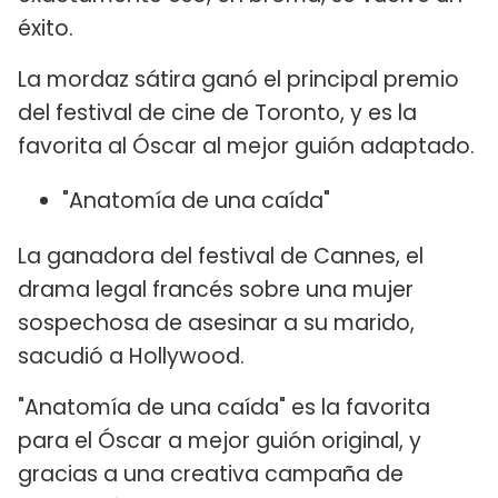
éxito.
La mordaz sátira ganó el principal premio
del festival de cine de Toronto, y es la
favorita al Óscar al mejor guión adaptado.
"Anatomía de una caída"
La ganadora del festival de Cannes, el
drama legal francés sobre una mujer
sospechosa de asesinar a su marido,
sacudió a Hollywood.
"Anatomía de una caída" es la favorita
para el Óscar a mejor guión original, y
gracias a una creativa campaña de