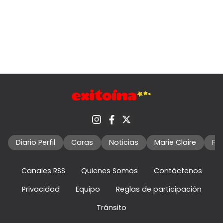
Diario Perfil
Caras
Noticias
Marie Claire
Fo
Canales RSS
Quienes Somos
Contáctenos
Privacidad
Equipo
Reglas de participación
Tránsito