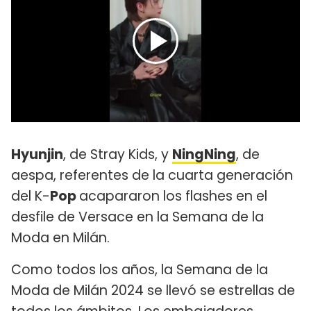
Hyunjin
, de Stray Kids, y
NingNing
, de
aespa, referentes de la cuarta generación
del K-
Pop
acapararon los flashes en el
desfile de Versace en la Semana de la
Moda en Milán.
Como todos los años, la Semana de la
Moda de Milán 2024 se llevó se estrellas de