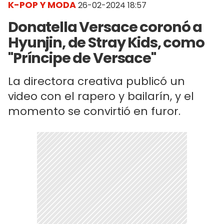
K-POP Y MODA
26-02-2024 18:57
Donatella Versace coronó a
Hyunjin, de Stray Kids, como
"Príncipe de Versace"
La directora creativa publicó un
video con el rapero y bailarín, y el
momento se convirtió en furor.