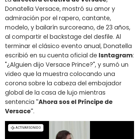
Donatella Versace, mostró su amor y
admiración por el rapero, cantante,
modelo, y bailarín surcoreano, de 23 años,
al compartir el backstage del desfile. Al
terminar el clásico evento anual, Donatella
escribió en su cuenta oficial de
Isntagram
:
"¿Alguien dijo Versace Prince?", y sumó un
video que la muestra colocando una
corona sobre la cabeza del embajador
global de la casa de lujo mientras
sentencia
"Ahora sos el Príncipe de
Versace"
.