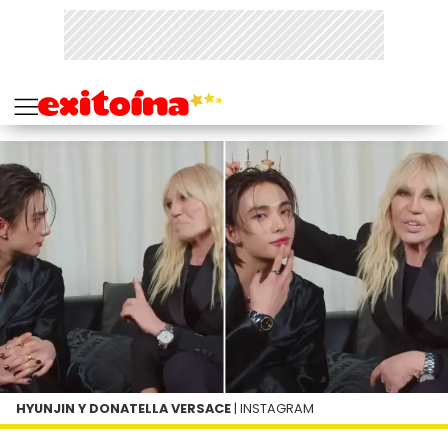
HYUNJIN Y DONATELLA VERSACE
| INSTAGRAM