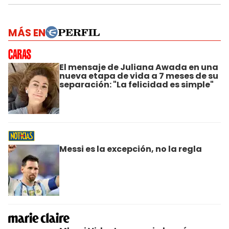
MÁS EN
El mensaje de Juliana Awada en una
nueva etapa de vida a 7 meses de su
separación: "La felicidad es simple"
Messi es la excepción, no la regla