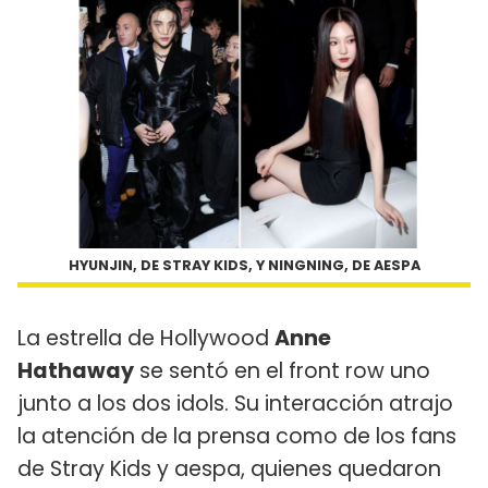
HYUNJIN, DE STRAY KIDS, Y NINGNING, DE AESPA
La estrella de Hollywood
Anne
Hathaway
se sentó en el front row uno
junto a los dos idols. Su interacción atrajo
la atención de la prensa como de los fans
de Stray Kids y aespa, quienes quedaron