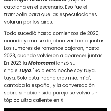
catalana en el escenario. Eso fue el
trampolín para que las especulaciones
volaran por los aires.
Todo sucedió hasta comienzos de 2020,
cuando ya no se dejaban ver tanto juntas.
Los rumores de romance bajaron, hasta
2023, cuando volvieron a aparecer juntas.
En 2023 la
Motomami
lanzó su
single
Tuya
.
"Solo esta noche soy tuya,
tuya. Solo esta noche eres mía, mía",
cantaba la español, y la conversación
sobre si habían sido pareja se volvió un
tópico ultra caliente en X.