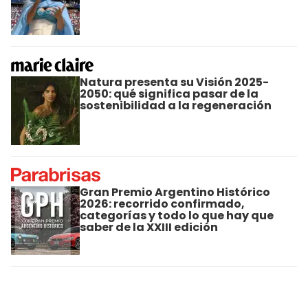
Natura presenta su Visión 2025-
2050: qué significa pasar de la
sostenibilidad a la regeneración
Gran Premio Argentino Histórico
2026: recorrido confirmado,
categorías y todo lo que hay que
saber de la XXIII edición