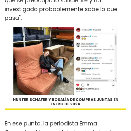
que se preocupa lo suficiente y ha
investigado probablemente sabe lo que
pasa".
HUNTER SCHAFER Y ROSALÍA DE COMPRAS JUNTAS EN
ENERO DE 2024
En ese punto, la periodista Emma