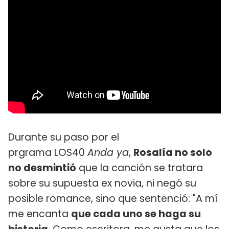
Durante su paso por el
prgrama LOS40
Anda ya
,
Rosalía no solo
no desmintió
que la canción se tratara
sobre su supuesta ex novia, ni negó su
posible romance, sino que sentenció: "A mí
me encanta
que cada uno se haga su