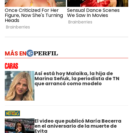
MÁS EN
Así está hoy Malaika, la hija de
Marina Señuk, la periodista de TN
que arrancó como modelo
El video que publicó María Becerra
en el aniversario de la muerte de
Evita