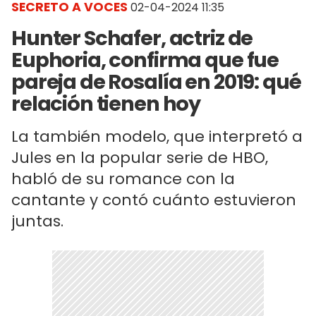
SECRETO A VOCES
02-04-2024 11:35
Hunter Schafer, actriz de
Euphoria, confirma que fue
pareja de Rosalía en 2019: qué
relación tienen hoy
La también modelo, que interpretó a
Jules en la popular serie de HBO,
habló de su romance con la
cantante y contó cuánto estuvieron
juntas.