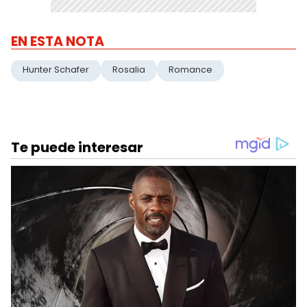
EN ESTA NOTA
Hunter Schafer
Rosalia
Romance