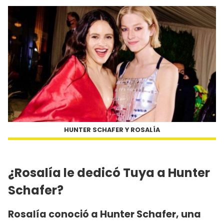
HUNTER SCHAFER Y ROSALÍA
¿Rosalía le dedicó Tuya a Hunter
Schafer?
Rosalía conoció a Hunter Schafer, una