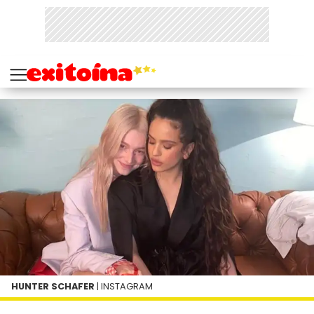
HUNTER SCHAFER
| INSTAGRAM