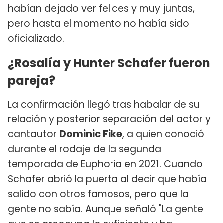
habían dejado ver felices y muy juntas,
pero hasta el momento no había sido
oficializado.
¿Rosalía y Hunter Schafer fueron
pareja?
La confirmación llegó tras habalar de su
relación y posterior separación del actor y
cantautor
Dominic Fike
, a quien conoció
durante el rodaje de la segunda
temporada de Euphoria en 2021. Cuando
Schafer abrió la puerta al decir que había
salido con otros famosos, pero que la
gente no sabía. Aunque señaló "La gente