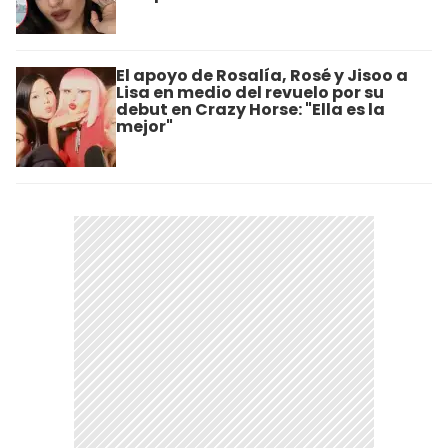
El apoyo de Rosalía, Rosé y Jisoo a
Lisa en medio del revuelo por su
debut en Crazy Horse: "Ella es la
mejor"