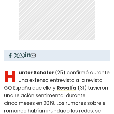
H
unter Schafer
(25) confirmó durante
una extensa entrevista a la revista
GQ España que ella y
Rosalía
(31) tuvieron
una relación sentimental durante
cinco meses en 2019. Los rumores sobre el
romance habían inundado las redes, se