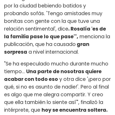
por la ciudad bebiendo batidos y
probando sofás. 'Tengo amistades muy
bonitas con gente con la que tuve una
relación sentimental', dice
. Rosalía 'es de
la familia pase lo que pase'",
menciona la
publicación, que ha causado
gran
sorpresa
a nivel internacional.
"Se ha especulado mucho durante mucho
tiempo...
Una parte de nosotras quiere
acabar con todo eso
y otra dice '¡pero por
qué, si no es asunto de nadie!'. Pero al final
es algo que me alegra compartir. Y creo
que ella también lo siente así'", finalizó la
intérprete, que
hoy se encuentra soltera.