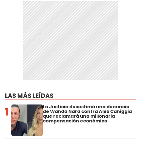
LAS MÁS LEÍDAS
La Justicia desestimó una denuncia
1
de Wanda Nara contra Alex Caniggia
que reclamará una millonaria
compensación económica