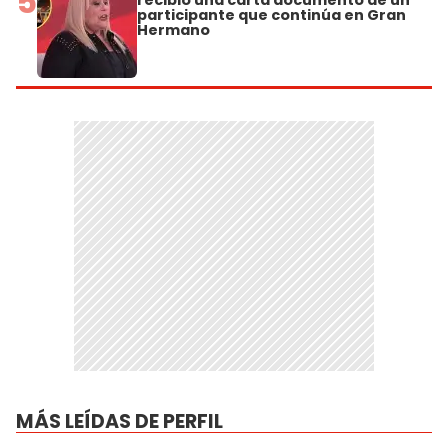
5
participante que continúa en Gran
Hermano
MÁS LEÍDAS DE PERFIL