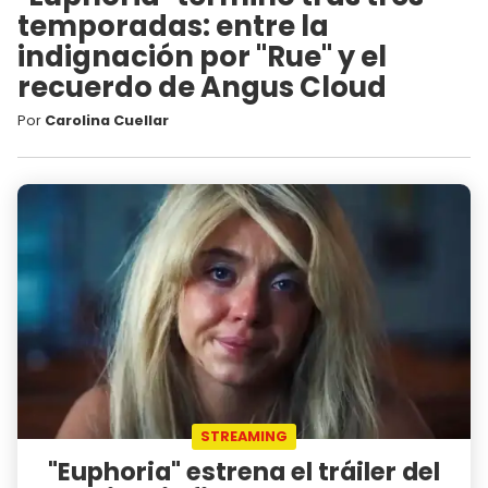
temporadas: entre la
indignación por "Rue" y el
recuerdo de Angus Cloud
Por
Carolina Cuellar
STREAMING
"Euphoria" estrena el tráiler del