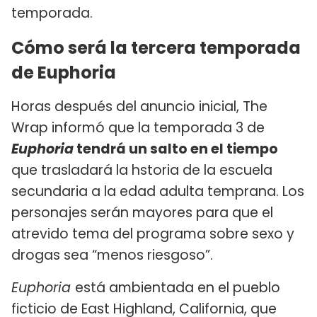
temporada.
Cómo será la tercera temporada
de Euphoria
Horas después del anuncio inicial, The
Wrap informó que la temporada 3 de
Euphoria
tendrá un salto en el tiempo
que trasladará la hstoria de la escuela
secundaria a la edad adulta temprana. Los
personajes serán mayores para que el
atrevido tema del programa sobre sexo y
drogas sea “menos riesgoso”.
Euphoria
está ambientada en el pueblo
ficticio de East Highland, California, que