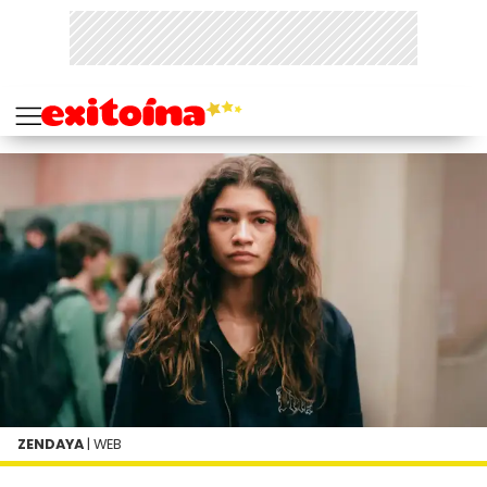
ZENDAYA
| WEB