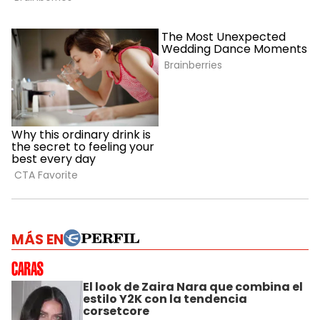
MÁS EN
El look de Zaira Nara que combina el
estilo Y2K con la tendencia
corsetcore