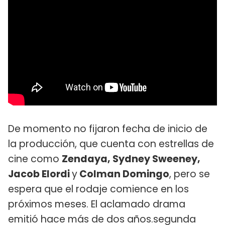
De momento no fijaron fecha de inicio de
la producción, que cuenta con estrellas de
cine como
Zendaya, Sydney Sweeney,
Jacob Elordi
y
Colman Domingo
, pero se
espera que el rodaje comience en los
próximos meses. El aclamado drama
emitió hace más de dos años.segunda