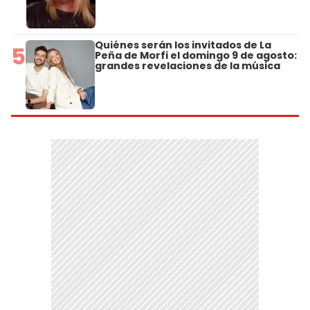
Quiénes serán los invitados de La
5
Peña de Morfi el domingo 9 de agosto:
grandes revelaciones de la música