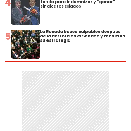
4
fondo para indemnizar y “ganar”
sindicatos aliados
La Rosada busca culpables después
5
de la derrota en el Senado y recalcula
su estrategia