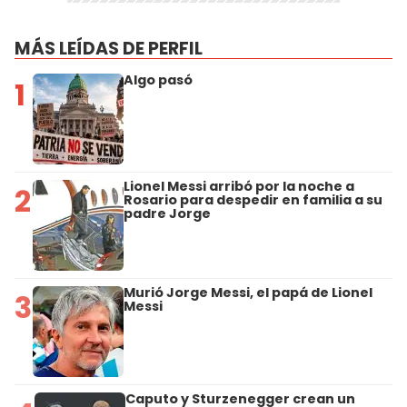
MÁS LEÍDAS DE PERFIL
Algo pasó
1
Lionel Messi arribó por la noche a
2
Rosario para despedir en familia a su
padre Jorge
Murió Jorge Messi, el papá de Lionel
3
Messi
Caputo y Sturzenegger crean un