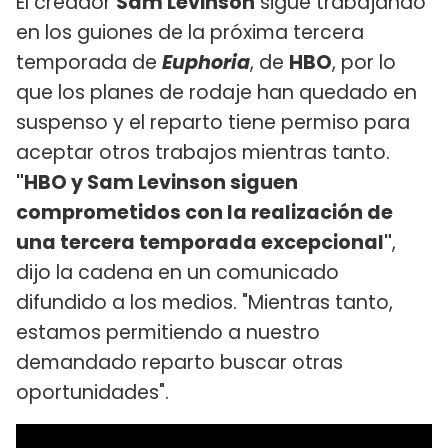
El creador
Sam Levinson
sigue trabajando
en los guiones de la próxima tercera
temporada de
Euphoria
, de
HBO
, por lo
que los planes de rodaje han quedado en
suspenso y el reparto tiene permiso para
aceptar otros trabajos mientras tanto.
"HBO y Sam Levinson siguen
comprometidos con la realización de
una tercera temporada excepcional"
,
dijo la cadena en un comunicado
difundido a los medios. "Mientras tanto,
estamos permitiendo a nuestro
demandado reparto buscar otras
oportunidades".