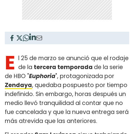
E
l 25 de marzo se anunció que el rodaje
de la
tercera temporada
de la serie
de HBO "
Euphoria
", protagonizada por
Zendaya
, quedaba pospuesto por tiempo
indefinido. Sin embargo, horas después un
medio llevó tranquilidad al contar que no
fue cancelada y que la nueva entrega será
más atrevida que las anteriores.