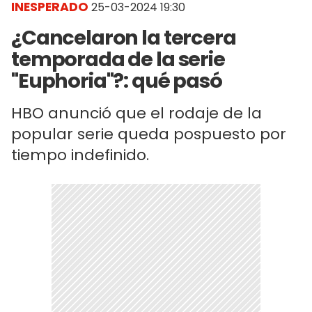
INESPERADO
25-03-2024 19:30
¿Cancelaron la tercera
temporada de la serie
"Euphoria"?: qué pasó
HBO anunció que el rodaje de la
popular serie queda pospuesto por
tiempo indefinido.