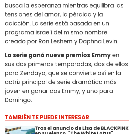
busca la esperanza mientras equilibra las
tensiones del amor, la pérdida y la
adicción. La serie está basada en un
programa israelí del mismo nombre
creado por Ron Leshem y Daphna Levin.
La serie ganó nueve premios Emmy
en
sus dos primeras temporadas, dos de ellos
para Zendaya, que se convierte así en la
actriz principal de serie dramática más
joven en ganar dos Emmy, y uno para
Domingo.
TAMBIÉN TE PUEDE INTERESAR
Tras el anuncio de Lisa de BLACKPINK
en su elenco, "The White Lotus"