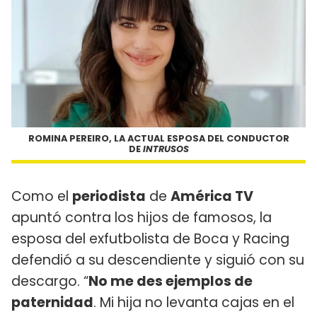
ROMINA PEREIRO, LA ACTUAL ESPOSA DEL CONDUCTOR
DE
INTRUSOS
Como el
periodista
de
América TV
apuntó contra los hijos de famosos, la
esposa del exfutbolista de Boca y Racing
defendió a su descendiente y siguió con su
descargo. “
No me des ejemplos de
paternidad
. Mi hija no levanta cajas en el