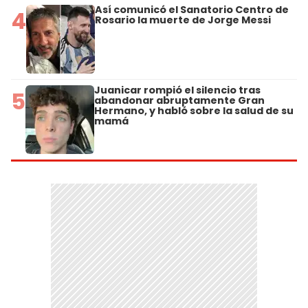
Así comunicó el Sanatorio Centro de
4
Rosario la muerte de Jorge Messi
Juanicar rompió el silencio tras
5
abandonar abruptamente Gran
Hermano, y habló sobre la salud de su
mamá