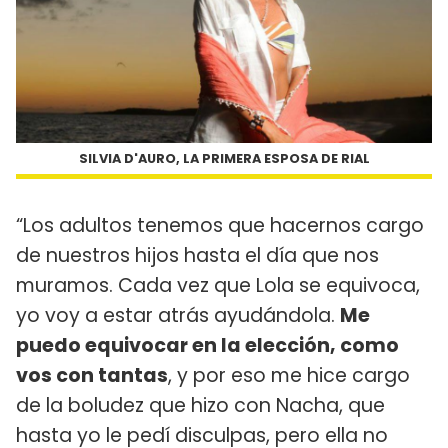
SILVIA D'AURO, LA PRIMERA ESPOSA DE RIAL
“Los adultos tenemos que hacernos cargo
de nuestros hijos hasta el día que nos
muramos. Cada vez que Lola se equivoca,
yo voy a estar atrás ayudándola.
Me
puedo equivocar en la elección, como
vos con tantas
, y por eso me hice cargo
de la boludez que hizo con Nacha, que
hasta yo le pedí disculpas, pero ella no