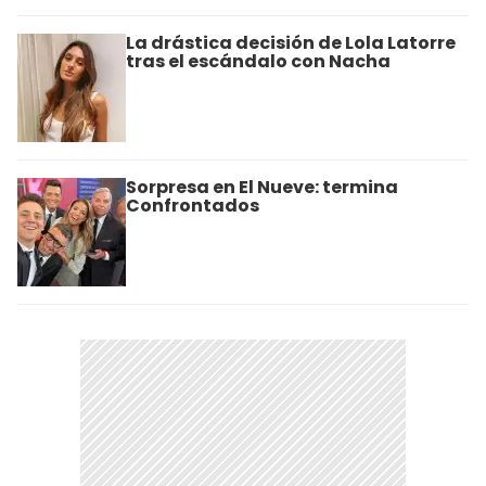
La drástica decisión de Lola Latorre
tras el escándalo con Nacha
Sorpresa en El Nueve: termina
Confrontados