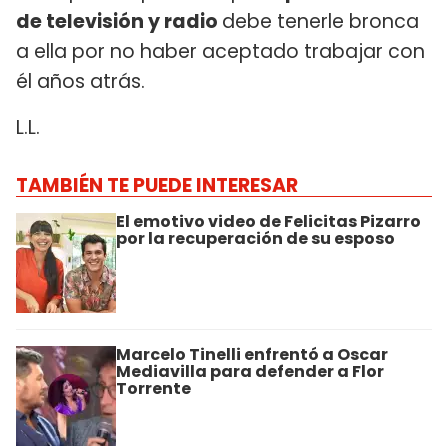
de televisión y radio
debe tenerle bronca
a ella por no haber aceptado trabajar con
él años atrás.
L.L.
TAMBIÉN TE PUEDE INTERESAR
El emotivo video de Felicitas Pizarro
por la recuperación de su esposo
Marcelo Tinelli enfrentó a Oscar
Mediavilla para defender a Flor
Torrente