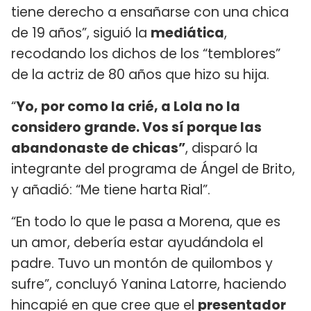
tiene derecho a ensañarse con una chica
de 19 años”, siguió la
mediática
,
recodando los dichos de los “temblores”
de la actriz de 80 años que hizo su hija.
“
Yo, por como la crié, a Lola no la
considero grande. Vos sí porque las
abandonaste de chicas”
, disparó la
integrante del programa de Ángel de Brito,
y añadió: “Me tiene harta Rial”.
“En todo lo que le pasa a Morena, que es
un amor, debería estar ayudándola el
padre. Tuvo un montón de quilombos y
sufre”, concluyó Yanina Latorre, haciendo
hincapié en que cree que el
presentador