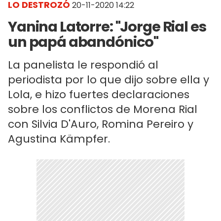
LO DESTROZÓ
20-11-2020 14:22
Yanina Latorre: "Jorge Rial es
un papá abandónico"
La panelista le respondió al
periodista por lo que dijo sobre ella y
Lola, e hizo fuertes declaraciones
sobre los conflictos de Morena Rial
con Silvia D'Auro, Romina Pereiro y
Agustina Kämpfer.