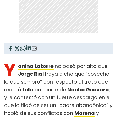
Y
anina Latorre
no pasó por alto que
Jorge Rial
haya dicho que “cosecha
lo que sembró” con respecto al trato que
recibió
Lola
por parte de
Nacha Guevara
,
y le contestó con un fuerte descargo en el
que lo tildó de ser un “padre abandónico” y
habló de sus conflictos con
Morena
y