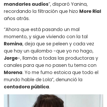
mandarles audios
”, disparó Yanina,
recordando la filtración que hizo
More Rial
años atrás.
“Ahora que está pasando un mal
momento, y sigue viviendo con la tal
Romina
, deja que se peleen y cada vez
que hay un quilombo -que yo no hago,
Jorge
-, llamás a todas las productoras y
canales para que no pasen tu tema con
Morena
. Yo me fumo estoica que todo el
mundo hable de Lola”, denunció la
contadora pública
.