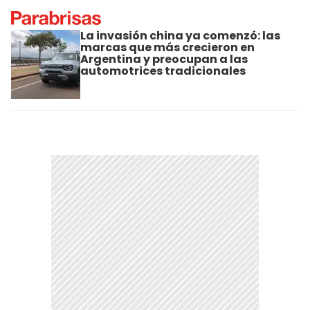
La invasión china ya comenzó: las
marcas que más crecieron en
Argentina y preocupan a las
automotrices tradicionales