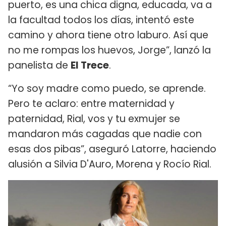
puerto, es una chica digna, educada, va a
la facultad todos los días, intentó este
camino y ahora tiene otro laburo. Así que
no me rompas los huevos, Jorge”, lanzó la
panelista de
El Trece
.
“Yo soy madre como puedo, se aprende.
Pero te aclaro: entre maternidad y
paternidad, Rial, vos y tu exmujer se
mandaron más cagadas que nadie con
esas dos pibas”, aseguró Latorre, haciendo
alusión a Silvia D'Auro, Morena y Rocío Rial.