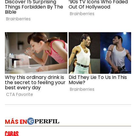
MÁS EN