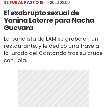
SE FUE AL PASTO
19-11-2020 22:50
El exabrupto sexual de
Yanina Latorre para Nacha
Guevara
La panelista de LAM se grabó en un
restaurante, y le dedicó una frase a
la jurado del Cantando tras su cruce
con Lola.