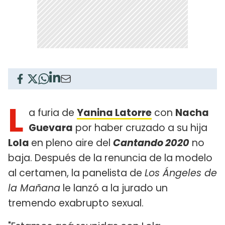
L
a furia de
Yanina Latorre
con
Nacha
Guevara
por haber cruzado a su hija
Lola
en pleno aire del
Cantando 2020
no
baja. Después de la renuncia de la modelo
al certamen, la panelista de
Los Ángeles de
la Mañana
le lanzó a la jurado un
tremendo exabrupto sexual.