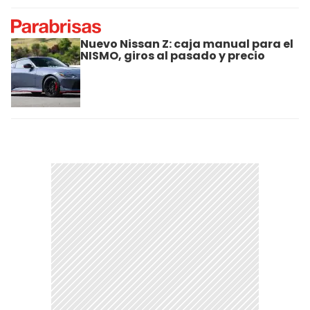
Nuevo Nissan Z: caja manual para el
NISMO, giros al pasado y precio