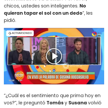
chicos, ustedes son inteligentes.
No
quieran tapar el sol con un dedo
”, les
pidió.
“¿Cuál es el sentimiento que prima hoy en
vos?”, le preguntó
Tomás
y
Susana
volvió