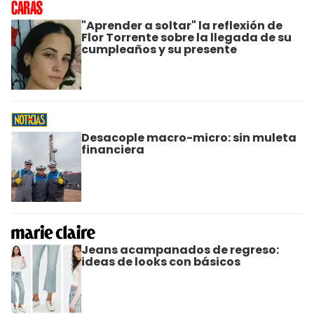
"Aprender a soltar" la reflexión de
Flor Torrente sobre la llegada de su
cumpleaños y su presente
Desacople macro-micro: sin muleta
financiera
Jeans acampanados de regreso:
ideas de looks con básicos