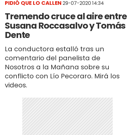
PIDIÓ QUE LO CALLEN
29-07-2020 14:34
Tremendo cruce al aire entre
Susana Roccasalvo y Tomás
Dente
La conductora estalló tras un
comentario del panelista de
Nosotros a la Mañana sobre su
conflicto con Lío Pecoraro. Mirá los
videos.