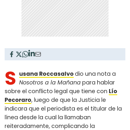
S
usana Roccasalvo
dio una nota a
Nosotros a la Mañana
para hablar
sobre el conflicto legal que tiene con
Lío
Pecoraro
, luego de que la Justicia le
indicara que el periodista es el titular de la
línea desde la cual la llamaban
reiteradamente, complicando la