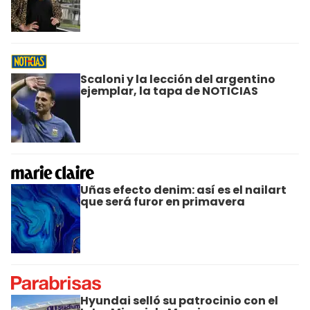
Scaloni y la lección del argentino
ejemplar, la tapa de NOTICIAS
Uñas efecto denim: así es el nailart
que será furor en primavera
Hyundai selló su patrocinio con el