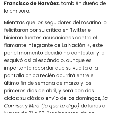
Francisco de Narváez
, también dueño de
la emisora.
Mientras que los seguidores del rosarino lo
felicitaron por su crítica en Twitter e
hicieron fuertes acusaciones contra el
flamante integrante de La Nación +, este
por el momento decidió no contestar y le
esquivó así al escándalo, aunque es
importante recordar que su vuelta a la
pantalla chica recién ocurrirá entre el
último fin de semana de marzo y los
primeros días de abril, y será con dos
ciclos: su clásico envío de los domingos,
La
Cornisa
, y
Mirá (lo que te digo)
de lunes a