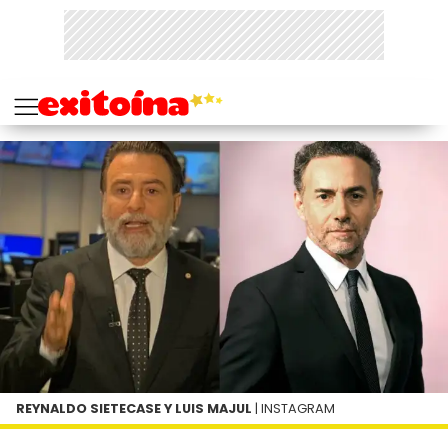
REYNALDO SIETECASE Y LUIS MAJUL
| INSTAGRAM