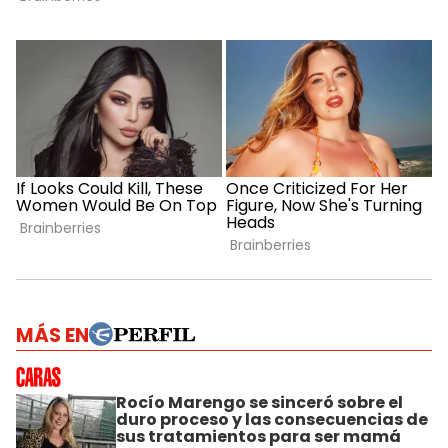
MÁS EN
Rocío Marengo se sinceró sobre el
duro proceso y las consecuencias de
sus tratamientos para ser mamá