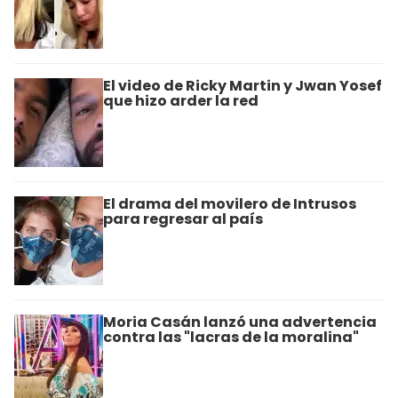
El video de Ricky Martin y Jwan Yosef
que hizo arder la red
El drama del movilero de Intrusos
para regresar al país
Moria Casán lanzó una advertencia
contra las "lacras de la moralina"