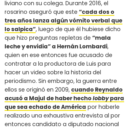
liviano con su colega. Durante 2016, el
rosarino aseguró que este
“cada dos o
tres años lanza algún vómito verbal que
lo salpica”
, luego de que él hubiese dicho
que hizo preguntas repletas de
“mala
leche y envidia” a Hernán Lombardi
,
quien en ese entonces fue acusado de
contratar a la productora de Luis para
hacer un video sobre la historia del
periodismo. Sin embargo, la guerra entre
ellos se originó en 2009,
cuando Reynaldo
acusó a Majul de haber hecho
lobby
para
que sea echado de América
por haberle
realizado una exhaustiva entrevista al por
entonces candidato a diputado nacional