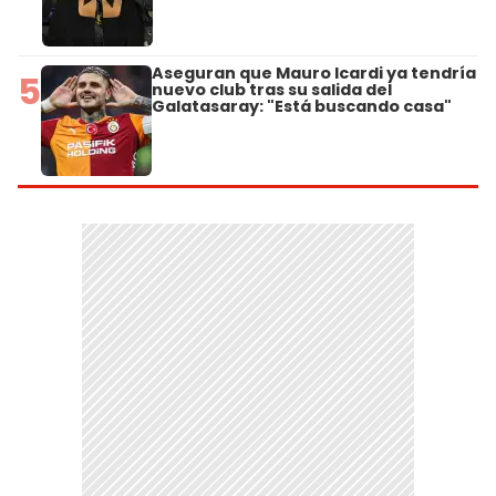
Aseguran que Mauro Icardi ya tendría
5
nuevo club tras su salida del
Galatasaray: "Está buscando casa"