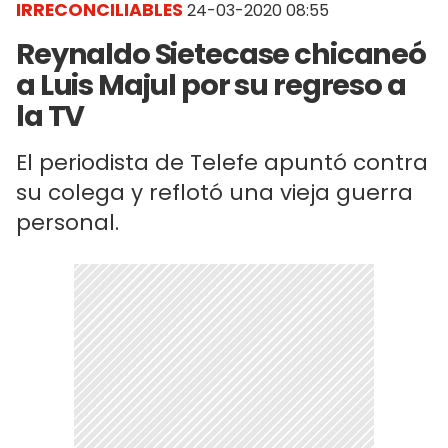
IRRECONCILIABLES
24-03-2020 08:55
Reynaldo Sietecase chicaneó
a Luis Majul por su regreso a
la TV
El periodista de Telefe apuntó contra
su colega y reflotó una vieja guerra
personal.