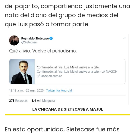
del pajarito, compartiendo justamente una
nota del diario del grupo de medios del
que Luis pasó a formar parte.
LA CHICANA DE SIETECASE A MAJUL
En esta oportunidad, Sietecase fue más