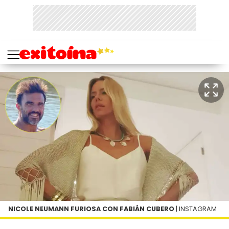
NICOLE NEUMANN FURIOSA CON FABIÁN CUBERO
| INSTAGRAM