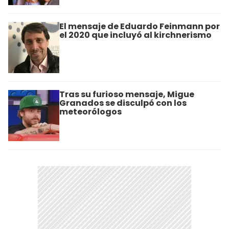
El mensaje de Eduardo Feinmann por
el 2020 que incluyó al kirchnerismo
Tras su furioso mensaje, Migue
Granados se disculpó con los
meteorólogos