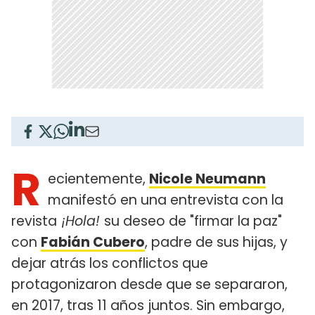
R
ecientemente,
Nicole Neumann
manifestó en una entrevista con la
revista
¡Hola!
su deseo de "firmar la paz"
con
Fabián Cubero
, padre de sus hijas, y
dejar atrás los conflictos que
protagonizaron desde que se separaron,
en 2017, tras 11 años juntos. Sin embargo,