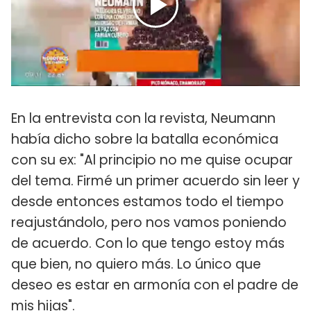
En la entrevista con la revista, Neumann
había dicho sobre la batalla económica
con su ex: "Al principio no me quise ocupar
del tema. Firmé un primer acuerdo sin leer y
desde entonces estamos todo el tiempo
reajustándolo, pero nos vamos poniendo
de acuerdo. Con lo que tengo estoy más
que bien, no quiero más. Lo único que
deseo es estar en armonía con el padre de
mis hijas".