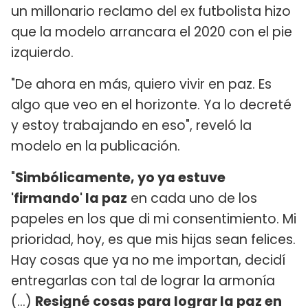
un millonario reclamo del ex futbolista hizo
que la modelo arrancara el 2020 con el pie
izquierdo.
"De ahora en más, quiero vivir en paz. Es
algo que veo en el horizonte. Ya lo decreté
y estoy trabajando en eso", reveló la
modelo en la publicación.
"
Simbólicamente, yo ya estuve
'firmando' la paz
en cada uno de los
papeles en los que di mi consentimiento. Mi
prioridad, hoy, es que mis hijas sean felices.
Hay cosas que ya no me importan, decidí
entregarlas con tal de lograr la armonía
(...)
Resigné cosas para lograr la paz en