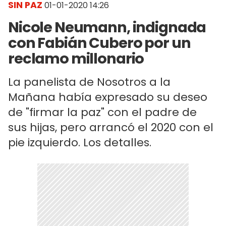
SIN PAZ
01-01-2020 14:26
Nicole Neumann, indignada
con Fabián Cubero por un
reclamo millonario
La panelista de Nosotros a la
Mañana había expresado su deseo
de "firmar la paz" con el padre de
sus hijas, pero arrancó el 2020 con el
pie izquierdo. Los detalles.