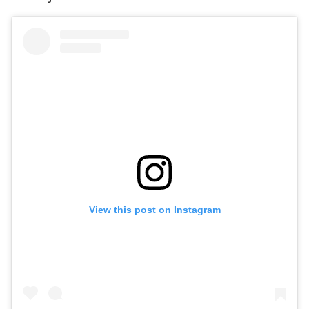
View this post on Instagram