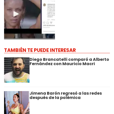
TAMBIÉN TE PUEDE INTERESAR
Diego Brancatelli comparó a Alberto
Fernández con Mauricio Macri
Jimena Barón regresó a las redes
después de la polémica