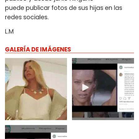
puede publicar fotos de sus hijas en las
redes sociales.
L.M
GALERÍA DE IMÁGENES