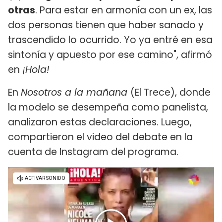
otras
. Para estar en armonía con un ex, las
dos personas tienen que haber sanado y
trascendido lo ocurrido. Yo ya entré en esa
sintonía y apuesto por ese camino", afirmó
en
¡Hola!
En
Nosotros a la mañana
(El Trece), donde
la modelo se desempeña como panelista,
analizaron estas declaraciones. Luego,
compartieron el video del debate en la
cuenta de Instagram del programa.