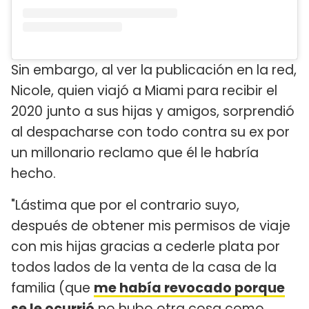
Sin embargo, al ver la publicación en la red,
Nicole, quien viajó a Miami para recibir el
2020 junto a sus hijas y amigos, sorprendió
al despacharse con todo contra su ex por
un millonario reclamo que él le habría
hecho.
"Lástima que por el contrario suyo,
después de obtener mis permisos de viaje
con mis hijas gracias a cederle plata por
todos lados de la venta de la casa de la
familia (que
me había revocado porque
se le ocurrió
no hubo otra cosa como