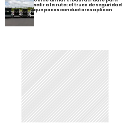
salir a la ruta: el truco de seguridad
que pocos conductores aplican