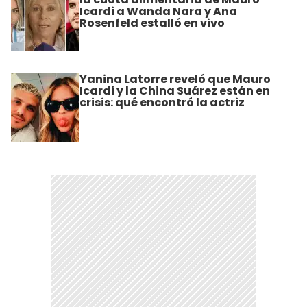
Icardi a Wanda Nara y Ana
Rosenfeld estalló en vivo
Yanina Latorre reveló que Mauro
Icardi y la China Suárez están en
crisis: qué encontró la actriz