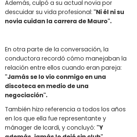
Además, culpó a su actual novia por
descuidar su vida profesional:
"Ni él ni su
novia cuidan la carrera de Mauro".
En otra parte de la conversación, la
conductora recordó cómo manejaban la
relación entre ellos cuando eran pareja:
"Jamás se lo vio conmigo en una
discoteca en medio de una
negociación".
También hizo referencia a todos los años
en los que ella fue representante y
mánager de Icardi, y concluyó:
"Y
además, jamás lo dejé sin club".