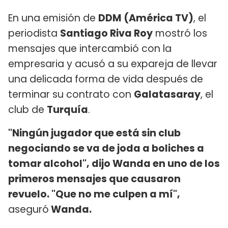
En una emisión de
DDM (América TV)
, el
periodista
Santiago Riva Roy
mostró los
mensajes que intercambió con la
empresaria y acusó a su expareja de llevar
una delicada forma de vida después de
terminar su contrato con
Galatasaray
, el
club de
Turquía
.
"Ningún jugador que está sin club
negociando se va de joda a boliches a
tomar alcohol", dijo Wanda en uno de los
primeros mensajes que causaron
revuelo. "Que no me culpen a mí",
aseguró
Wanda.