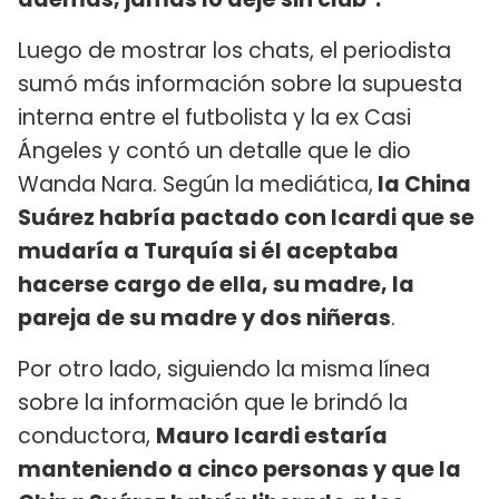
Luego de mostrar los chats, el periodista
sumó más información sobre la supuesta
interna entre el futbolista y la ex Casi
Ángeles y contó un detalle que le dio
Wanda Nara. Según la mediática,
la China
Suárez habría pactado con Icardi que se
mudaría a Turquía si él aceptaba
hacerse cargo de ella, su madre, la
pareja de su madre y dos niñeras
.
Por otro lado, siguiendo la misma línea
sobre la información que le brindó la
conductora,
Mauro Icardi estaría
manteniendo a cinco personas y que la