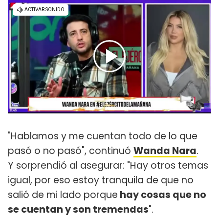
"Hablamos y me cuentan todo de lo que
pasó o no pasó", continuó
Wanda Nara
.
Y sorprendió al asegurar: "Hay otros temas
igual, por eso estoy tranquila de que no
salió de mi lado porque
hay cosas que no
se cuentan y son tremendas
".