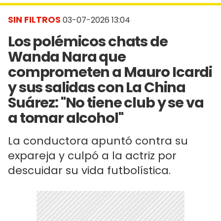
SIN FILTROS
03-07-2026 13:04
Los polémicos chats de
Wanda Nara que
comprometen a Mauro Icardi
y sus salidas con La China
Suárez: "No tiene club y se va
a tomar alcohol"
La conductora apuntó contra su
expareja y culpó a la actriz por
descuidar su vida futbolística.