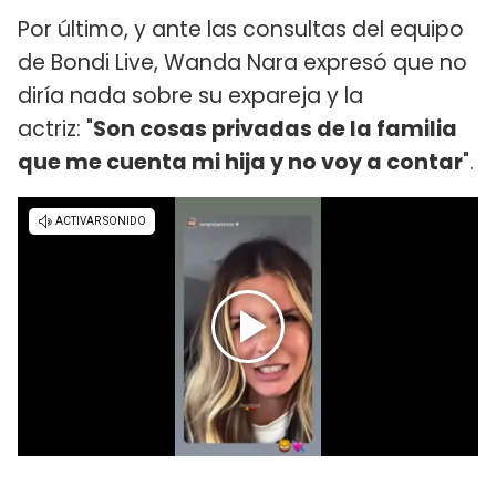
Por último, y ante las consultas del equipo
de Bondi Live, Wanda Nara expresó que no
diría nada sobre su expareja y la
actriz: "
Son cosas privadas de la familia
que me cuenta mi hija y no voy a contar
".