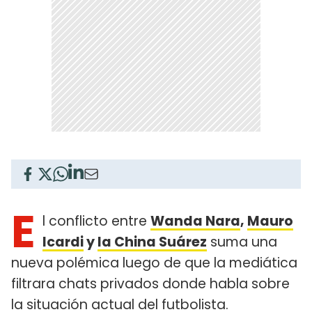
E
l conflicto entre
Wanda Nara
,
Mauro
Icardi
y
la China Suárez
suma una
nueva polémica luego de que la mediática
filtrara chats privados donde habla sobre
la situación actual del futbolista.