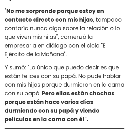
"
No me sorprende porque estoy en
contacto directo con mis hijas
, tampoco
contaría nunca algo sobre la relación o lo
que viven mis hijas", comenzó la
empresaria en diálogo con el ciclo "El
Ejército de la Mañana".
Y sumó: "Lo único que puedo decir es que
están felices con su papá. No pude hablar
con mis hijas porque durmieron en la cama
con su papá.
Pero ellas están chochas
porque están hace varios días
durmiendo con su papá y viendo
películas en la cama con él".