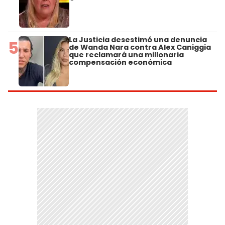
La Justicia desestimó una denuncia
5
de Wanda Nara contra Alex Caniggia
que reclamará una millonaria
compensación económica