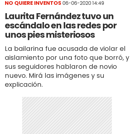
NO QUIERE INVENTOS
06-06-2020 14:49
Laurita Fernández tuvo un
escándalo en las redes por
unos pies misteriosos
La bailarina fue acusada de violar el
aislamiento por una foto que borró, y
sus seguidores hablaron de novio
nuevo. Mirá las imágenes y su
explicación.