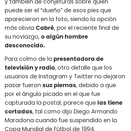
y también de conjeturas sobre quién
puede ser el “dueño” de esos pies que
aparecieron en la foto, siendo la opción
más obvia
Cabré
, por el reciente final de
su noviazgo,
o algún hombre
desconocido.
Para colmo de la
presentadora de
televisión y radio
, otro detalle que los
usuarios de Instagram y Twitter no dejaron
pasar fueron
sus piernas
, debido a que
por el ángulo picado en el que fue
capturada la postal, parece que
las tiene
cortadas
, tal como dijo Diego Armando
Maradona cuando fue suspendido en la
Copa Mundial de Fútbol de 1994.