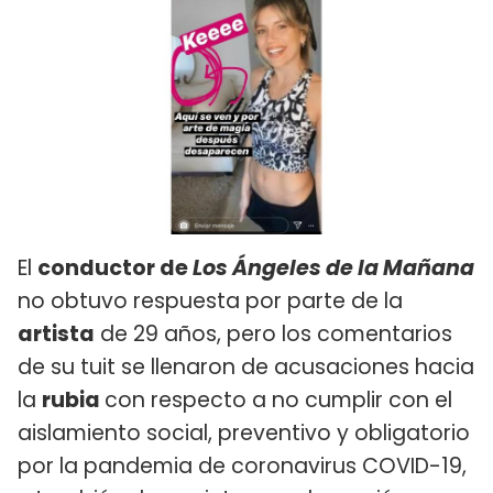
El
conductor de
Los Ángeles de la Mañana
no obtuvo respuesta por parte de la
artista
de 29 años, pero los comentarios
de su tuit se llenaron de acusaciones hacia
la
rubia
con respecto a no cumplir con el
aislamiento social, preventivo y obligatorio
por la pandemia de coronavirus COVID-19,