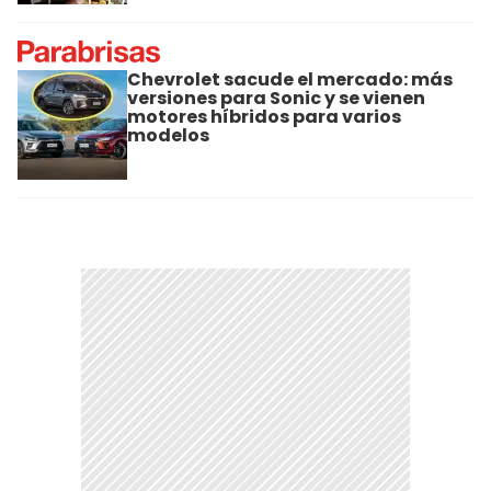
Chevrolet sacude el mercado: más
versiones para Sonic y se vienen
motores híbridos para varios
modelos