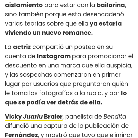
aislamiento
para estar con la
bailarina
,
sino también porque esto desencadenó
varias teorías sobre que ella
ya estaría
viviendo un nuevo romance.
La
actriz
compartió un posteo en su
cuenta de
Instagram
para promocionar el
descuento en una marca que ella auspicia,
y las sospechas comenzaron en primer
lugar por usuarios que preguntaron quién
le toma las fotografías a la rubia, y por
lo
que se podía ver detrás de ella.
Vicky
Juariu
Braier
, panelista de
Bendita
difundió una captura de la publicación de
Fernández
, y mostró que tuvo que eliminar