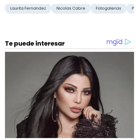
Laurita Fernandez
Nicolas Cabre
Fotogalerias
Pie