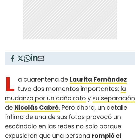
L
a cuarentena de
Laurita Fernández
tuvo dos momentos importantes:
la
mudanza por un caño roto
y
su separación
de
Nicolás Cabré
.
Pero ahora, un detalle
ínfimo de una de sus fotos provocó un
escándalo en las redes no solo porque
expusieron que una persona
rompió el