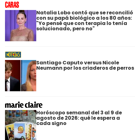
Natalia Lobo contó que se reconcilió
con su papá biológico a los 80 años:
"Yo pensé que con terapia lo tenía
solucionado, pero no"
Santiago Caputo versus Nicole
Neumann por los criaderos de perros
Horóscopo semanal del 3 al 9 de
agosto de 2026: qué le espera a
cada signo