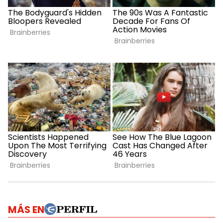
MÁS EN