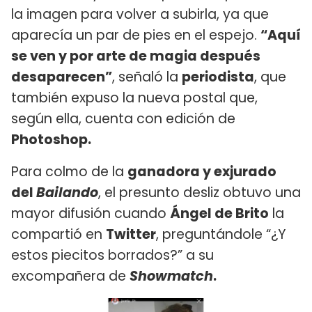
la imagen para volver a subirla, ya que
aparecía un par de pies en el espejo.
“Aquí
se ven y por arte de magia después
desaparecen”
, señaló la
periodista
, que
también expuso la nueva postal que,
según ella, cuenta con edición de
Photoshop.
Para colmo de la
ganadora y exjurado
del
Bailando
, el presunto desliz obtuvo una
mayor difusión cuando
Ángel de Brito
la
compartió en
Twitter
, preguntándole “¿Y
estos piecitos borrados?” a su
excompañera de
Showmatch
.