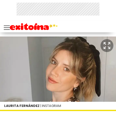
LAURITA FERNÁNDEZ
| INSTAGRAM