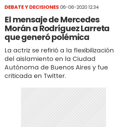
DEBATE Y DECISIONES
06-06-2020 12:34
El mensaje de Mercedes
Morán a Rodríguez Larreta
que generó polémica
La actriz se refirió a la flexibilización
del aislamiento en la Ciudad
Autónoma de Buenos Aires y fue
criticada en Twitter.