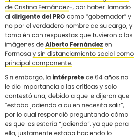
de Cristina Fernández
-, por haber llamado
al
dirigente del PRO
como “gobernador” y
no por el verdadero nombre de su cargo, y
también con respuestas que tuvieron a las
imágenes de
Alberto Fernández
en
Formosa
y sin distanciamiento social como
principal componente.
Sin embargo, la
intérprete
de 64 años no
le dio importancia a las críticas y solo
contestó una, debido a que le dijeron que
“estaba jodiendo a quien necesita salir”,
por lo cual respondió preguntando cómo
es que los estaría “jodiendo”, ya que para
ella, justamente estaba haciendo lo