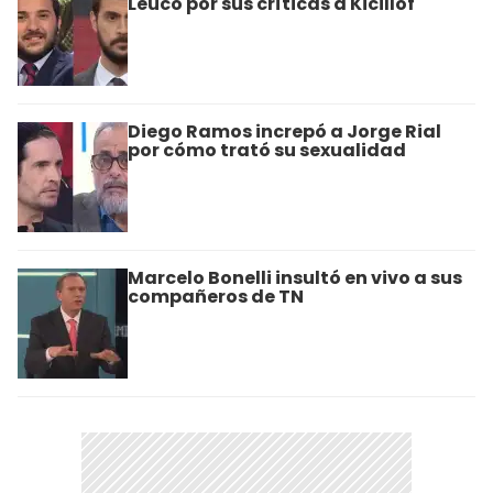
Leuco por sus críticas a Kicillof
Diego Ramos increpó a Jorge Rial
por cómo trató su sexualidad
Marcelo Bonelli insultó en vivo a sus
compañeros de TN