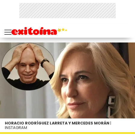
HORACIO RODRÍGUEZ LARRETA Y MERCEDES MORÁN
|
INSTAGRAM