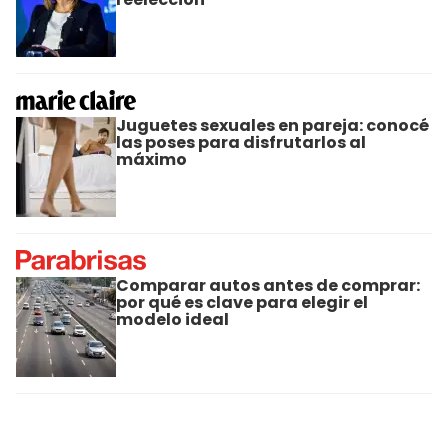
Juguetes sexuales en pareja: conocé
las poses para disfrutarlos al
máximo
Comparar autos antes de comprar:
por qué es clave para elegir el
modelo ideal