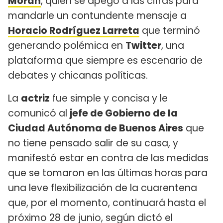
Morán
, quien se apegó a las cifras para
mandarle un contundente mensaje a
Horacio Rodríguez Larreta
que terminó
generando polémica en
Twitter
, una
plataforma que siempre es escenario de
debates y chicanas políticas.
La
actriz
fue simple y concisa y le
comunicó al
jefe de Gobierno de la
Ciudad Autónoma de Buenos Aires
que
no tiene pensado salir de su casa, y
manifestó estar en contra de las medidas
que se tomaron en las últimas horas para
una leve flexibilización de la cuarentena
que, por el momento, continuará hasta el
próximo 28 de junio, según dictó el