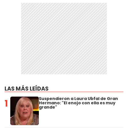
LAS MÁS LEÍDAS
Suspendieron a Laura Ubfal de Gran
1
Hermano: "El enojo con ella es muy
grande"