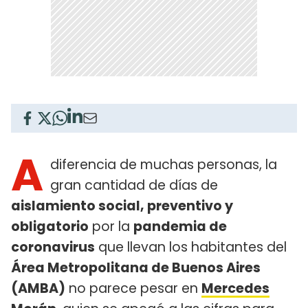
A
diferencia de muchas personas, la
gran cantidad de días de
aislamiento social, preventivo y
obligatorio
por la
pandemia de
coronavirus
que llevan los habitantes del
Área Metropolitana de Buenos Aires
(AMBA)
no parece pesar en
Mercedes