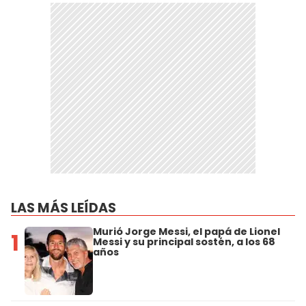
LAS MÁS LEÍDAS
Murió Jorge Messi, el papá de Lionel
1
Messi y su principal sostén, a los 68
años