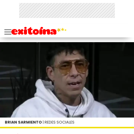
BRIAN SARMIENTO
| REDES SOCIALES