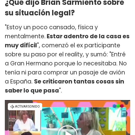
¿Qué dijo Brian Sarmiento sobre
su situación legal?
"Estoy un poco cansado, física y
mentalmente.
Estar adentro de la casa es
muy difícil
", comenzó el ex participante
sobre su paso por el reality, y sumó: "Entré
a Gran Hermano porque lo necesitaba. No
tenía ni para comprar un pasaje de avión
a España.
Se criticaron tantas cosas sin
saber lo que pasa
".