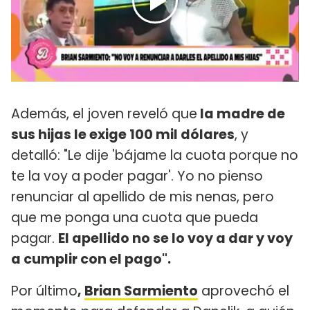
Además, el joven reveló que
la madre de
sus hijas le exige 100 mil dólares
, y
detalló: "Le dije 'bájame la cuota porque no
te la voy a poder pagar'. Yo no pienso
renunciar al apellido de mis nenas, pero
que me ponga una cuota que pueda
pagar.
El apellido no se lo voy a dar y voy
a cumplir con el pago".
Por último
,
Brian Sarmiento
aprovechó el