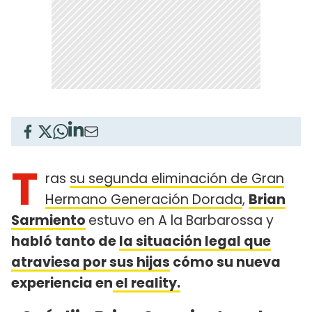
T
ras
su segunda eliminación de Gran
Hermano Generación Dorada
,
Brian
Sarmiento
estuvo en A la Barbarossa y
habló tanto de
la situación legal que
atraviesa por sus hijas
cómo su nueva
experiencia en
el reality.