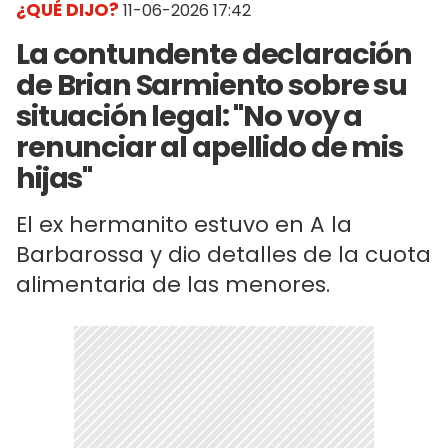
¿QUÉ DIJO?
11-06-2026 17:42
La contundente declaración
de Brian Sarmiento sobre su
situación legal: "No voy a
renunciar al apellido de mis
hijas"
El ex hermanito estuvo en A la
Barbarossa y dio detalles de la cuota
alimentaria de las menores.