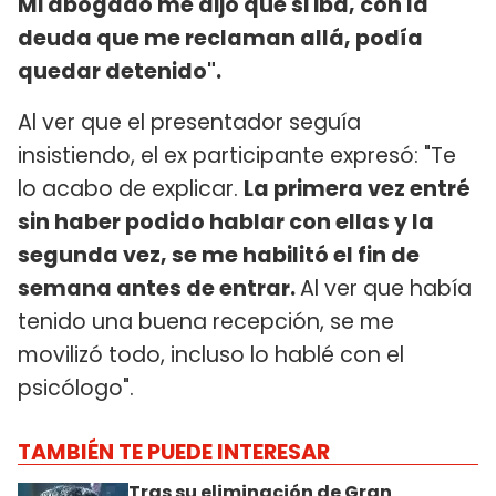
Mi abogado me dijo que si iba, con la
deuda que me reclaman allá, podía
quedar detenido".
Al ver que el presentador seguía
insistiendo, el ex participante expresó: "Te
lo acabo de explicar.
La primera vez entré
sin haber podido hablar con ellas y la
segunda vez, se me habilitó el fin de
semana antes de entrar.
Al ver que había
tenido una buena recepción, se me
movilizó todo, incluso lo hablé con el
psicólogo".
TAMBIÉN TE PUEDE INTERESAR
Tras su eliminación de Gran