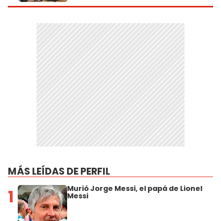
MÁS LEÍDAS DE PERFIL
Murió Jorge Messi, el papá de Lionel
1
Messi