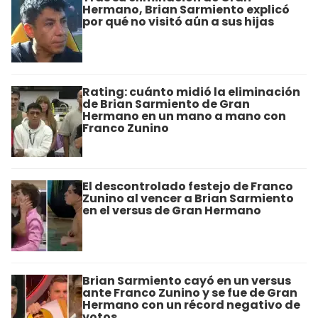
Hermano, Brian Sarmiento explicó
por qué no visitó aún a sus hijas
Rating: cuánto midió la eliminación
de Brian Sarmiento de Gran
Hermano en un mano a mano con
Franco Zunino
El descontrolado festejo de Franco
Zunino al vencer a Brian Sarmiento
en el versus de Gran Hermano
Brian Sarmiento cayó en un versus
ante Franco Zunino y se fue de Gran
Hermano con un récord negativo de
votos