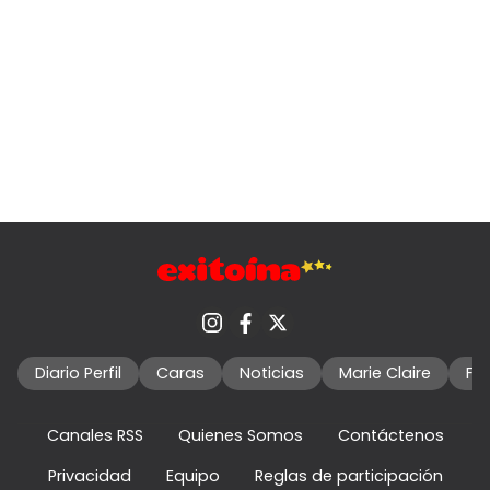
Diario Perfil
Caras
Noticias
Marie Claire
Fo
Canales RSS
Quienes Somos
Contáctenos
Privacidad
Equipo
Reglas de participación