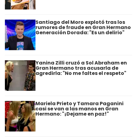
Santiago del Moro explotó tras los
rumores de fraude en Gran Hermano
Generación Dorada: "Es un delirio"
Yanina Zilli cruzó a Sol Abraham en
Gran Hermano tras acusarla de
agredirla: "No me faltes el respeto"
Mariela Prieto y Tamara Paganini
casi se van a las manos en Gran
Hermano: "¡Dejame en paz!"