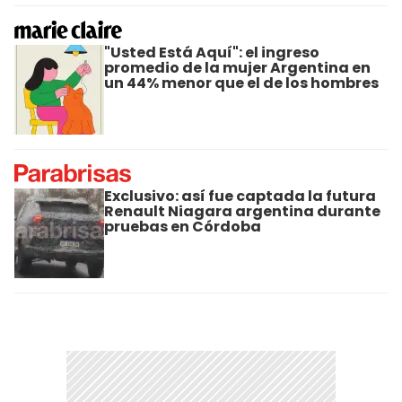
"Usted Está Aquí": el ingreso
promedio de la mujer Argentina en
un 44% menor que el de los hombres
Exclusivo: así fue captada la futura
Renault Niagara argentina durante
pruebas en Córdoba