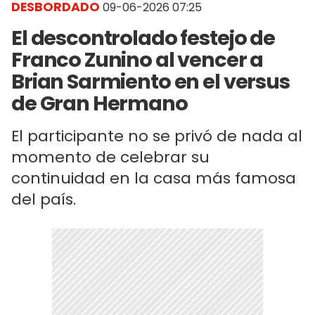
DESBORDADO
09-06-2026 07:25
El descontrolado festejo de
Franco Zunino al vencer a
Brian Sarmiento en el versus
de Gran Hermano
El participante no se privó de nada al
momento de celebrar su
continuidad en la casa más famosa
del país.