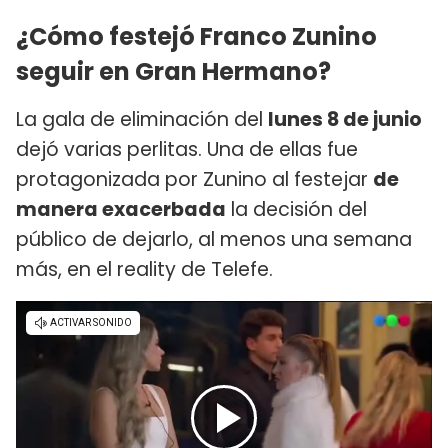
¿Cómo festejó Franco Zunino
seguir en Gran Hermano?
La gala de eliminación del
lunes 8 de junio
dejó varias perlitas. Una de ellas fue
protagonizada por Zunino al festejar
de
manera exacerbada
la decisión del
público de dejarlo, al menos una semana
más, en el reality de Telefe.