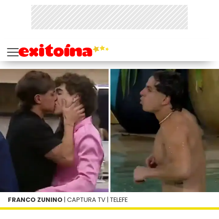
FRANCO ZUNINO
| CAPTURA TV | TELEFE