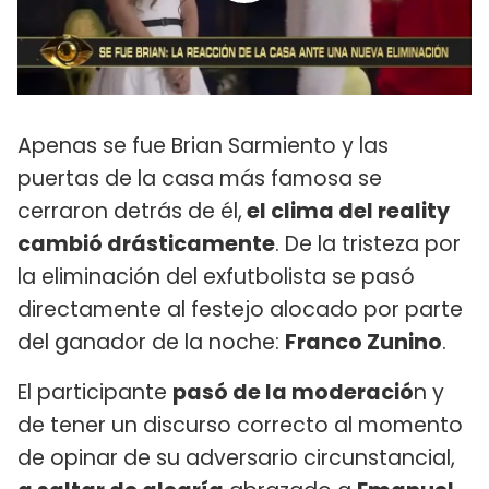
Apenas se fue Brian Sarmiento y las
puertas de la casa más famosa se
cerraron detrás de él,
el clima del reality
cambió drásticamente
. De la tristeza por
la eliminación del exfutbolista se pasó
directamente al festejo alocado por parte
del ganador de la noche:
Franco Zunino
.
El participante
pasó de la moderació
n y
de tener un discurso correcto al momento
de opinar de su adversario circunstancial,