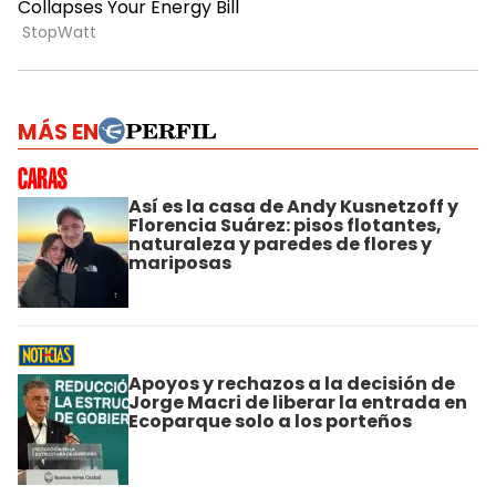
MÁS EN
Así es la casa de Andy Kusnetzoff y
Florencia Suárez: pisos flotantes,
naturaleza y paredes de flores y
mariposas
Apoyos y rechazos a la decisión de
Jorge Macri de liberar la entrada en
Ecoparque solo a los porteños