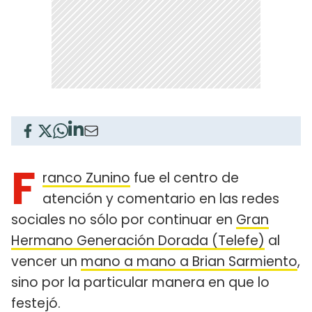
F
ranco Zunino
fue el centro de
atención y comentario en las redes
sociales no sólo por continuar en
Gran
Hermano Generación Dorada (Telefe)
al
vencer un
mano a mano a Brian Sarmiento
,
sino por la particular manera en que lo
festejó.