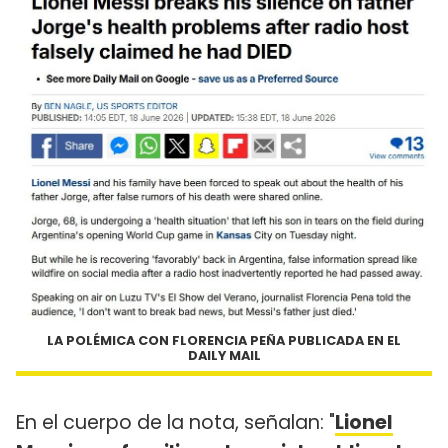
LA POLÉMICA CON FLORENCIA PEÑA PUBLICADA EN EL
DAILY MAIL
En el cuerpo de la nota, señalan: "
Lionel