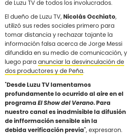
de Luzu TV de todos los involucrados.
El dueño de Luzu TV,
Nicolás Occhiato
,
utilizó sus redes sociales primero para
tomar distancia y rechazar tajante la
información falsa acerca de Jorge Messi
difundida en su medio de comunicación, y
luego para
anunciar la desvinculación de
dos productores y de Peña
.
"
Desde Luzu TV lamentamos
profundamente lo ocurrido al aire en el
programa
El Show del Verano
. Para
nuestro canal es inadmisible la difusión
de infformación sensible sin la
debida verificación previa
", expresaron.