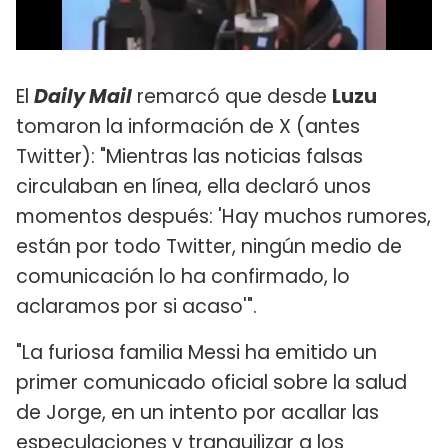
El
Daily Mail
remarcó que desde
Luzu
tomaron la información de X (antes
Twitter): "Mientras las noticias falsas
circulaban en línea, ella declaró unos
momentos después: 'Hay muchos rumores,
están por todo Twitter, ningún medio de
comunicación lo ha confirmado, lo
aclaramos por si acaso'".
"La furiosa familia Messi ha emitido un
primer comunicado oficial sobre la salud
de Jorge, en un intento por acallar las
especulaciones y tranquilizar a los