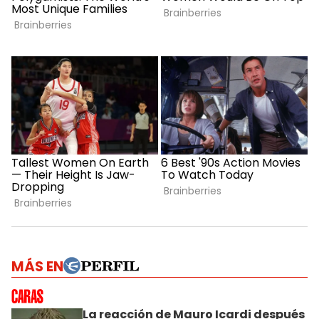
MÁS EN
La reacción de Mauro Icardi después