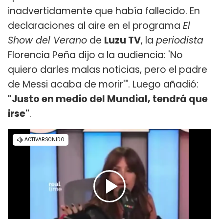
inadvertidamente que había fallecido. En
declaraciones al aire en el programa
El
Show del Verano
de
Luzu TV
, la
periodista
Florencia Peña dijo a la audiencia: 'No
quiero darles malas noticias, pero el padre
de Messi acaba de morir'". Luego añadió:
"Justo en medio del Mundial, tendrá que
irse"
.