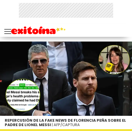
REPERCUSIÓN DE LA FAKE NEWS DE FLORENCIA PEÑA SOBRE EL
PADRE DE LIONEL MESSI
| AFP/CAPTURA