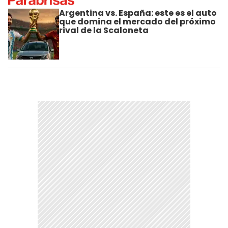
Argentina vs. España: este es el auto
que domina el mercado del próximo
rival de la Scaloneta