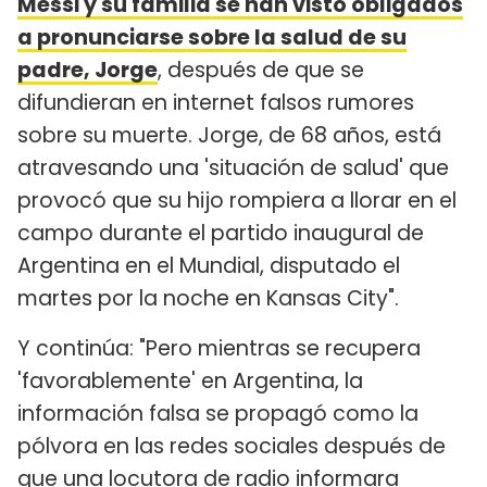
Messi y su familia se han visto obligados
a pronunciarse sobre la salud de su
padre, Jorge
, después de que se
difundieran en internet falsos rumores
sobre su muerte. Jorge, de 68 años, está
atravesando una 'situación de salud' que
provocó que su hijo rompiera a llorar en el
campo durante el partido inaugural de
Argentina en el Mundial, disputado el
martes por la noche en Kansas City".
Y continúa: "Pero mientras se recupera
'favorablemente' en Argentina, la
información falsa se propagó como la
pólvora en las redes sociales después de
que una locutora de radio informara