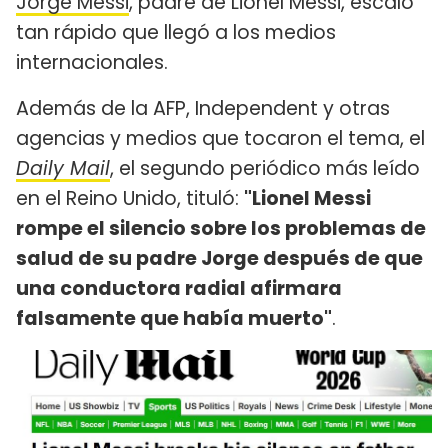
Jorge Messi
, padre de Lionel Messi, escaló
tan rápido que llegó a los medios
internacionales.
Además de la AFP, Independent y otras
agencias y medios que tocaron el tema, el
Daily Mail
, el segundo periódico más leído
en el Reino Unido, tituló:
"Lionel Messi
rompe el silencio sobre los problemas de
salud de su padre Jorge después de que
una conductora radial afirmara
falsamente que había muerto"
.