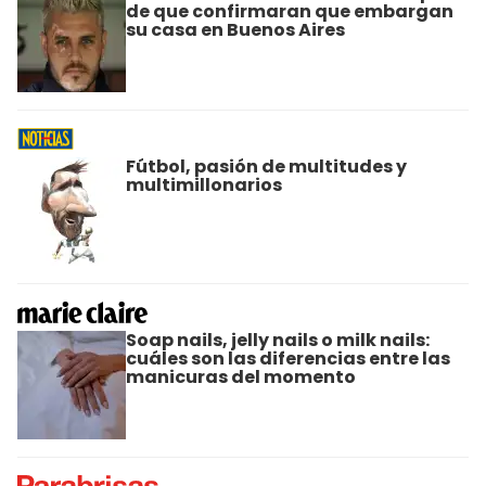
de que confirmaran que embargan
su casa en Buenos Aires
Fútbol, pasión de multitudes y
multimillonarios
Soap nails, jelly nails o milk nails:
cuáles son las diferencias entre las
manicuras del momento