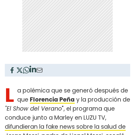
L
a polémica que se generó después de
que
Florencia Peña
y la producción de
"El Show del Verano
", el programa que
conduce junto a Marley en LUZU TV,
difundieran la fake news sobre la salud de