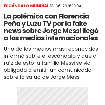
ESCÁNDALO MUNDIAL
18-06-2026 19:04
La polémica con Florencia
Peña y Luzu TV por la fake
news sobre Jorge Messi llegó
a los medios internacionales
Uno de los medios más reconocidos
informó sobre el escándalo y que a
raíz de esto la familia Messi se vio
obligada a emitir un comunicado
sobre la salud de Jorge Messi.