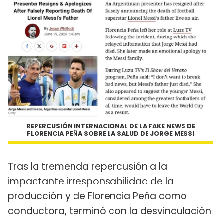
REPERCUSIÓN INTERNACIONAL DE LA FAKE NEWS DE
FLORENCIA PEÑA SOBRE LA SALUD DE JORGE MESSI
Tras la tremenda repercusión a la
impactante irresponsabilidad de la
producción y de Florencia Peña como
conductora, terminó con la desvinculación