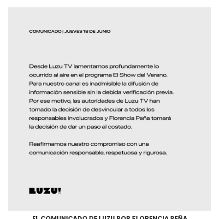
EL COMUNICADO DE LUZU POR FLORENCIA PEÑA