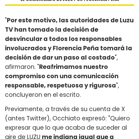
"
Por este motivo, las autoridades de Luzu
TV han tomado la decisión de
desvincular a todos los responsables
involucrados y Florencia Peña tomará la
decisión de dar un paso al costado
",
afirmaron. "
Reafrimamos nuestro
compromiso con una comunicación
responsable, respetuosa y rigurosa
",
concluyeron en el escrito.
Previamente, a través de su cuenta de X
(antes Twitter), Occhiato expresó: "Quiero
expresar que lo que acaba de suceder al
aire de LUZU
me indigna igual que a