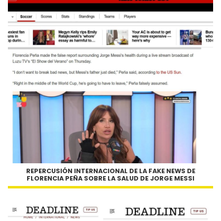
REPERCUSIÓN INTERNACIONAL DE LA FAKE NEWS DE
FLORENCIA PEÑA SOBRE LA SALUD DE JORGE MESSI