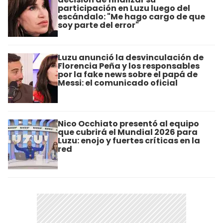
participación en Luzu luego del
escándalo: "Me hago cargo de que
soy parte del error"
Luzu anunció la desvinculación de
Florencia Peña y los responsables
por la fake news sobre el papá de
Messi: el comunicado oficial
Nico Occhiato presentó al equipo
que cubrirá el Mundial 2026 para
Luzu: enojo y fuertes críticas en la
red