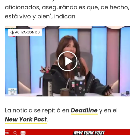
aficionados, asegurándoles que, de hecho,
está vivo y bien", indican.
La noticia se repitió en
Deadline
y en el
New York Post
.