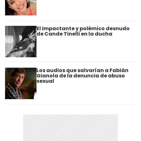
El impactante y polémico desnudo
de Cande Tinelli en la ducha
Los audios que salvarían a Fabián
Gianola de la denuncia de abuso
sexual