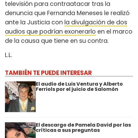
televisión para contraatacar tras la
denuncia que Fernanda Meneses le realizó
ante la Justicia con
la divulgación de dos
audios que podrían exonerarlo
en el marco
de la causa que tiene en su contra.
L.L.
TAMBIÉN TE PUEDE INTERESAR
El audio de Luis Ventura y Alberto
Ferriols por el juicio de Salomón
El descargo de Pamela David por las
críticas a sus preguntas