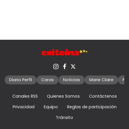
Diario Perfil
Caras
Noticias
Marie Claire
Fo
Canales RSS
Quienes Somos
Contáctenos
Privacidad
Equipo
Reglas de participación
Tránsito