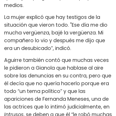
medios.
La mujer explicó que hay testigos de la
situación que vieron todo. "Ese día me dio
mucha vergüenza, bajé la vergüenza. Mi
compañero lo vio y después me dijo que
era un desubicado”, indicó.
Aguirre también contó que muchas veces
le pidieron a Gianola que hablase al aire
sobre las denuncias en su contra, pero que
él decía que no quería hacerlo porque era
todo “un tema político” y que las
apariciones de Fernanda Meneses, una de
las actrices que lo intimó judicialmente, en
Intrusos
, se deben a que él “le robó muchas