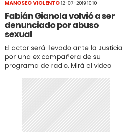
MANOSEO VIOLENTO
12-07-2019 10:10
Fabián Gianola volvió a ser
denunciado por abuso
sexual
El actor será llevado ante la Justicia
por una ex compañera de su
programa de radio. Mirá el video.