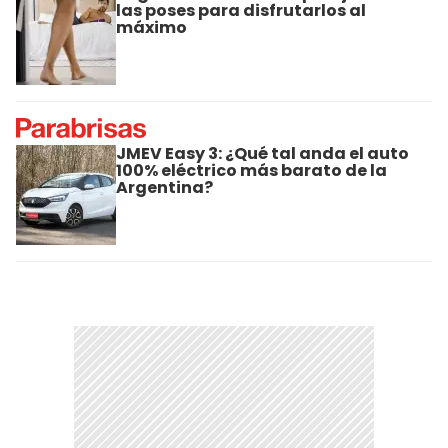
las poses para disfrutarlos al
máximo
JMEV Easy 3: ¿Qué tal anda el auto
100% eléctrico más barato de la
Argentina?