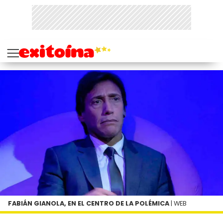
FABIÁN GIANOLA, EN EL CENTRO DE LA POLÉMICA
| WEB