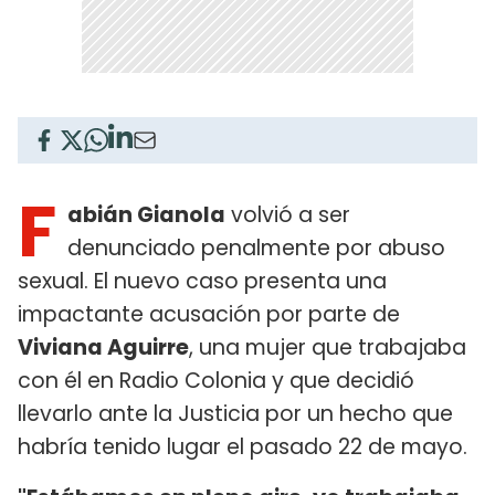
F
abián Gianola
volvió a ser
denunciado penalmente por abuso
sexual. El nuevo caso presenta una
impactante acusación por parte de
Viviana Aguirre
, una mujer que trabajaba
con él en Radio Colonia y que decidió
llevarlo ante la Justicia por un hecho que
habría tenido lugar el pasado 22 de mayo.