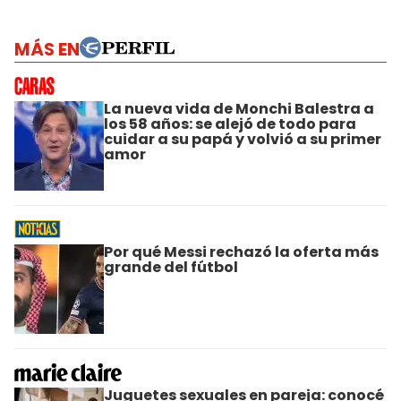
MÁS EN
La nueva vida de Monchi Balestra a
los 58 años: se alejó de todo para
cuidar a su papá y volvió a su primer
amor
Por qué Messi rechazó la oferta más
grande del fútbol
Juguetes sexuales en pareja: conocé