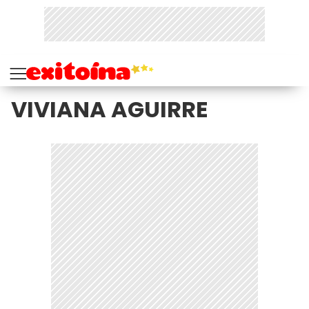
VIVIANA AGUIRRE