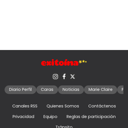
Diario Perfil
Caras
Noticias
Marie Claire
Fo
Canales RSS
Quienes Somos
Contáctenos
Privacidad
Equipo
Reglas de participación
Tránsito