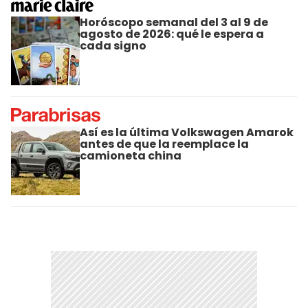
Horóscopo semanal del 3 al 9 de
agosto de 2026: qué le espera a
cada signo
Así es la última Volkswagen Amarok
antes de que la reemplace la
camioneta china