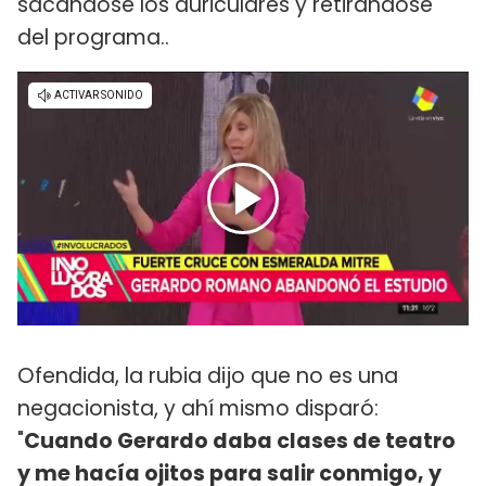
sacándose los auriculares y retirándose
del programa..
Ofendida, la rubia dijo que no es una
negacionista, y ahí mismo disparó:
"
Cuando Gerardo daba clases de teatro
y me hacía ojitos para salir conmigo, y