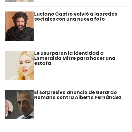
Luciano Castro volvió a las redes
sociales con una nueva foto
Le usurparon la identidad a
Esmeralda Mitre para hacer una
estafa
El sorpresivo anuncio de Gerardo
Romano contra Alberto Fernández