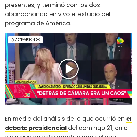
presentes, y terminó con los dos
abandonando en vivo el estudio del
programa de América.
En medio del análisis de lo que ocurrió en
el
debate presidencial
del domingo 21, en el