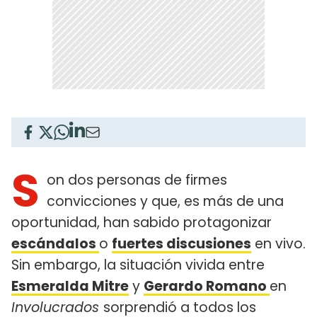
S
on dos personas de firmes
convicciones y que, es más de una
oportunidad, han sabido protagonizar
escándalos
o
fuertes discusiones
en vivo.
Sin embargo, la situación vivida entre
Esmeralda Mitre
y
Gerardo Romano
en
Involucrados
sorprendió a todos los