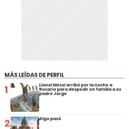
MÁS LEÍDAS DE PERFIL
Lionel Messi arribó por la noche a
1
Rosario para despedir en familia a su
padre Jorge
Algo pasó
2