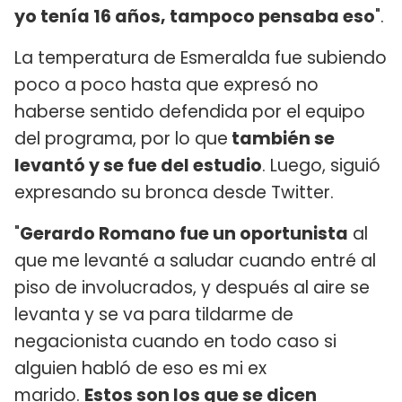
yo tenía 16 años, tampoco pensaba eso
".
La temperatura de Esmeralda fue subiendo
poco a poco hasta que expresó no
haberse sentido defendida por el equipo
del programa, por lo que
también se
levantó y se fue del estudio
. Luego, siguió
expresando su bronca desde Twitter.
"
Gerardo Romano fue un oportunista
al
que me levanté a saludar cuando entré al
piso de involucrados, y después al aire se
levanta y se va para tildarme de
negacionista cuando en todo caso si
alguien habló de eso es mi ex
marido.
Estos son los que se dicen