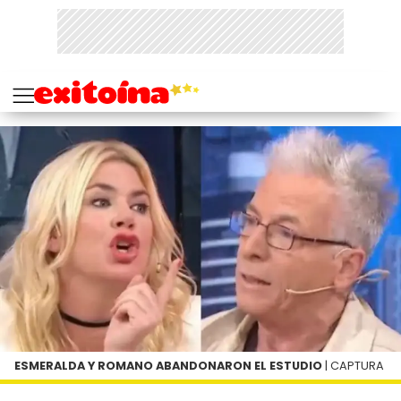
ESMERALDA Y ROMANO ABANDONARON EL ESTUDIO
| CAPTURA