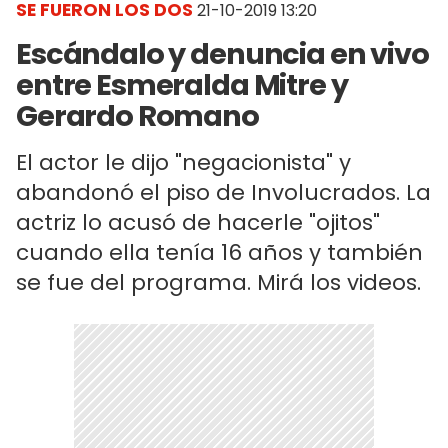
SE FUERON LOS DOS
21-10-2019 13:20
Escándalo y denuncia en vivo
entre Esmeralda Mitre y
Gerardo Romano
El actor le dijo "negacionista" y
abandonó el piso de Involucrados. La
actriz lo acusó de hacerle "ojitos"
cuando ella tenía 16 años y también
se fue del programa. Mirá los videos.