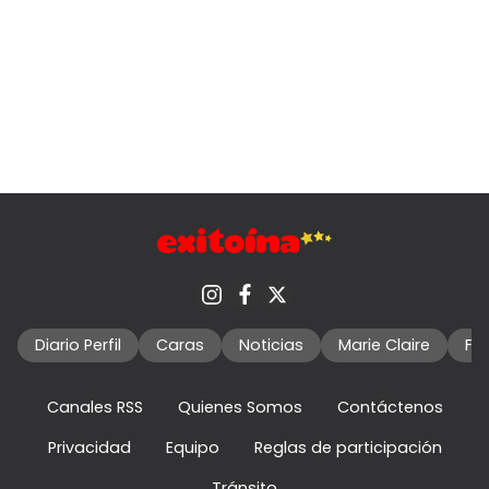
Diario Perfil
Caras
Noticias
Marie Claire
Fo
Canales RSS
Quienes Somos
Contáctenos
Privacidad
Equipo
Reglas de participación
Tránsito