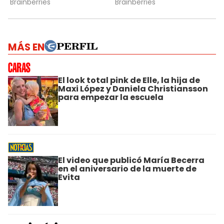
MÁS EN
El look total pink de Elle, la hija de
Maxi López y Daniela Christiansson
para empezar la escuela
El video que publicó María Becerra
en el aniversario de la muerte de
Evita