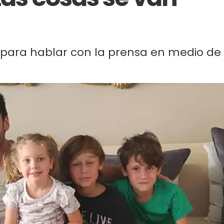
 para hablar con la prensa en medio de