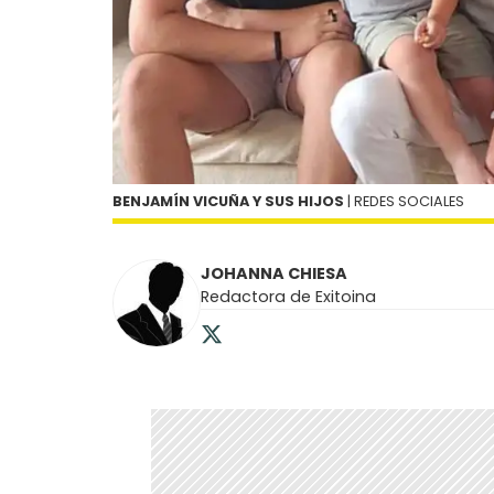
BENJAMÍN VICUÑA Y SUS HIJOS
| REDES SOCIALES
JOHANNA CHIESA
Redactora de Exitoina