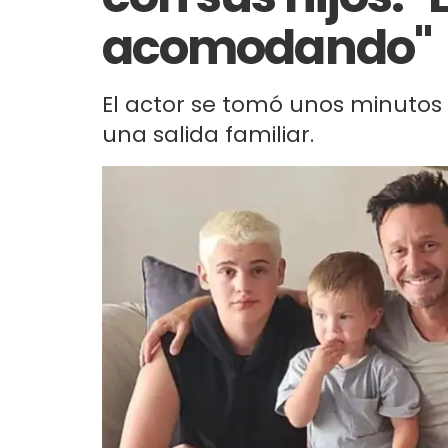
acomodando"
El actor se tomó unos minutos
una salida familiar.