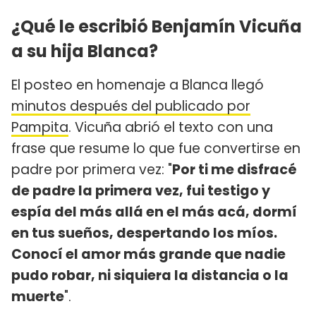
¿Qué le escribió Benjamín Vicuña
a su hija Blanca?
El posteo en homenaje a Blanca llegó
minutos después del publicado por
Pampita
. Vicuña abrió el texto con una
frase que resume lo que fue convertirse en
padre por primera vez: "
Por ti me disfracé
de padre la primera vez, fui testigo y
espía del más allá en el más acá, dormí
en tus sueños, despertando los míos.
Conocí el amor más grande que nadie
pudo robar, ni siquiera la distancia o la
muerte
".