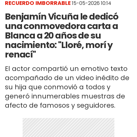
RECUERDO IMBORRABLE
15-05-2026 10:14
Benjamín Vicuña le dedicó
una conmovedora carta a
Blanca a 20 años de su
nacimiento: "Lloré, morí y
renací"
El actor compartió un emotivo texto
acompañado de un video inédito de
su hija que conmovió a todos y
generó innumerables muestras de
afecto de famosos y seguidores.