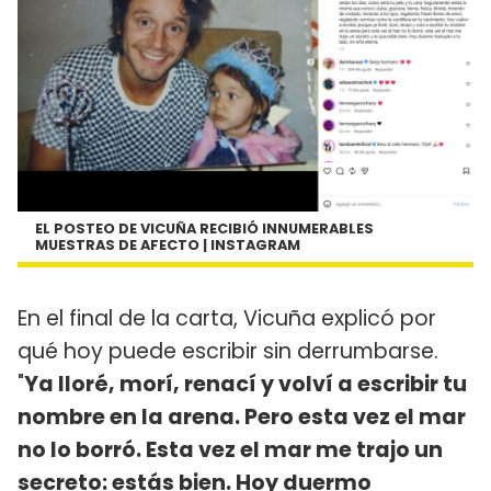
EL POSTEO DE VICUÑA RECIBIÓ INNUMERABLES
MUESTRAS DE AFECTO | INSTAGRAM
En el final de la carta, Vicuña explicó por
qué hoy puede escribir sin derrumbarse.
"
Ya lloré, morí, renací y volví a escribir tu
nombre en la arena. Pero esta vez el mar
no lo borró. Esta vez el mar me trajo un
secreto: estás bien. Hoy duermo