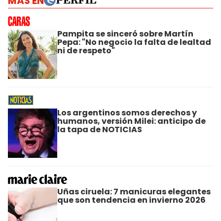
MÁS EN
Pampita se sinceró sobre Martín
Pepa: "No negocio la falta de lealtad
ni de respeto"
Los argentinos somos derechos y
humanos, versión Milei: anticipo de
la tapa de NOTICIAS
Uñas ciruela: 7 manicuras elegantes
que son tendencia en invierno 2026