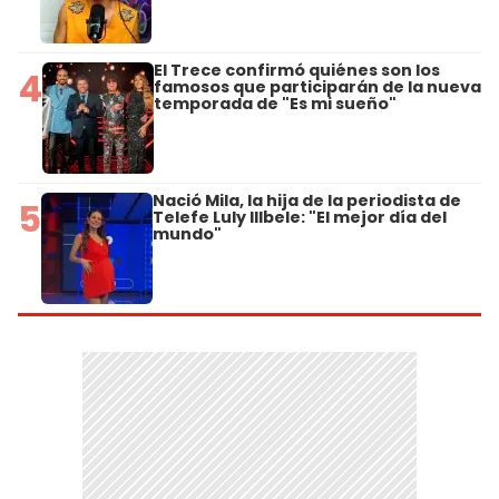
El Trece confirmó quiénes son los
4
famosos que participarán de la nueva
temporada de "Es mi sueño"
Nació Mila, la hija de la periodista de
5
Telefe Luly Illbele: "El mejor día del
mundo"