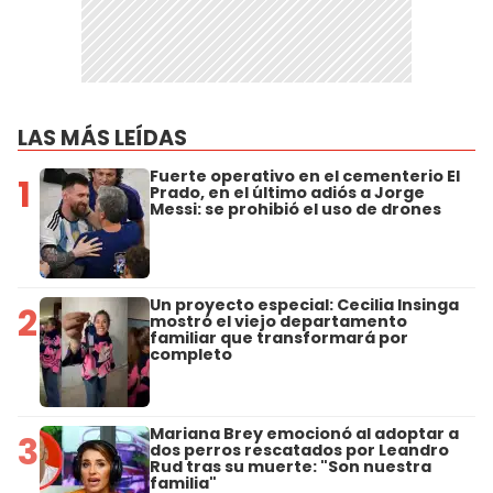
LAS MÁS LEÍDAS
Fuerte operativo en el cementerio El
1
Prado, en el último adiós a Jorge
Messi: se prohibió el uso de drones
Un proyecto especial: Cecilia Insinga
2
mostró el viejo departamento
familiar que transformará por
completo
Mariana Brey emocionó al adoptar a
3
dos perros rescatados por Leandro
Rud tras su muerte: "Son nuestra
familia"