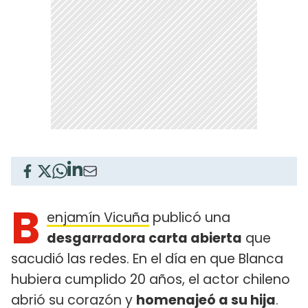
B
enjamín Vicuña
publicó una
desgarradora carta abierta
que
sacudió las redes. En el día en que Blanca
hubiera cumplido 20 años, el actor chileno
abrió su corazón y
homenajeó a su hija
.