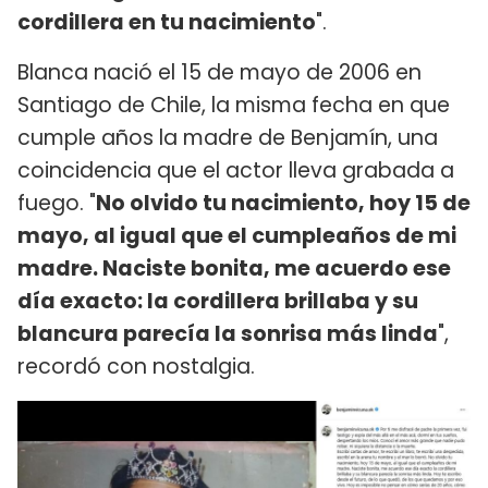
cordillera en tu nacimiento
".
Blanca nació el 15 de mayo de 2006 en
Santiago de Chile, la misma fecha en que
cumple años la madre de Benjamín, una
coincidencia que el actor lleva grabada a
fuego. "
No olvido tu nacimiento, hoy 15 de
mayo, al igual que el cumpleaños de mi
madre. Naciste bonita, me acuerdo ese
día exacto: la cordillera brillaba y su
blancura parecía la sonrisa más linda
",
recordó con nostalgia.