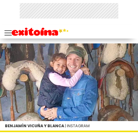
BENJAMÍN VICUÑA Y BLANCA
| INSTAGRAM