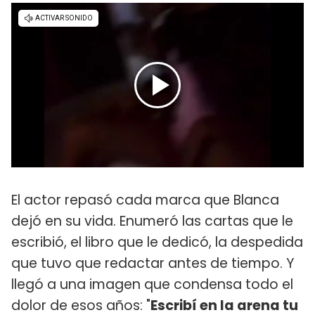
El actor repasó cada marca que Blanca
dejó en su vida. Enumeró las cartas que le
escribió, el libro que le dedicó, la despedida
que tuvo que redactar antes de tiempo. Y
llegó a una imagen que condensa todo el
dolor de esos años: "
Escribí en la arena tu