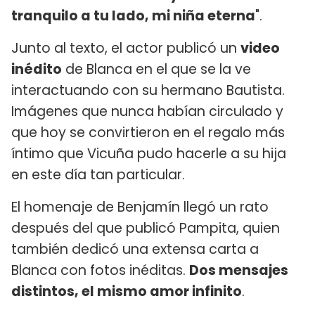
tranquilo a tu lado, mi niña eterna
".
Junto al texto, el actor publicó un
video
inédito
de Blanca en el que se la ve
interactuando con su hermano Bautista.
Imágenes que nunca habían circulado y
que hoy se convirtieron en el regalo más
íntimo que Vicuña pudo hacerle a su hija
en este día tan particular.
El homenaje de Benjamín llegó un rato
después del que publicó Pampita, quien
también dedicó una extensa carta a
Blanca con fotos inéditas.
Dos mensajes
distintos, el mismo amor infinito
.