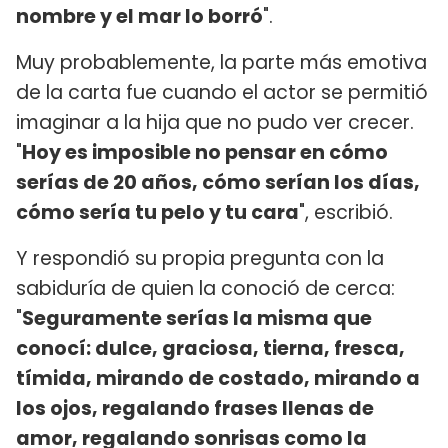
nombre y el mar lo borró
".
Muy probablemente, la parte más emotiva
de la carta fue cuando el actor se permitió
imaginar a la hija que no pudo ver crecer.
"
Hoy es imposible no pensar en cómo
serías de 20 años, cómo serían los días,
cómo sería tu pelo y tu cara
", escribió.
Y respondió su propia pregunta con la
sabiduría de quien la conoció de cerca:
"
Seguramente serías la misma que
conocí: dulce, graciosa, tierna, fresca,
tímida, mirando de costado, mirando a
los ojos, regalando frases llenas de
amor, regalando sonrisas como la