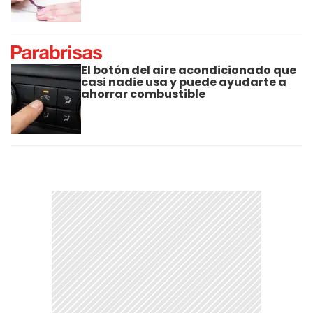
El botón del aire acondicionado que
casi nadie usa y puede ayudarte a
ahorrar combustible