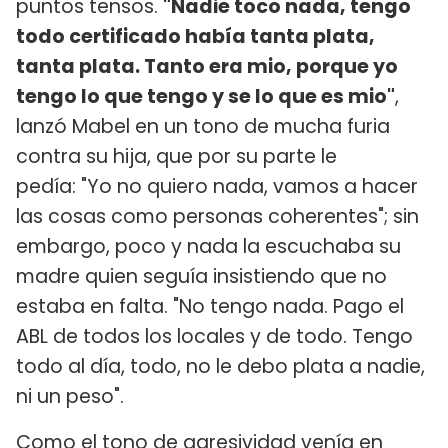
puntos tensos.
"Nadie toco nada, tengo
todo certificado había tanta plata,
tanta plata. Tanto era mio, porque yo
tengo lo que tengo y se lo que es mio"
,
lanzó Mabel en un tono de mucha furia
contra su hija, que por su parte le
pedía: "Yo no quiero nada, vamos a hacer
las cosas como personas coherentes"; sin
embargo, poco y nada la escuchaba su
madre quien seguía insistiendo que no
estaba en falta. "No tengo nada. Pago el
ABL de todos los locales y de todo. Tengo
todo al día, todo, no le debo plata a nadie,
ni un peso".
Como el tono de agresividad venía en