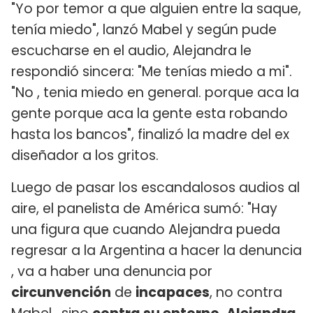
"Yo por temor a que alguien entre la saque,
tenía miedo", lanzó Mabel y según pude
escucharse en el audio, Alejandra le
respondió sincera: "Me tenías miedo a mi".
"No , tenia miedo en general. porque aca la
gente porque aca la gente esta robando
hasta los bancos", finalizó la madre del ex
diseñador a los gritos.
Luego de pasar los escandalosos audios al
aire, el panelista de América sumó: "Hay
una figura que cuando Alejandra pueda
regresar a la Argentina a hacer la denuncia
, va a haber una denuncia por
circunvención
de
incapaces
, no contra