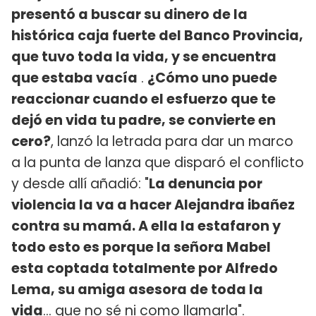
presentó a buscar su dinero de la
histórica caja fuerte del Banco Provincia,
que tuvo toda la vida, y se encuentra
que estaba vacía
.
¿Cómo uno puede
reaccionar cuando el esfuerzo que te
dejó en vida tu padre, se convierte en
cero?
, lanzó la letrada para dar un marco
a la punta de lanza que disparó el conflicto
y desde allí añadió: "
La denuncia por
violencia la va a hacer Alejandra ibañez
contra su mamá. A ella la estafaron y
todo esto es porque la señora Mabel
esta coptada totalmente por Alfredo
Lema, su amiga asesora de toda la
vida
... que no sé ni como llamarla".