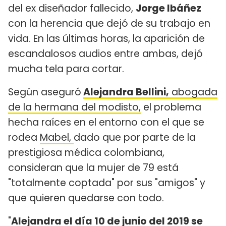
del ex diseñador fallecido,
Jorge Ibáñez
con la herencia que dejó de su trabajo en
vida. En las últimas horas, la aparición de
escandalosos audios entre ambas, dejó
mucha tela para cortar.
Según aseguró
Alejandra Bellini,
abogada
de la hermana del modisto,
el problema
hecha raíces en el entorno con el que se
rodea
Mabel,
dado que por parte de la
prestigiosa médica colombiana,
consideran que la mujer de 79 está
"totalmente coptada" por sus "amigos" y
que quieren quedarse con todo.
"
Alejandra el día 10 de junio del 2019 se