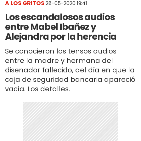
A LOS GRITOS
28-05-2020 19:41
Los escandalosos audios
entre Mabel Ibañez y
Alejandra por la herencia
Se conocieron los tensos audios
entre la madre y hermana del
diseñador fallecido, del día en que la
caja de seguridad bancaria apareció
vacía. Los detalles.