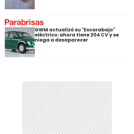
GWM actualizó su "Escarabajo"
eléctrico: ahora tiene 204 CV y se
niega a desaparecer