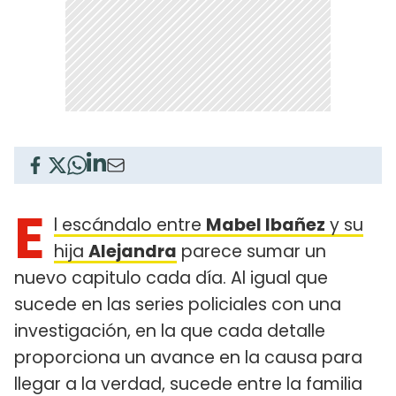
E
l escándalo entre
Mabel Ibañez
y su
hija
Alejandra
parece sumar un
nuevo capitulo cada día. Al igual que
sucede en las series policiales con una
investigación, en la que cada detalle
proporciona un avance en la causa para
llegar a la verdad, sucede entre la familia