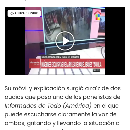
Su móvil y explicación surgió a raíz de dos
audios que paso uno de los panelistas de
Informados de Todo (América)
en el que
puede escucharse claramente la voz de
ambas, gritando y llevando la situación a