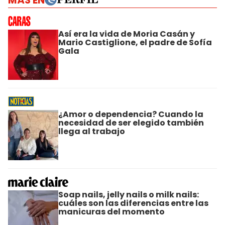
MÁS EN
Así era la vida de Moria Casán y
Mario Castiglione, el padre de Sofía
Gala
¿Amor o dependencia? Cuando la
necesidad de ser elegido también
llega al trabajo
Soap nails, jelly nails o milk nails:
cuáles son las diferencias entre las
manicuras del momento