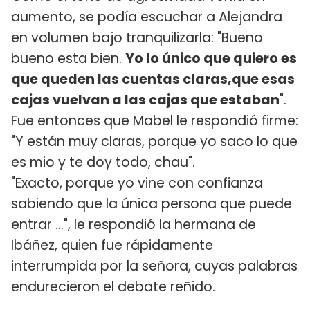
aumento, se podía escuchar a Alejandra
en volumen bajo tranquilizarla: "Bueno
bueno esta bien.
Yo lo único que quiero es
que queden las cuentas claras,que esas
cajas vuelvan a las cajas que estaban
".
Fue entonces que Mabel le respondió firme:
"Y están muy claras, porque yo saco lo que
es mio y te doy todo, chau".
"Exacto, porque yo vine con confianza
sabiendo que la única persona que puede
entrar ...", le respondió la hermana de
Ibáñez, quien fue rápidamente
interrumpida por la señora, cuyas palabras
endurecieron el debate reñido.