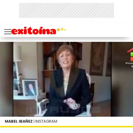
MABEL IBAÑEZ
| INSTAGRAM