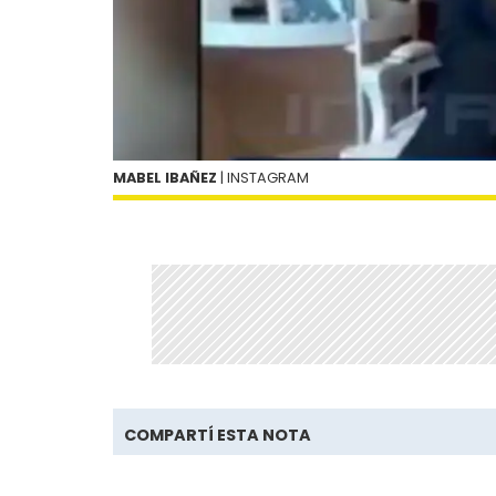
MABEL IBAÑEZ
| INSTAGRAM
COMPARTÍ ESTA NOTA