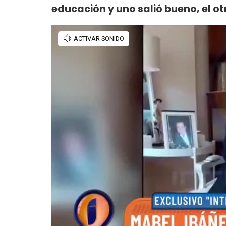
educación y uno salió bueno, el ot