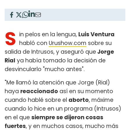
S
in pelos en la lengua,
Luis Ventura
habló con
Urushow.com
sobre su
salida de Intrusos, y aseguró que
Jorge
Rial
ya había tomado la decisión de
desvincularlo "mucho antes".
"Me llamó la atención que Jorge (Rial)
haya
reaccionado
así en su momento
cuando hablé sobre el
aborto
, máxime
cuando lo hice en un programa (Intrusos)
en el que
siempre se dijeron cosas
fuertes
, y en muchos casos, mucho más