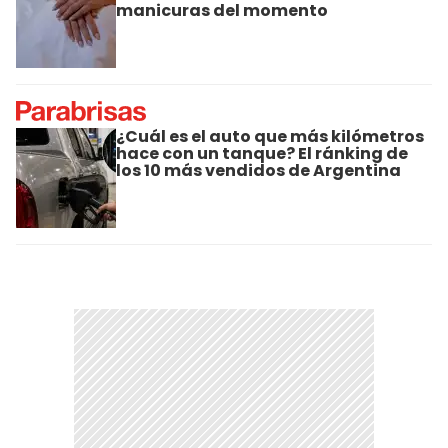
manicuras del momento
¿Cuál es el auto que más kilómetros
hace con un tanque? El ránking de
los 10 más vendidos de Argentina