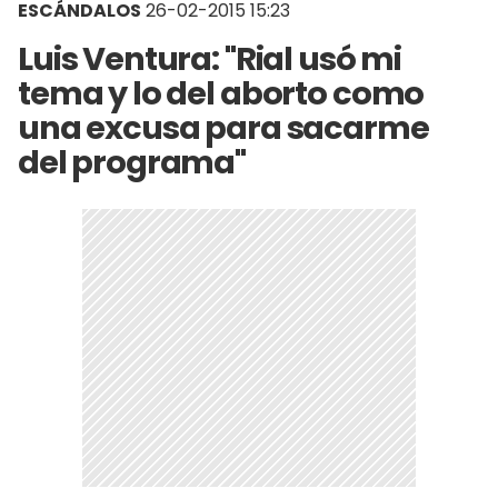
ESCÁNDALOS
26-02-2015 15:23
Luis Ventura: "Rial usó mi
tema y lo del aborto como
una excusa para sacarme
del programa"