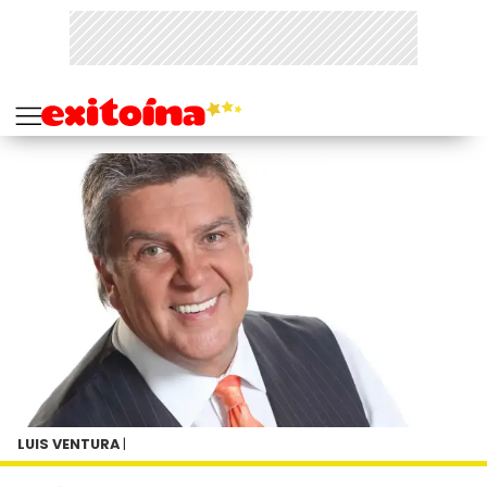
LUIS VENTURA
|