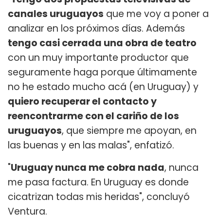
canales uruguayos
que me voy a poner a
analizar en los próximos días. Además
tengo casi cerrada una obra de teatro
con un muy importante productor que
seguramente haga porque últimamente
no he estado mucho acá (en Uruguay) y
quiero recuperar el contacto y
reencontrarme con el cariño de los
uruguayos
, que siempre me apoyan, en
las buenas y en las malas", enfatizó.
"
Uruguay nunca me cobra nada
, nunca
me pasa factura. En Uruguay es donde
cicatrizan todas mis heridas", concluyó
Ventura.