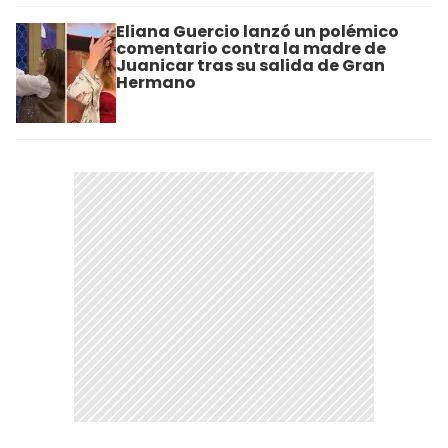
Eliana Guercio lanzó un polémico
comentario contra la madre de
Juanicar tras su salida de Gran
Hermano