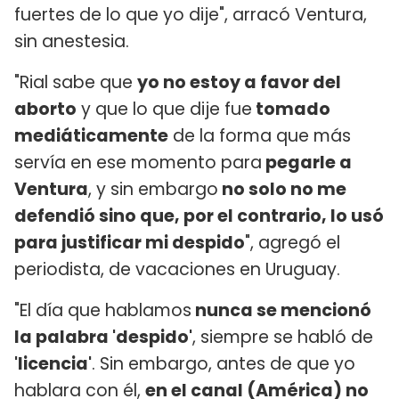
fuertes de lo que yo dije", arracó Ventura,
sin anestesia.
"Rial sabe que
yo no estoy a favor del
aborto
y que lo que dije fue
tomado
mediáticamente
de la forma que más
servía en ese momento para
pegarle a
Ventura
, y sin embargo
no solo no me
defendió sino que, por el contrario, lo usó
para justificar mi despido
", agregó el
periodista, de vacaciones en Uruguay.
"El día que hablamos
nunca se mencionó
la palabra 'despido'
, siempre se habló de
'licencia'
. Sin embargo, antes de que yo
hablara con él,
en el canal (América) no