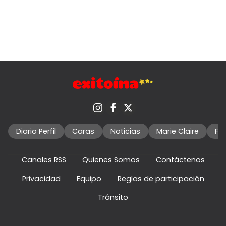
Diario Perfil
Caras
Noticias
Marie Claire
Fo
Canales RSS
Quienes Somos
Contáctenos
Privacidad
Equipo
Reglas de participación
Tránsito