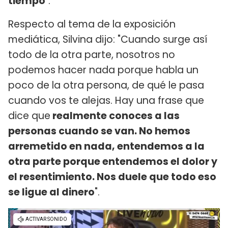
tiempo
".
Respecto al tema de la exposición
mediática, Silvina dijo: "Cuando surge así
todo de la otra parte, nosotros no
podemos hacer nada porque habla un
poco de la otra persona, de qué le pasa
cuando vos te alejas. Hay una frase que
dice que
realmente conoces a las
personas cuando se van. No hemos
arremetido en nada, entendemos a la
otra parte porque entendemos el dolor y
el resentimiento. Nos duele que todo eso
se ligue al dinero
".