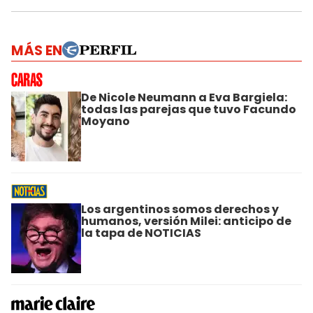
MÁS EN
De Nicole Neumann a Eva Bargiela:
todas las parejas que tuvo Facundo
Moyano
Los argentinos somos derechos y
humanos, versión Milei: anticipo de
la tapa de NOTICIAS