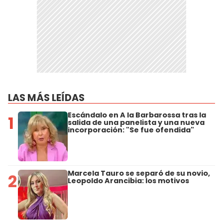
LAS MÁS LEÍDAS
Escándalo en A la Barbarossa tras la
1
salida de una panelista y una nueva
incorporación: "Se fue ofendida"
Marcela Tauro se separó de su novio,
2
Leopoldo Arancibia: los motivos