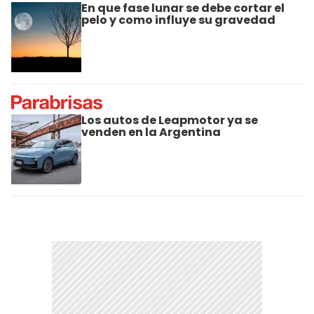
En que fase lunar se debe cortar el
pelo y como influye su gravedad
Los autos de Leapmotor ya se
venden en la Argentina