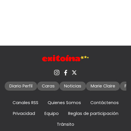
Diario Perfil
Caras
Noticias
Marie Claire
Fo
Canales RSS
Quienes Somos
Contáctenos
Privacidad
Equipo
Reglas de participación
Tránsito