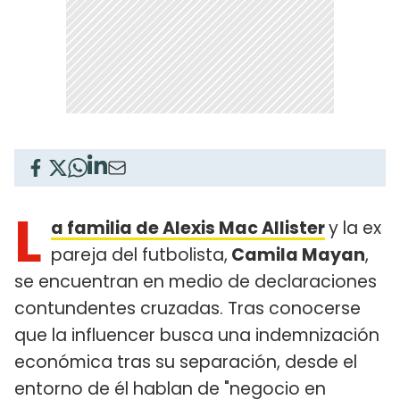
L
a familia de Alexis Mac Allister
y la ex
pareja del futbolista,
Camila Mayan
,
se encuentran en medio de declaraciones
contundentes cruzadas. Tras conocerse
que la influencer busca una indemnización
económica tras su separación, desde el
entorno de él hablan de "negocio en