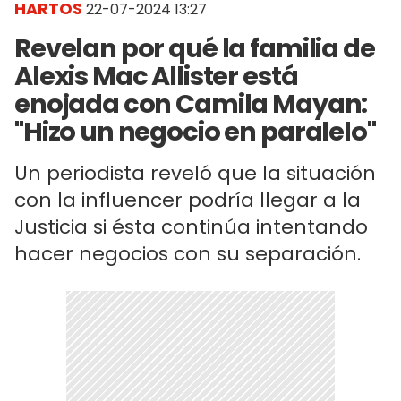
HARTOS
22-07-2024 13:27
Revelan por qué la familia de
Alexis Mac Allister está
enojada con Camila Mayan:
"Hizo un negocio en paralelo"
Un periodista reveló que la situación
con la influencer podría llegar a la
Justicia si ésta continúa intentando
hacer negocios con su separación.