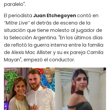
paralelo".
El periodista
Juan Etchegoyen
contó en
“Mitre Live”
el detrás de escena de la
situación que tiene molesto al jugador de
la Selección Argentina. "En los últimos días
de reflotó la guerra interna entre la familia
de Alexis Mac Allister y su ex pareja Camila
Mayan", empezó el conductor.