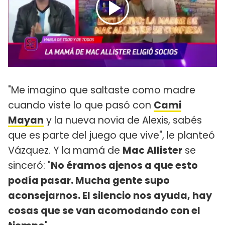
"Me imagino que saltaste como madre
cuando viste lo que pasó con
Cami
Mayan
y la nueva novia de Alexis, sabés
que es parte del juego que vive", le planteó
Vázquez. Y la mamá de
Mac Allister
se
sinceró: "
No éramos ajenos a que esto
podía pasar. Mucha gente supo
aconsejarnos. El silencio nos ayuda, hay
cosas que se van acomodando con el