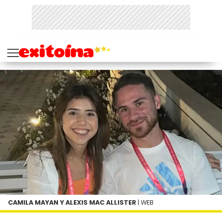
CAMILA MAYAN Y ALEXIS MAC ALLISTER
| WEB