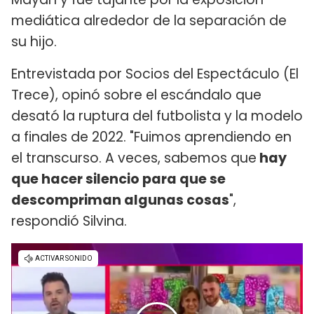
mediática alrededor de la separación de
su hijo.
Entrevistada por Socios del Espectáculo (El
Trece), opinó sobre el escándalo que
desató la ruptura del futbolista y la modelo
a finales de 2022. "Fuimos aprendiendo en
el transcurso. A veces, sabemos que
hay
que hacer silencio para que se
descompriman algunas cosas
",
respondió Silvina.