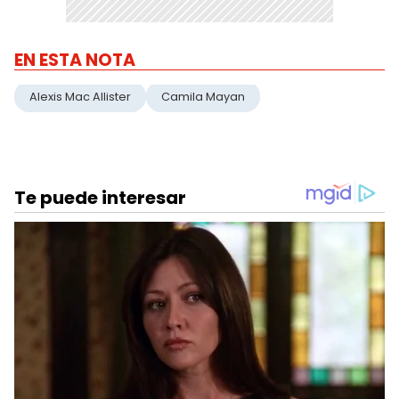
EN ESTA NOTA
Alexis Mac Allister
Camila Mayan