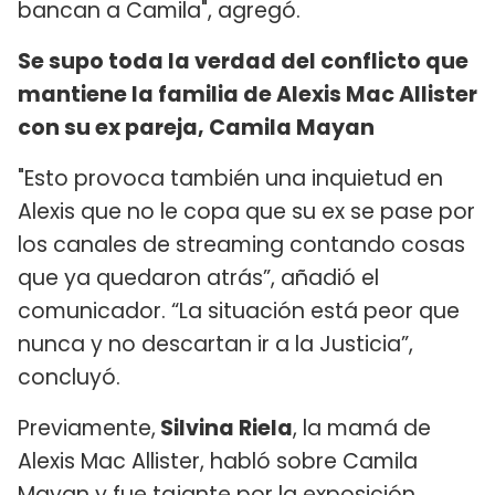
bancan a Camila", agregó.
Se supo toda la verdad del conflicto que
mantiene la familia de Alexis Mac Allister
con su ex pareja, Camila Mayan
"Esto provoca también una inquietud en
Alexis que no le copa que su ex se pase por
los canales de streaming contando cosas
que ya quedaron atrás”, añadió el
comunicador. “La situación está peor que
nunca y no descartan ir a la Justicia”,
concluyó.
Previamente,
Silvina Riela
, la mamá de
Alexis Mac Allister, habló sobre Camila
Mayan y fue tajante por la exposición