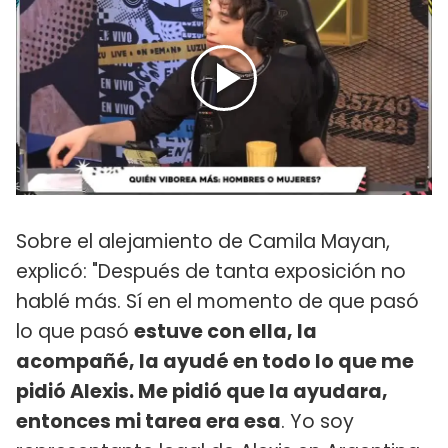
Sobre el alejamiento de Camila Mayan,
explicó: "Después de tanta exposición no
hablé más. Sí en el momento de que pasó
lo que pasó
estuve con ella, la
acompañé, la ayudé en todo lo que me
pidió Alexis. Me pidió que la ayudara,
entonces mi tarea era esa
. Yo soy