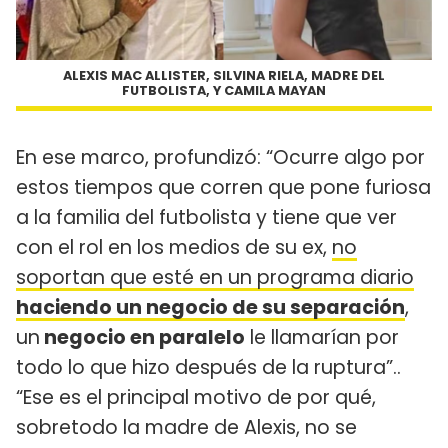
ALEXIS MAC ALLISTER, SILVINA RIELA, MADRE DEL
FUTBOLISTA, Y CAMILA MAYAN
En ese marco, profundizó: “Ocurre algo por
estos tiempos que corren que pone furiosa
a la familia del futbolista y tiene que ver
con el rol en los medios de su ex,
no
soportan que esté en un programa diario
haciendo un negocio de su separación
,
un
negocio en paralelo
le llamarían por
todo lo que hizo después de la ruptura”..
“Ese es el principal motivo de por qué,
sobretodo la madre de Alexis, no se