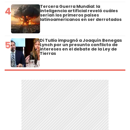
Tercera Guerra Mundial: la
4
inteligencia artificial reveló cuáles
serían los primeros países
latinoamericanos en ser derrotados
Di Tullio impugnó a Joaquín Benegas
5
Lynch por un presunto conflicto de
intereses en el debate de la Ley de
Tierras