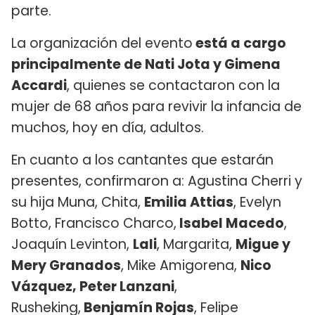
parte.
La organización del evento
está a cargo
principalmente de Nati Jota y Gimena
Accardi
, quienes se contactaron con la
mujer de 68 años para revivir la infancia de
muchos, hoy en día, adultos.
En cuanto a los cantantes que estarán
presentes, confirmaron a: Agustina Cherri y
su hija Muna, Chita,
Emilia Attias
, Evelyn
Botto, Francisco Charco,
Isabel Macedo
,
Joaquín Levinton,
Lali
, Margarita,
Migue y
Mery Granados
, Mike Amigorena,
Nico
Vázquez, Peter Lanzani
,
Rusheking,
Benjamín Rojas
, Felipe