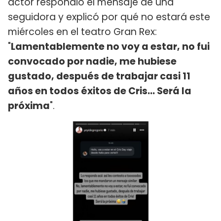
actor respondió el mensaje de una
seguidora y explicó por qué no estará este
miércoles en el teatro Gran Rex:
"
Lamentablemente no voy a estar, no fui
convocado por nadie, me hubiese
gustado, después de trabajar casi 11
años en todos éxitos de Cris... Será la
próxima
".