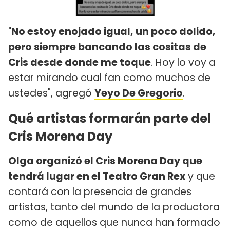
"
No estoy enojado igual, un poco dolido,
pero siempre bancando las cositas de
Cris desde donde me toque
. Hoy lo voy a
estar mirando cual fan como muchos de
ustedes", agregó
Yeyo De Gregorio
.
Qué artistas formarán parte del
Cris Morena Day
Olga organizó el Cris Morena Day que
tendrá lugar en el Teatro Gran Rex
y que
contará con la presencia de grandes
artistas, tanto del mundo de la productora
como de aquellos que nunca han formado