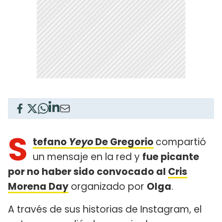
S
tefano
Yeyo
De Gregorio
compartió
un mensaje en la red y
fue picante
por no haber sido convocado al
Cris
Morena Day
organizado por
Olga
.
A través de sus historias de Instagram, el