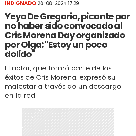
INDIGNADO
28-08-2024 17:29
Yeyo De Gregorio, picante por
no haber sido convocado al
Cris Morena Day organizado
por Olga: "Estoy un poco
dolido"
El actor, que formó parte de los
éxitos de Cris Morena, expresó su
malestar a través de un descargo
en la red.