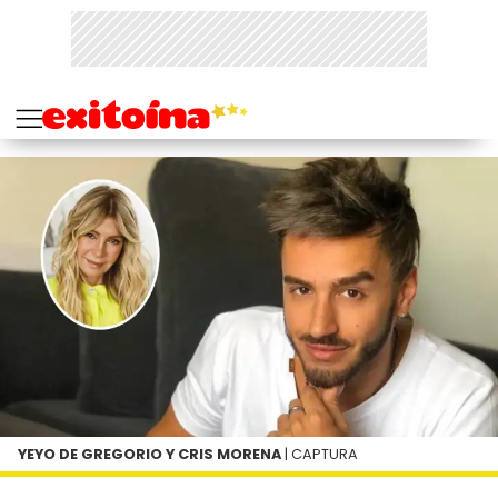
YEYO DE GREGORIO Y CRIS MORENA
| CAPTURA