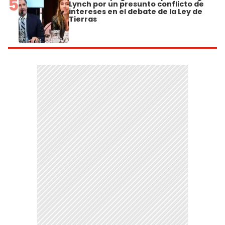
5
Lynch por un presunto conflicto de
intereses en el debate de la Ley de
Tierras