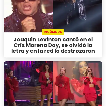
INCÓMODO
Joaquín Levinton cantó en el
Cris Morena Day, se olvidó la
letra y en la red lo destrozaron