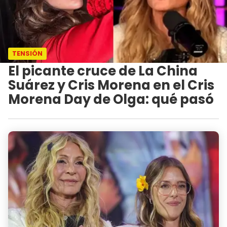
TENSIÓN
El picante cruce de La China
Suárez y Cris Morena en el Cris
Morena Day de Olga: qué pasó