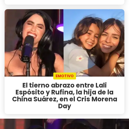
EMOTIVO
El tierno abrazo entre Lali
Espósito y Rufina, la hija de la
China Suárez, en el Cris Morena
Day