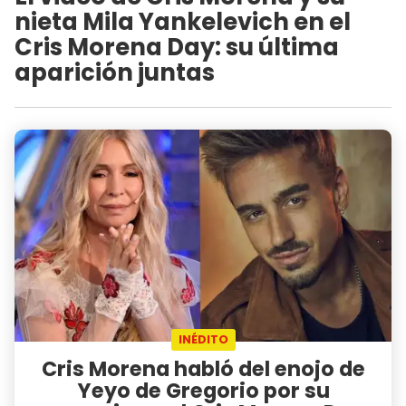
nieta Mila Yankelevich en el
Cris Morena Day: su última
aparición juntas
INÉDITO
Cris Morena habló del enojo de
Yeyo de Gregorio por su