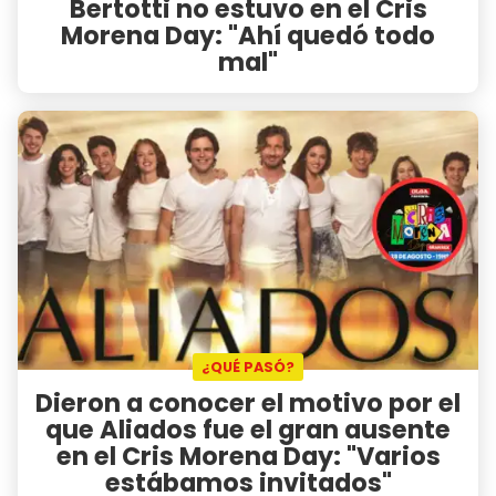
Bertotti no estuvo en el Cris
Morena Day: "Ahí quedó todo
mal"
¿QUÉ PASÓ?
Dieron a conocer el motivo por el
que Aliados fue el gran ausente
en el Cris Morena Day: "Varios
estábamos invitados"