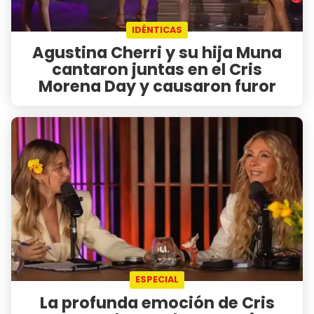
IDÉNTICAS
Agustina Cherri y su hija Muna
cantaron juntas en el Cris
Morena Day y causaron furor
ESPECIAL
La profunda emoción de Cris