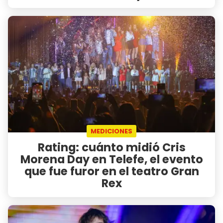
MEDICIONES
Rating: cuánto midió Cris
Morena Day en Telefe, el evento
que fue furor en el teatro Gran
Rex