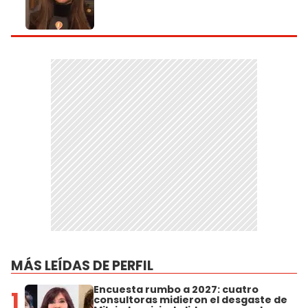
MÁS LEÍDAS DE PERFIL
Encuesta rumbo a 2027: cuatro
1
consultoras midieron el desgaste de