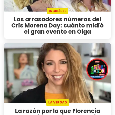
INCREÍBLE
Los arrasadores números del
Cris Morena Day: cuánto midió
el gran evento en Olga
LA VERDAD
La razón por la que Florencia