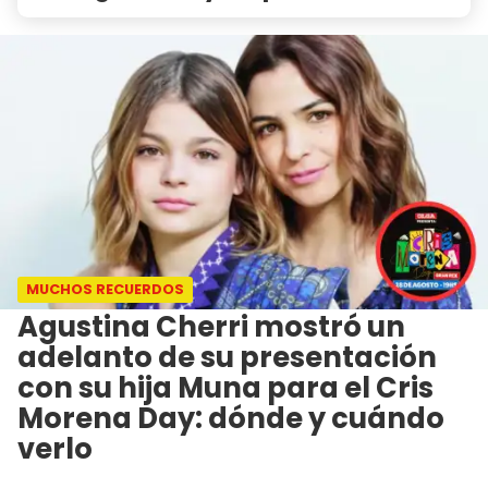
MUCHOS RECUERDOS
Agustina Cherri mostró un
adelanto de su presentación
con su hija Muna para el Cris
Morena Day: dónde y cuándo
verlo