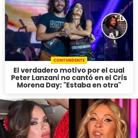
CONTUNDENTE
El verdadero motivo por el cual
Peter Lanzani no cantó en el Cris
Morena Day: "Estaba en otra"