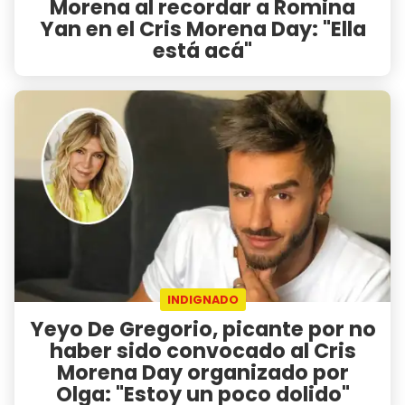
Morena al recordar a Romina
Yan en el Cris Morena Day: "Ella
está acá"
INDIGNADO
Yeyo De Gregorio, picante por no
haber sido convocado al Cris
Morena Day organizado por
Olga: "Estoy un poco dolido"