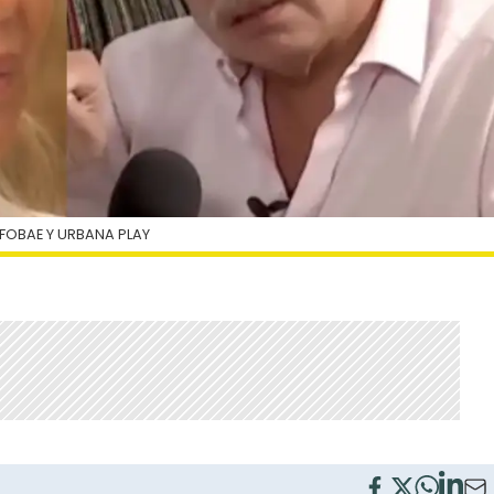
NFOBAE Y URBANA PLAY