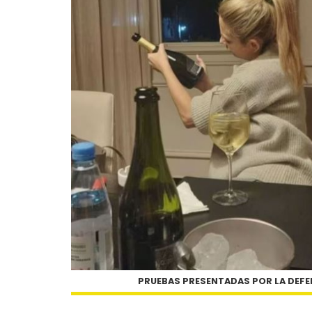
PRUEBAS PRESENTADAS POR LA DEFE