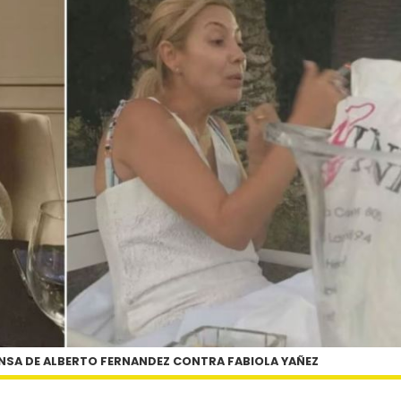
NSA DE ALBERTO FERNANDEZ CONTRA FABIOLA YAÑEZ