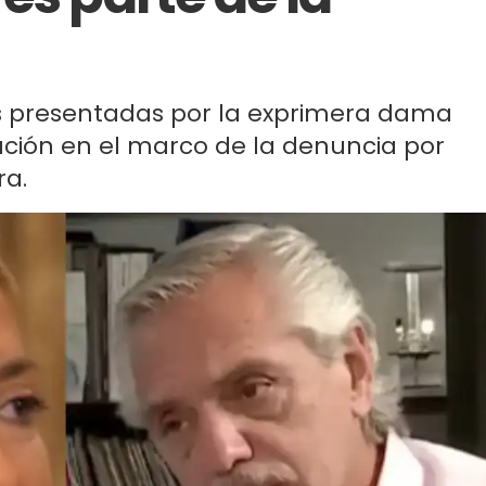
s presentadas por la exprimera dama
ación en el marco de la denuncia por
ra.