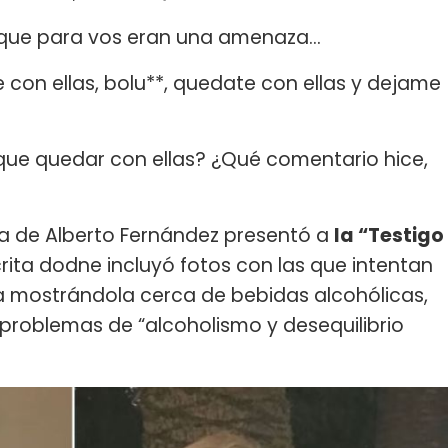
 que para vos eran una amenaza…
con ellas, bolu**, quedate con ellas y dejame
ue quedar con ellas? ¿Qué comentario hice,
sa de Alberto Fernández presentó a
la “Testigo
rita dodne incluyó fotos con las que intentan
a mostrándola cerca de bebidas alcohólicas,
problemas de “alcoholismo y desequilibrio