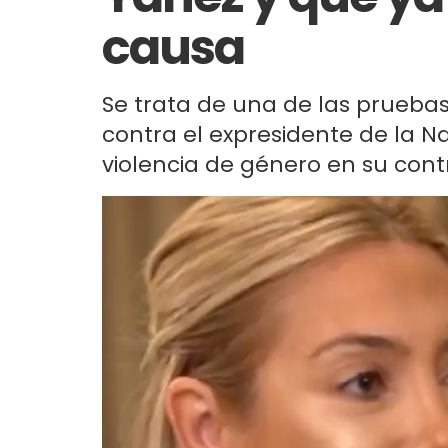
causa
Se trata de una de las prueba
contra el expresidente de la N
violencia de género en su cont