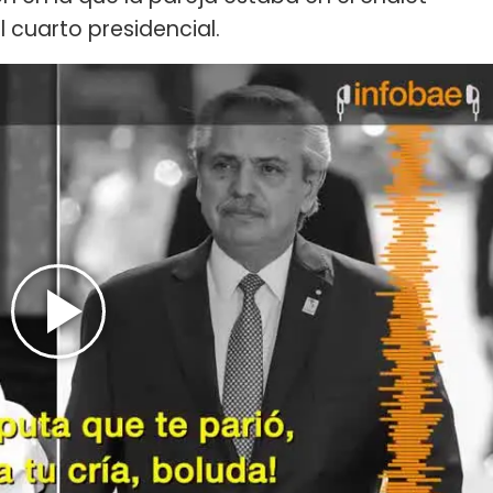
el cuarto presidencial.