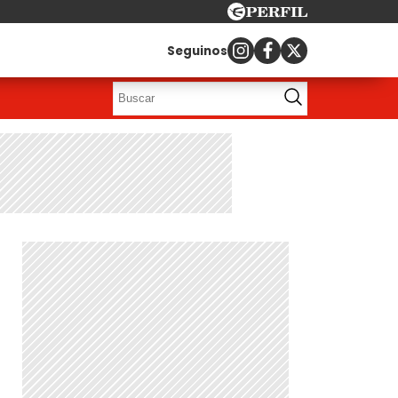
Seguinos