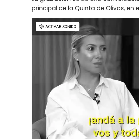
principal de la Quinta de Olivos, en 