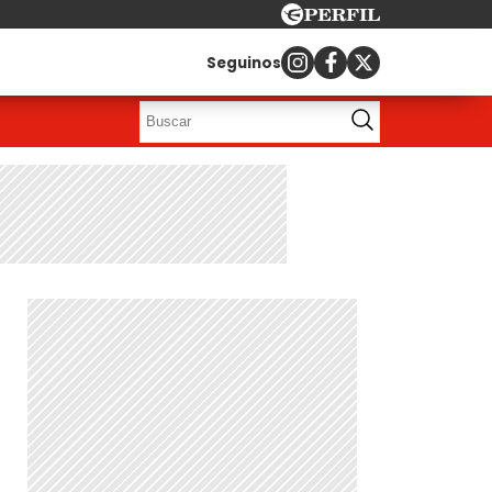
Seguinos