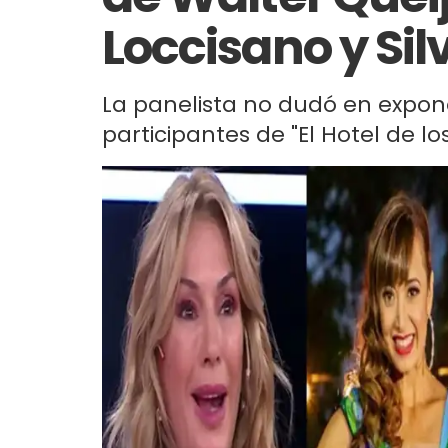
Loccisano y Sil
La panelista no dudó en expone
participantes de "El Hotel de lo