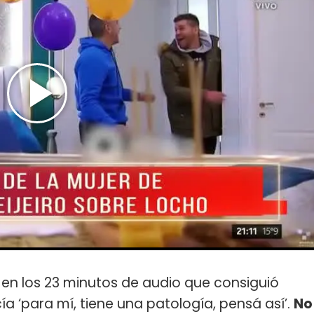
en los 23 minutos de audio que consiguió
cía ‘para mí, tiene una patología, pensá así’.
No