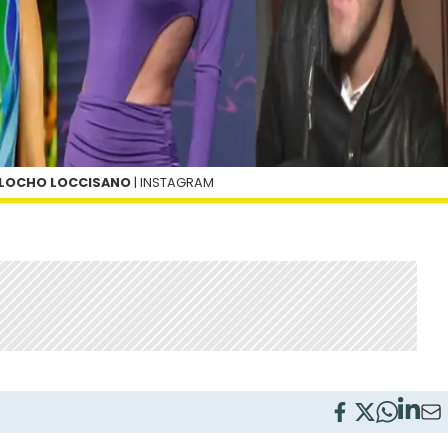
 Y LOCHO LOCCISANO
| INSTAGRAM