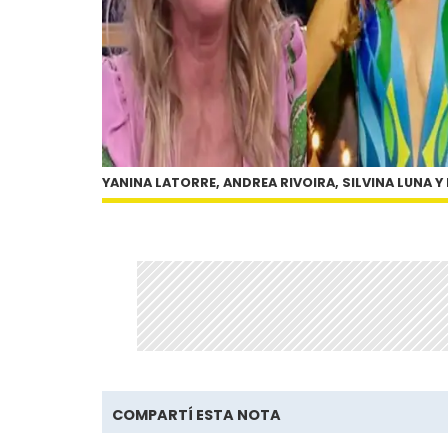
YANINA LATORRE, ANDREA RIVOIRA, SILVINA LUNA
COMPARTÍ ESTA NOTA