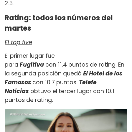
2.5.
Rating: todos los números del
martes
El top five
El primer lugar fue
para
Fugitiva
con 11.4 puntos de rating. En
la segunda posición quedó
El Hotel de los
Famosos
con 10.7 puntos.
Telefe
Noticias
obtuvo el tercer lugar con 10.1
puntos de rating.