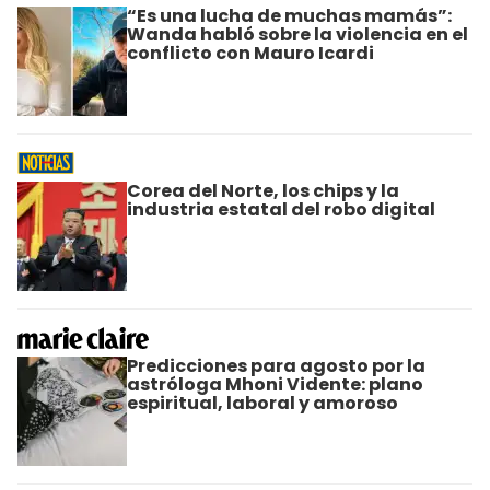
“Es una lucha de muchas mamás”:
Wanda habló sobre la violencia en el
conflicto con Mauro Icardi
Corea del Norte, los chips y la
industria estatal del robo digital
Predicciones para agosto por la
astróloga Mhoni Vidente: plano
espiritual, laboral y amoroso