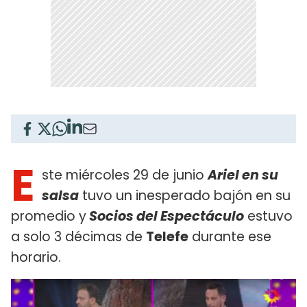
E
ste miércoles 29 de junio
Ariel en su
salsa
tuvo un inesperado bajón en su
promedio y
Socios del Espectáculo
estuvo
a solo 3 décimas de
Telefe
durante ese
horario.