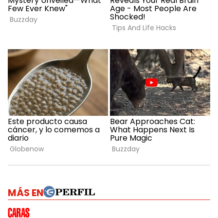
MÁS EN