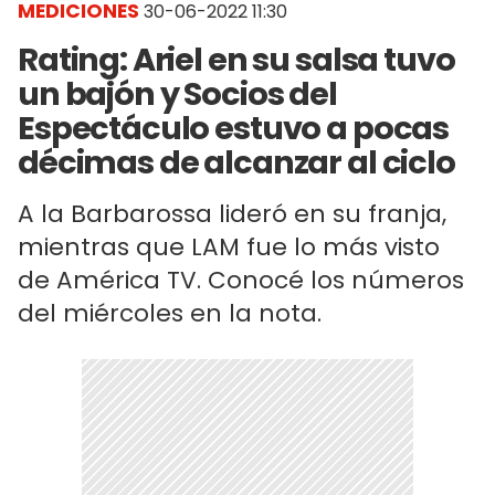
MEDICIONES
30-06-2022 11:30
Rating: Ariel en su salsa tuvo
un bajón y Socios del
Espectáculo estuvo a pocas
décimas de alcanzar al ciclo
A la Barbarossa lideró en su franja,
mientras que LAM fue lo más visto
de América TV. Conocé los números
del miércoles en la nota.