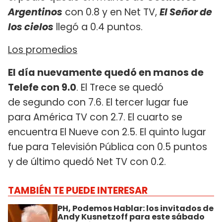
Argentinos
con 0.8 y en Net TV,
El Señor de
los cielos
llegó a 0.4 puntos.
Los promedios
El día nuevamente quedó en manos de
Telefe con 9.0
. El Trece se quedó
de segundo con 7.6. El tercer lugar fue
para América TV con 2.7. El cuarto se
encuentra El Nueve con 2.5. El quinto lugar
fue para Televisión Pública con 0.5 puntos
y de último quedó Net TV con 0.2.
TAMBIÉN TE PUEDE INTERESAR
PH, Podemos Hablar: los invitados de
Andy Kusnetzoff para este sábado