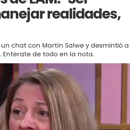
manejar realidades,
 un chat con Martín Salwe y desmintió a
. Enterate de todo en la nota.