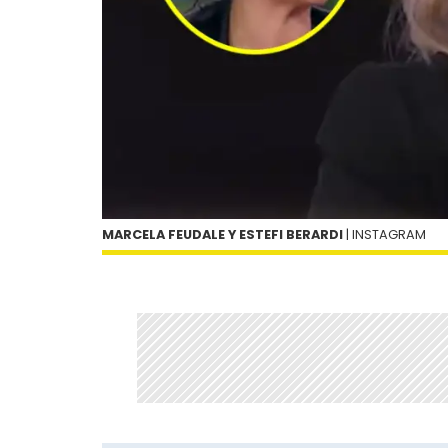
MARCELA FEUDALE Y ESTEFI BERARDI
| INSTAGRAM