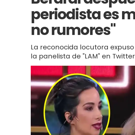
periodista es 
no rumores"
La reconocida locutora expuso
la panelista de "LAM" en Twitter