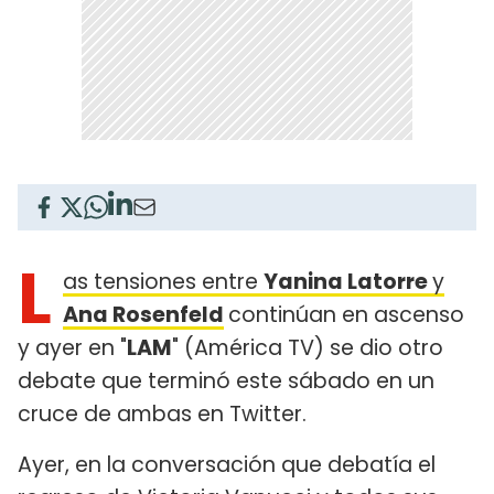
L
as tensiones entre
Yanina Latorre
y
Ana Rosenfeld
continúan en ascenso
y ayer en "
LAM
" (América TV) se dio otro
debate que terminó este sábado en un
cruce de ambas en Twitter.
Ayer, en la conversación que debatía el