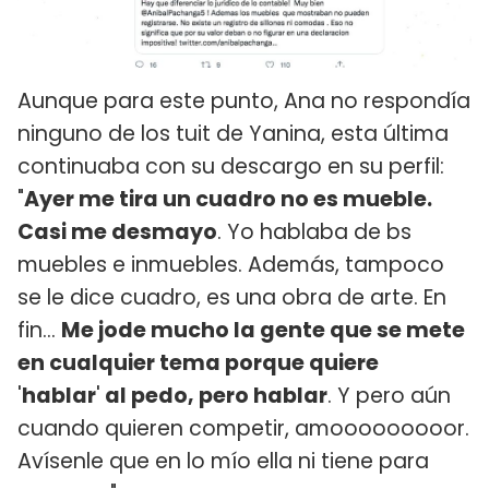
Aunque para este punto, Ana no respondía
ninguno de los tuit de Yanina, esta última
continuaba con su descargo en su perfil:
"
Ayer me tira un cuadro no es mueble.
Casi me desmayo
. Yo hablaba de bs
muebles e inmuebles. Además, tampoco
se le dice cuadro, es una obra de arte. En
fin…
Me jode mucho la gente que se mete
en cualquier tema porque quiere
'
hablar
'
al pedo, pero hablar
. Y pero aún
cuando quieren competir, amooooooooor.
Avísenle que en lo mío ella ni tiene para