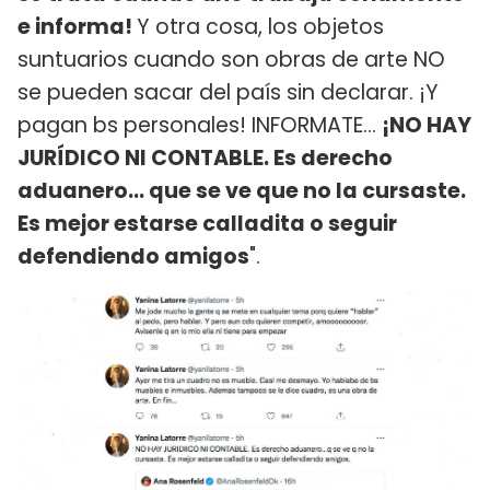
e informa!
Y otra cosa, los objetos
suntuarios cuando son obras de arte NO
se pueden sacar del país sin declarar. ¡Y
pagan bs personales! INFORMATE...
¡NO HAY
JURÍDICO NI CONTABLE. Es derecho
aduanero… que se ve que no la cursaste.
Es mejor estarse calladita o seguir
defendiendo amigos
".