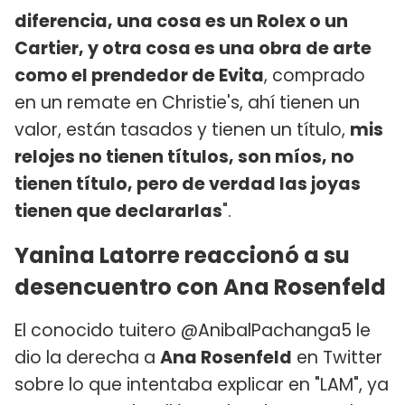
diferencia, una cosa es un Rolex o un
Cartier, y otra cosa es una obra de arte
como el prendedor de Evita
, comprado
en un remate en Christie's, ahí tienen un
valor, están tasados y tienen un título,
mis
relojes no tienen títulos, son míos, no
tienen título, pero de verdad las joyas
tienen que declararlas
".
Yanina Latorre reaccionó a su
desencuentro con Ana Rosenfeld
El conocido tuitero @AnibalPachanga5 le
dio la derecha a
Ana Rosenfeld
en Twitter
sobre lo que intentaba explicar en "LAM", ya