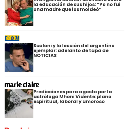
la educación de sus hijos: “Yo no fui
una madre que los moldeó”
Scaloni y la lección del argentino
ejemplar: adelanto de tapa de
NOTICIAS
Predicciones para agosto por la
astróloga Mhoni Vidente: plano
espiritual, laboral y amoroso