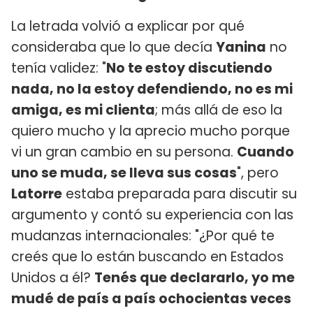
La letrada volvió a explicar por qué
consideraba que lo que decía
Yanina
no
tenía validez: "
No te estoy discutiendo
nada, no la estoy defendiendo, no es mi
amiga, es mi clienta
; más allá de eso la
quiero mucho y la aprecio mucho porque
vi un gran cambio en su persona.
Cuando
uno se muda, se lleva sus cosas
", pero
Latorre
estaba preparada para discutir su
argumento y contó su experiencia con las
mudanzas internacionales: "¿Por qué te
creés que lo están buscando en Estados
Unidos a él?
Tenés que declararlo, yo me
mudé de país a país ochocientas veces