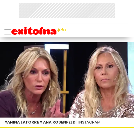
YANINA LATORRE Y ANA ROSENFELD
| INSTAGRAM