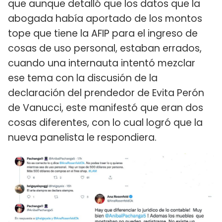
que aunque detalló que los datos que la
abogada había aportado de los montos
tope que tiene la AFIP para el ingreso de
cosas de uso personal, estaban errados,
cuando una internauta intentó mezclar
ese tema con la discusión de la
declaración del prendedor de Evita Perón
de Vanucci, este manifestó que eran dos
cosas diferentes, con lo cual logró que la
nueva panelista le respondiera.