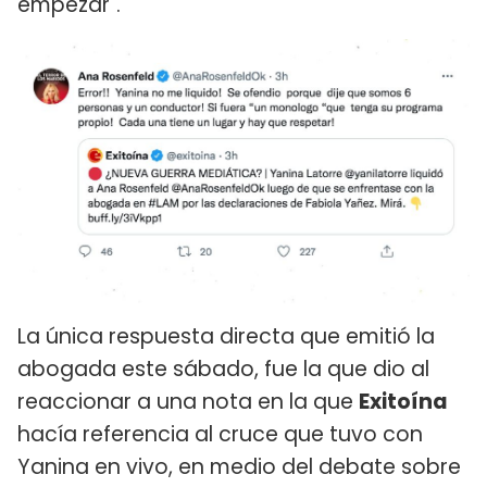
empezar".
La única respuesta directa que emitió la
abogada este sábado, fue la que dio al
reaccionar a una nota en la que
Exitoína
hacía referencia al cruce que tuvo con
Yanina en vivo, en medio del debate sobre