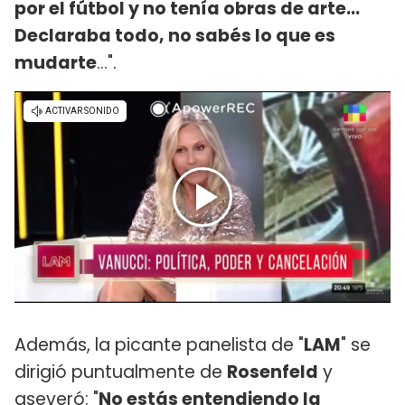
por el fútbol y no tenía obras de arte...
Declaraba todo, no sabés lo que es
mudarte
...".
Además, la picante panelista de "
LAM
" se
dirigió puntualmente de
Rosenfeld
y
aseveró: "
No estás entendiendo la