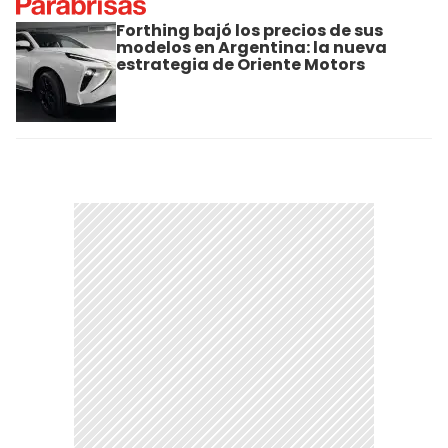
Forthing bajó los precios de sus
modelos en Argentina: la nueva
estrategia de Oriente Motors