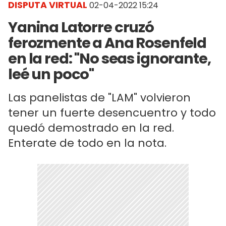
DISPUTA VIRTUAL
02-04-2022 15:24
Yanina Latorre cruzó
ferozmente a Ana Rosenfeld
en la red: "No seas ignorante,
leé un poco"
Las panelistas de "LAM" volvieron
tener un fuerte desencuentro y todo
quedó demostrado en la red.
Enterate de todo en la nota.