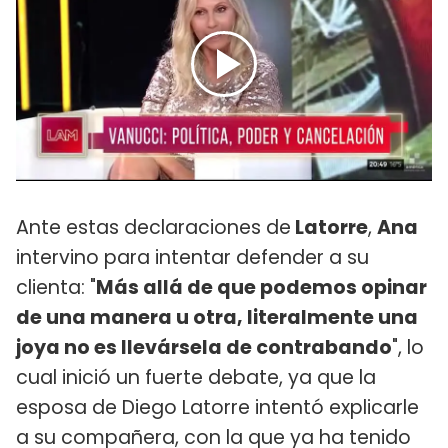
Ante estas declaraciones de
Latorre
,
Ana
intervino para intentar defender a su
clienta: "
Más allá de que podemos opinar
de una manera u otra, literalmente una
joya no es llevársela de contrabando
", lo
cual inició un fuerte debate, ya que la
esposa de Diego Latorre intentó explicarle
a su compañera, con la que ya ha tenido