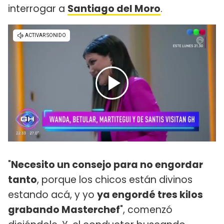
interrogar a
Santiago del Moro
.
"
Necesito un consejo para no engordar
tanto
, porque los chicos están divinos
estando acá, y yo
ya engordé tres kilos
grabando Masterchef
", comenzó