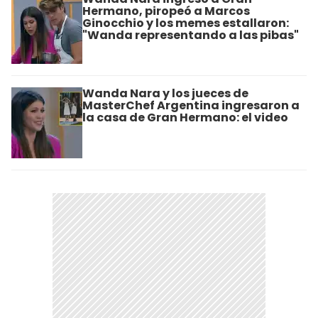
Hermano, piropeó a Marcos
Ginocchio y los memes estallaron:
"Wanda representando a las pibas"
Wanda Nara y los jueces de
MasterChef Argentina ingresaron a
la casa de Gran Hermano: el video