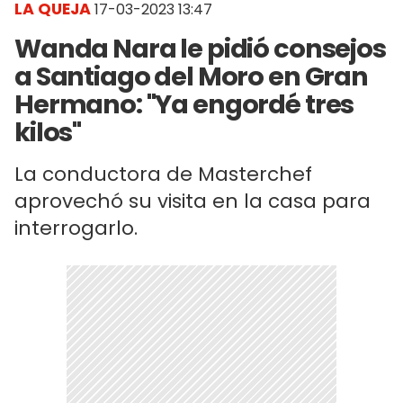
LA QUEJA
17-03-2023 13:47
Wanda Nara le pidió consejos
a Santiago del Moro en Gran
Hermano: "Ya engordé tres
kilos"
La conductora de Masterchef
aprovechó su visita en la casa para
interrogarlo.