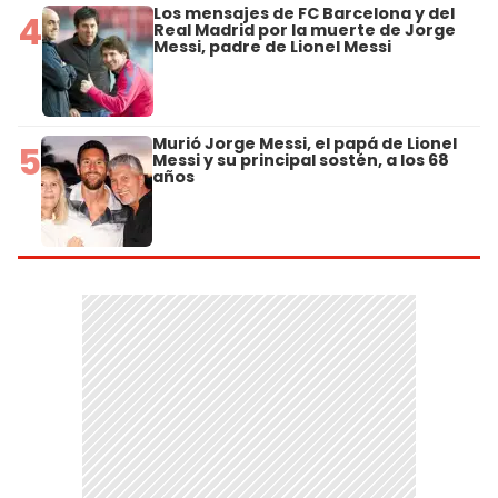
Los mensajes de FC Barcelona y del
4
Real Madrid por la muerte de Jorge
Messi, padre de Lionel Messi
Murió Jorge Messi, el papá de Lionel
5
Messi y su principal sostén, a los 68
años