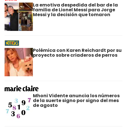
La emotiva despedida del bar de la
familia de Lionel Messi para Jorge
Messi y la decisión que tomaron
Polémica con Karen Reichardt por su
proyecto sobre criaderos de perros
Mhoni Vidente anuncia los números
de la suerte signo por signo del mes
de agosto