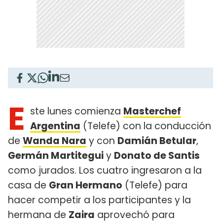
E
ste lunes comienza
Masterchef
Argentina
(Telefe) con la conducción
de
Wanda Nara
y con
Damián Betular
,
Germán Martitegui
y
Donato de Santis
como jurados. Los cuatro ingresaron a la
casa de
Gran Hermano
(Telefe) para
hacer competir a los participantes y la
hermana de
Zaira
aprovechó para