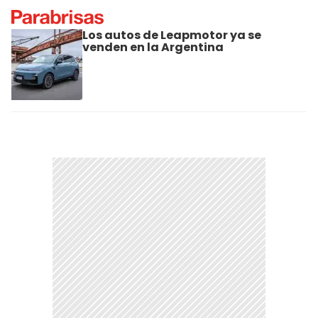
Los autos de Leapmotor ya se
venden en la Argentina