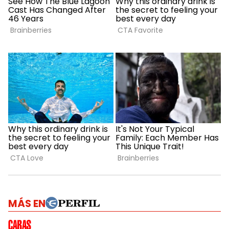
MÁS EN