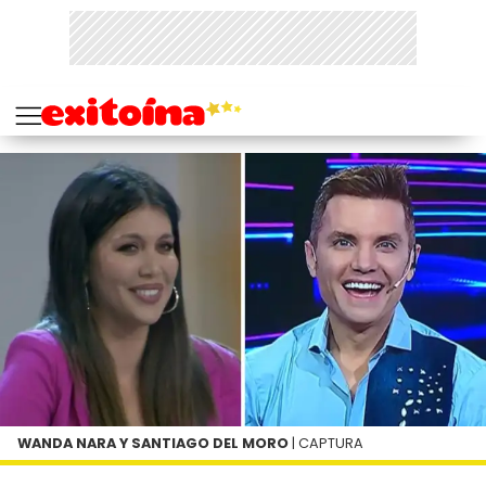
WANDA NARA Y SANTIAGO DEL MORO
| CAPTURA