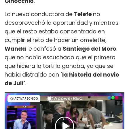
Ginocchio
.
La nueva conductora de
Telefe
no
desaprovechó la oportunidad y mientras
que el resto estaba concentrado en
cumplir el reto de hacer un omelette,
Wanda
le confesó a
Santiago del Moro
que no había escuchado que el primero
que hiciera la tortilla ganaba, ya que se
había distraído con "
la historia del novio
de Juli
".