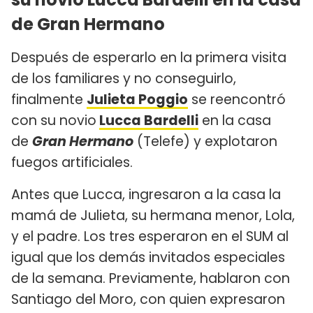
de Gran Hermano
Después de esperarlo en la primera visita
de los familiares y no conseguirlo,
finalmente
Julieta Poggio
se reencontró
con su novio
Lucca Bardelli
en la casa
de
Gran Hermano
(Telefe) y explotaron
fuegos artificiales.
Antes que Lucca, ingresaron a la casa la
mamá de Julieta, su hermana menor, Lola,
y el padre. Los tres esperaron en el SUM al
igual que los demás invitados especiales
de la semana. Previamente, hablaron con
Santiago del Moro, con quien expresaron