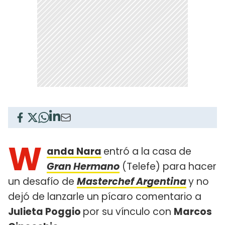
W
anda Nara
entró a la casa de
Gran Hermano
(Telefe) para hacer
un desafío de
Masterchef Argentina
y no
dejó de lanzarle un pícaro comentario a
Julieta Poggio
por su vínculo con
Marcos