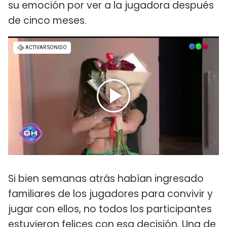
su emoción por ver a la jugadora después
de cinco meses.
Si bien semanas atrás habían ingresado
familiares de los jugadores para convivir y
jugar con ellos, no todos los participantes
estuvieron felices con esa decisión. Una de