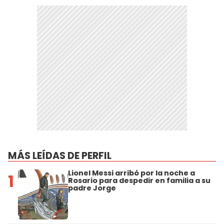
MÁS LEÍDAS DE PERFIL
Lionel Messi arribó por la noche a
1
Rosario para despedir en familia a su
padre Jorge