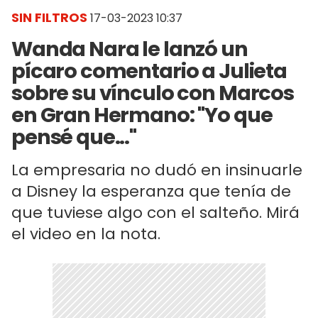
SIN FILTROS
17-03-2023 10:37
Wanda Nara le lanzó un
pícaro comentario a Julieta
sobre su vínculo con Marcos
en Gran Hermano: "Yo que
pensé que..."
La empresaria no dudó en insinuarle
a Disney la esperanza que tenía de
que tuviese algo con el salteño. Mirá
el video en la nota.