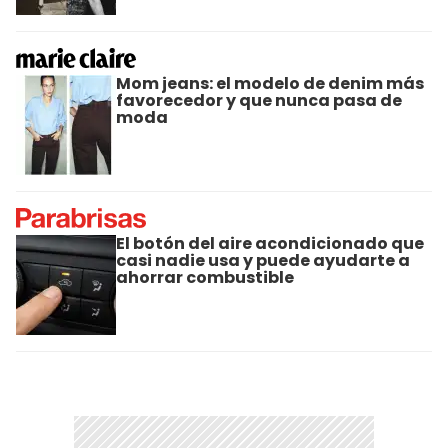
Mom jeans: el modelo de denim más
favorecedor y que nunca pasa de
moda
El botón del aire acondicionado que
casi nadie usa y puede ayudarte a
ahorrar combustible