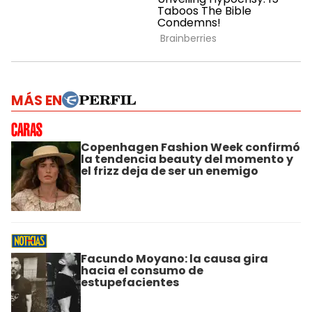
MÁS EN
Copenhagen Fashion Week confirmó
la tendencia beauty del momento y
el frizz deja de ser un enemigo
Facundo Moyano: la causa gira
hacia el consumo de
estupefacientes