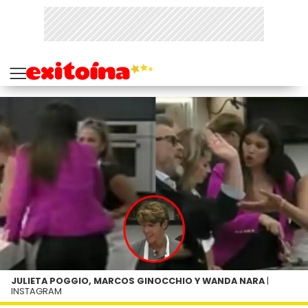
JULIETA POGGIO, MARCOS GINOCCHIO Y WANDA NARA
|
INSTAGRAM