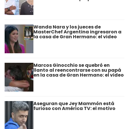
Wanda Nara y los jueces de
MasterChef Argentina ingresaron a
la casa de Gran Hermano: el video
Marcos Ginocchio se quebró en
llanto al reencontrarse con su papá
en la casa de Gran Hermano: el video
Aseguran que Jey Mammón está
furioso con América TV: el motivo