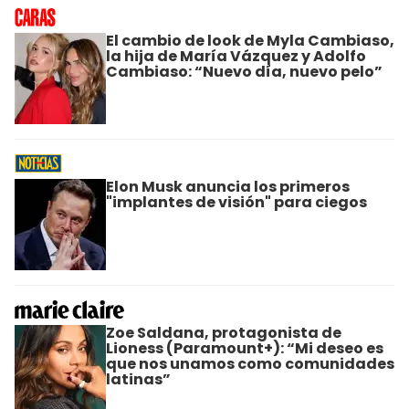
El cambio de look de Myla Cambiaso,
la hija de María Vázquez y Adolfo
Cambiaso: “Nuevo día, nuevo pelo”
Elon Musk anuncia los primeros
"implantes de visión" para ciegos
Zoe Saldana, protagonista de
Lioness (Paramount+): “Mi deseo es
que nos unamos como comunidades
latinas”