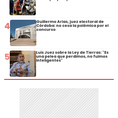
Guillermo Arias, juez electoral de
4
Córdoba: no cesa la polémica por el
concurso
Luis Juez sobre la Ley de Tierras: "Es
5
una pelea que perdimos, no fuimos
inteligentes"