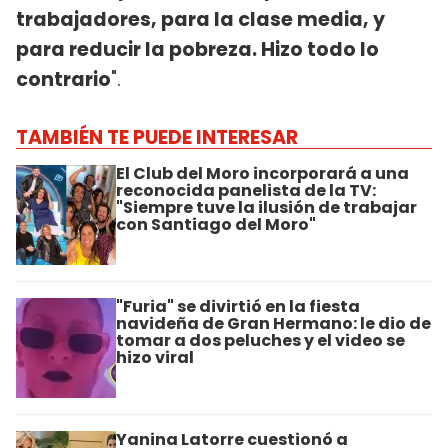
trabajadores, para la clase media, y
para reducir la pobreza. Hizo todo lo
contrario
".
TAMBIÉN TE PUEDE INTERESAR
El Club del Moro incorporará a una
reconocida panelista de la TV:
"Siempre tuve la ilusión de trabajar
con Santiago del Moro"
"Furia" se divirtió en la fiesta
navideña de Gran Hermano: le dio de
tomar a dos peluches y el video se
hizo viral
Yanina Latorre cuestionó a