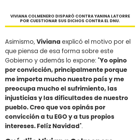
VIVIANA COLMENERO DISPARÓ CONTRA YANINA LATORRE
POR CUESTIONAR SUS DICHOS CONTRA EL DNU.
Asimismo,
Viviana
explicó el motivo por el
que piensa de esa forma sobre este
Gobierno y además lo expone: "
Yo opino
por convicción, principalmente porque
me importa mucho nuestro país y me
preocupa mucho el sufrimiento, las
injusticias y las dificultades de nuestro
pueblo. Creo que vos opinás por
convicción a tu EGO y a tus propios
intereses. Felíz Navidad
".