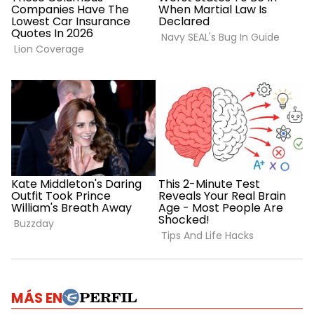
MÁS EN