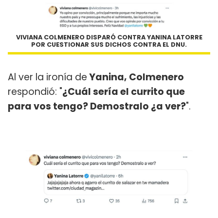
VIVIANA COLMENERO DISPARÓ CONTRA YANINA LATORRE
POR CUESTIONAR SUS DICHOS CONTRA EL DNU.
Al ver la ironía de
Yanina, Colmenero
respondió: "
¿Cuál sería el currito que
para vos tengo? Demostralo ¿a ver?
".