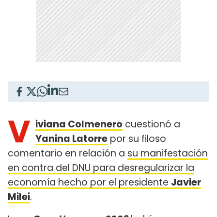
V
iviana Colmenero
cuestionó a
Yanina Latorre
por su filoso
comentario en relación a
su manifestación
en contra del DNU para desregularizar la
economía hecho por el presidente
Javier
Milei
.