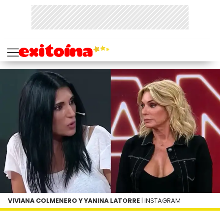
VIVIANA COLMENERO Y YANINA LATORRE
| INSTAGRAM