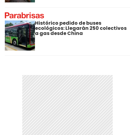
Histórico pedido de buses
ecológicos: Llegarán 250 colectivos
a gas desde China