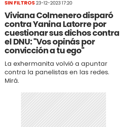
SIN FILTROS
23-12-2023 17:20
Viviana Colmenero disparó
contra Yanina Latorre por
cuestionar sus dichos contra
el DNU: "Vos opinás por
convicción a tu ego"
La exhermanita volvió a apuntar
contra la panelistas en las redes.
Mirá.