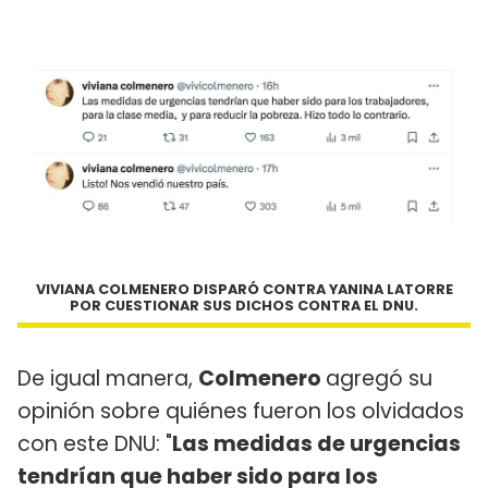
VIVIANA COLMENERO DISPARÓ CONTRA YANINA LATORRE
POR CUESTIONAR SUS DICHOS CONTRA EL DNU.
De igual manera,
Colmenero
agregó su
opinión sobre quiénes fueron los olvidados
con este DNU: "
Las medidas de urgencias
tendrían que haber sido para los