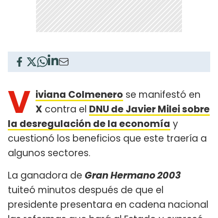
V
iviana Colmenero
se manifestó en
X
contra el
DNU de Javier Milei sobre
la desregulación de la economía
y
cuestionó los beneficios que este traería a
algunos sectores.
La ganadora de
Gran Hermano 2003
tuiteó minutos después de que el
presidente presentara en cadena nacional