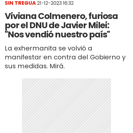
SIN TREGUA
21-12-2023 16:32
Viviana Colmenero, furiosa
por el DNU de Javier Milei:
"Nos vendió nuestro país"
La exhermanita se volvió a
manifestar en contra del Gobierno y
sus medidas. Mirá.