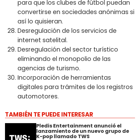
para que los clubes de fútbol puedan
convertirse en sociedades anónimas si
así lo quisieran.
Desregulación de los servicios de
internet satelital.
Desregulación del sector turístico
eliminando el monopolio de las
agencias de turismo.
Incorporación de herramientas
digitales para trámites de los registros
automotores.
TAMBIÉN TE PUEDE INTERESAR
Pledis Entertainment anunció el
lanzamiento de un nuevo grupo de
K-pop llamado TWS