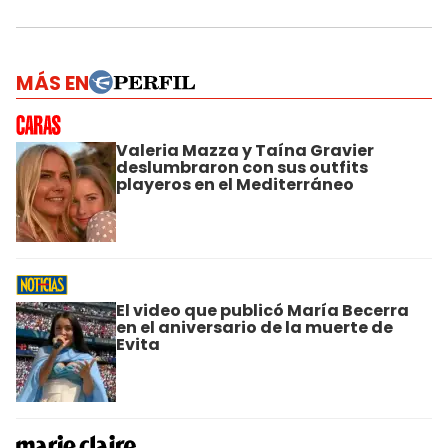
MÁS EN
Valeria Mazza y Taína Gravier
deslumbraron con sus outfits
playeros en el Mediterráneo
El video que publicó María Becerra
en el aniversario de la muerte de
Evita