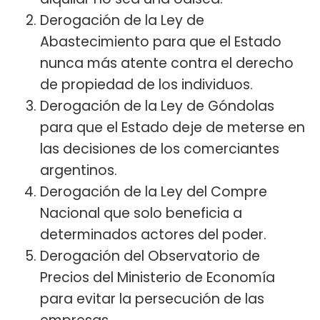
Derogación de la Ley de
Abastecimiento para que el Estado
nunca más atente contra el derecho
de propiedad de los individuos.
Derogación de la Ley de Góndolas
para que el Estado deje de meterse en
las decisiones de los comerciantes
argentinos.
Derogación de la Ley del Compre
Nacional que solo beneficia a
determinados actores del poder.
Derogación del Observatorio de
Precios del Ministerio de Economía
para evitar la persecución de las