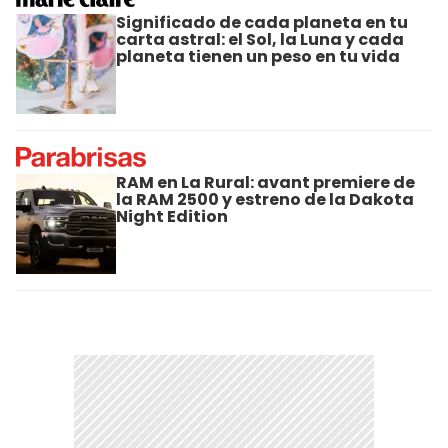
Significado de cada planeta en tu
carta astral: el Sol, la Luna y cada
planeta tienen un peso en tu vida
RAM en La Rural: avant premiere de
la RAM 2500 y estreno de la Dakota
Night Edition