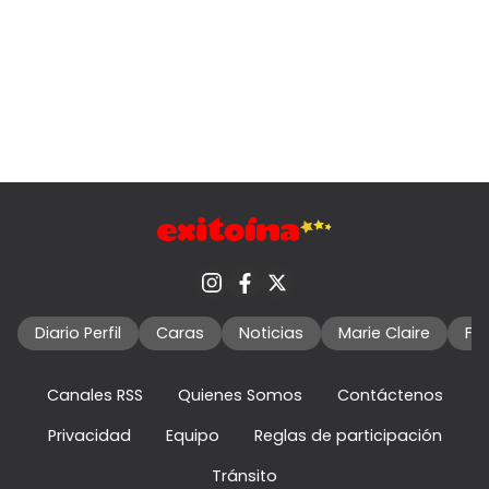
Diario Perfil
Caras
Noticias
Marie Claire
Fo
Canales RSS
Quienes Somos
Contáctenos
Privacidad
Equipo
Reglas de participación
Tránsito