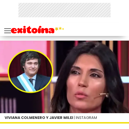
VIVIANA COLMENERO Y JAVIER MILEI
| INSTAGRAM