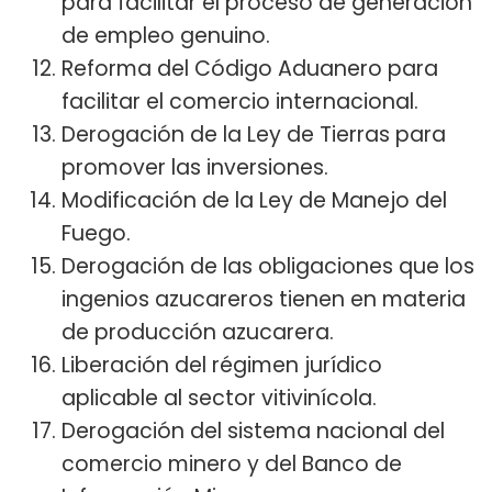
para facilitar el proceso de generación
de empleo genuino.
Reforma del Código Aduanero para
facilitar el comercio internacional.
Derogación de la Ley de Tierras para
promover las inversiones.
Modificación de la Ley de Manejo del
Fuego.
Derogación de las obligaciones que los
ingenios azucareros tienen en materia
de producción azucarera.
Liberación del régimen jurídico
aplicable al sector vitivinícola.
Derogación del sistema nacional del
comercio minero y del Banco de