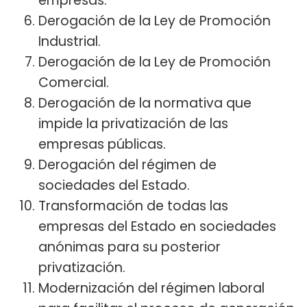
empresas.
Derogación de la Ley de Promoción
Industrial.
Derogación de la Ley de Promoción
Comercial.
Derogación de la normativa que
impide la privatización de las
empresas públicas.
Derogación del régimen de
sociedades del Estado.
Transformación de todas las
empresas del Estado en sociedades
anónimas para su posterior
privatización.
Modernización del régimen laboral