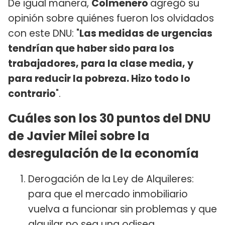
De igual manera,
Colmenero
agregó su
opinión sobre quiénes fueron los olvidados
con este DNU: "
Las medidas de urgencias
tendrían que haber sido para los
trabajadores, para la clase media, y
para reducir la pobreza. Hizo todo lo
contrario
".
Cuáles son los 30 puntos del DNU
de Javier Milei sobre la
desregulación de la economía
Derogación de la Ley de Alquileres:
para que el mercado inmobiliario
vuelva a funcionar sin problemas y que
alquilar no sea una odisea.