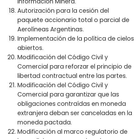
Información Minera.
Autorización para la cesión del
paquete accionario total o parcial de
Aerolíneas Argentinas.
Implementación de la política de cielos
abiertos.
Modificación del Código Civil y
Comercial para reforzar el principio de
libertad contractual entre las partes.
Modificación del Código Civil y
Comercial para garantizar que las
obligaciones contraídas en moneda
extranjera deban ser canceladas en la
moneda pactada.
Modificación al marco regulatorio de