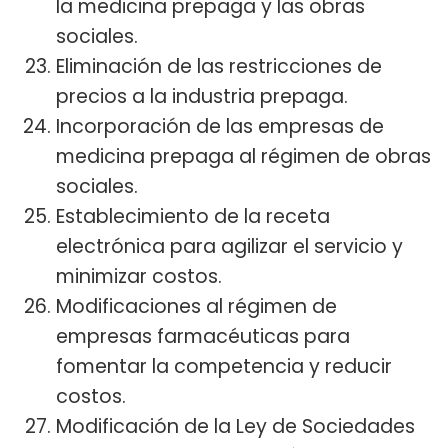
la medicina prepaga y las obras
sociales.
Eliminación de las restricciones de
precios a la industria prepaga.
Incorporación de las empresas de
medicina prepaga al régimen de obras
sociales.
Establecimiento de la receta
electrónica para agilizar el servicio y
minimizar costos.
Modificaciones al régimen de
empresas farmacéuticas para
fomentar la competencia y reducir
costos.
Modificación de la Ley de Sociedades