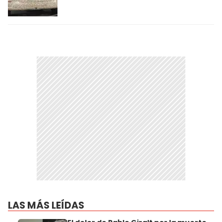
LAS MÁS LEÍDAS