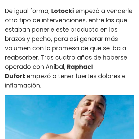
De igual forma,
Lotocki
empezó a venderle
otro tipo de intervenciones, entre las que
estaban ponerle este producto en los
brazos y pecho, para así generar más
volumen con la promesa de que se iba a
reabsorber. Tras cuatro años de haberse
operado con Aníbal,
Raphael
Dufort
empezó a tener fuertes dolores e
inflamación.