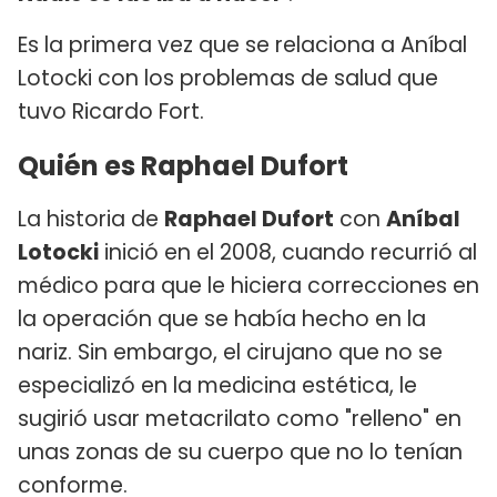
Es la primera vez que se relaciona a Aníbal
Lotocki con los problemas de salud que
tuvo Ricardo Fort.
Quién es Raphael Dufort
La historia de
Raphael Dufort
con
Aníbal
Lotocki
inició en el 2008, cuando recurrió al
médico para que le hiciera correcciones en
la operación que se había hecho en la
nariz. Sin embargo, el cirujano que no se
especializó en la medicina estética, le
sugirió usar metacrilato como "relleno" en
unas zonas de su cuerpo que no lo tenían
conforme.