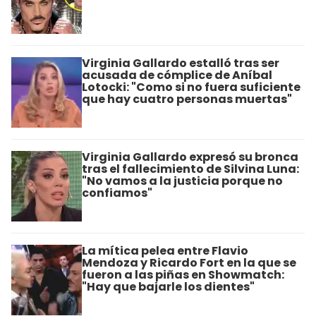
Virginia Gallardo estalló tras ser
acusada de cómplice de Aníbal
Lotocki: "Como si no fuera suficiente
que hay cuatro personas muertas"
Virginia Gallardo expresó su bronca
tras el fallecimiento de Silvina Luna:
"No vamos a la justicia porque no
confiamos"
La mítica pelea entre Flavio
Mendoza y Ricardo Fort en la que se
fueron a las piñas en Showmatch:
"Hay que bajarle los dientes"