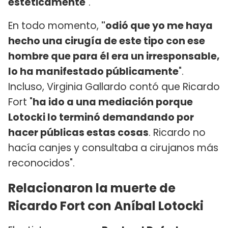
estéticamente
".
En todo momento,
"odió que yo me haya
hecho una cirugía de este tipo con ese
hombre que para él era un irresponsable,
lo ha manifestado públicamente
".
Incluso, Virginia Gallardo contó que Ricardo
Fort "
ha ido a una mediación porque
Lotocki lo terminó demandando por
hacer públicas estas cosas
. Ricardo no
hacía canjes y consultaba a cirujanos más
reconocidos".
Relacionaron la muerte de
Ricardo Fort con Aníbal Lotocki