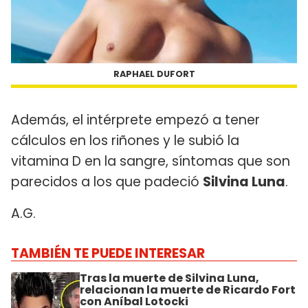
RAPHAEL DUFORT
Además, el intérprete empezó a tener
cálculos en los riñones y le subió la
vitamina D en la sangre, síntomas que son
parecidos a los que padeció
Silvina Luna
.
A.G.
TAMBIÉN TE PUEDE INTERESAR
Tras la muerte de Silvina Luna,
relacionan la muerte de Ricardo Fort
con Aníbal Lotocki