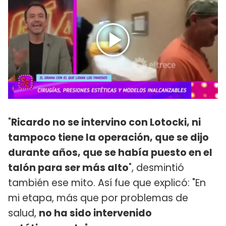
"
Ricardo no se intervino con Lotocki, ni
tampoco tiene la operación, que se dijo
durante años, que se había puesto en el
talón para ser más alto
", desmintió
también ese mito. Así fue que explicó: "En
mi etapa, más que por problemas de
salud,
no ha sido intervenido