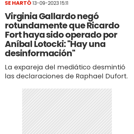
SE HARTÓ
13-09-2023 15:11
Virginia Gallardo negó
rotundamente que Ricardo
Fort haya sido operado por
Aníbal Lotocki: "Hay una
desinformación"
La expareja del mediático desmintió
las declaraciones de Raphael Dufort.