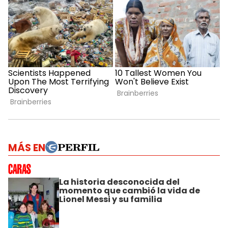
MÁS EN
La historia desconocida del
momento que cambió la vida de
Lionel Messi y su familia