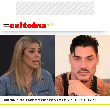
VIRGINIA GALLARDO Y RICARDO FORT
| CAPTURA: EL TRECE