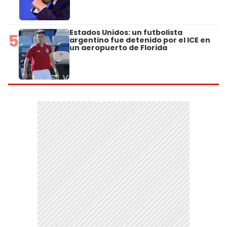
Estados Unidos: un futbolista
5
argentino fue detenido por el ICE en
un aeropuerto de Florida