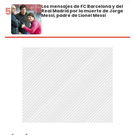
Los mensajes de FC Barcelona y del
5
Real Madrid por la muerte de Jorge
Messi, padre de Lionel Messi