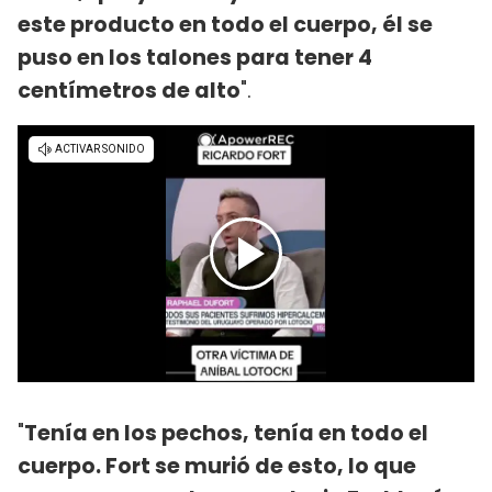
este producto en todo el cuerpo, él se
puso en los talones para tener 4
centímetros de alto
".
"
Tenía en los pechos, tenía en todo el
cuerpo. Fort se murió de esto, lo que