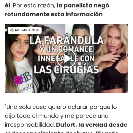
él
. Por esta razón,
la panelista negó
rotundamente esta información
.
"Una sola cosa quiero aclarar porque lo
dijo todo el mundo y me parece una
irresponsabilidad.
Dufort, la verdad desde