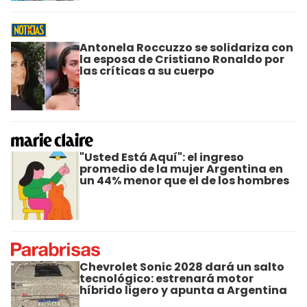
Antonela Roccuzzo se solidariza con
la esposa de Cristiano Ronaldo por
las críticas a su cuerpo
"Usted Está Aquí": el ingreso
promedio de la mujer Argentina en
un 44% menor que el de los hombres
Chevrolet Sonic 2028 dará un salto
tecnológico: estrenará motor
híbrido ligero y apunta a Argentina