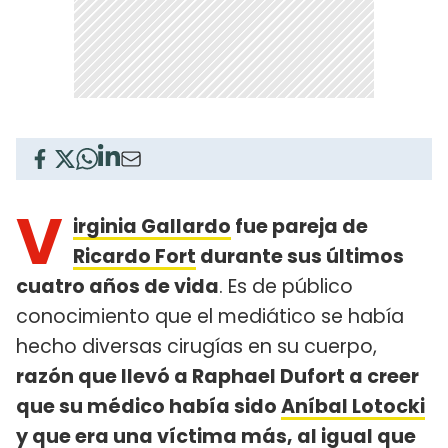
V
irginia Gallardo
fue pareja de
Ricardo Fort
durante sus últimos
cuatro años de vida
. Es de público
conocimiento que el mediático se había
hecho diversas cirugías en su cuerpo,
razón que llevó a Raphael Dufort a creer
que su médico había sido
Aníbal Lotocki
y que era una víctima más, al igual que