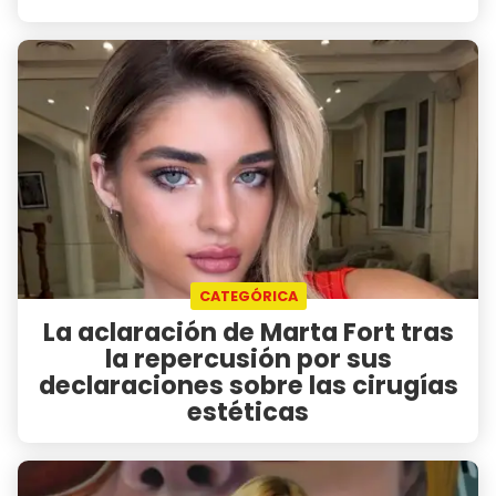
CATEGÓRICA
La aclaración de Marta Fort tras
la repercusión por sus
declaraciones sobre las cirugías
estéticas