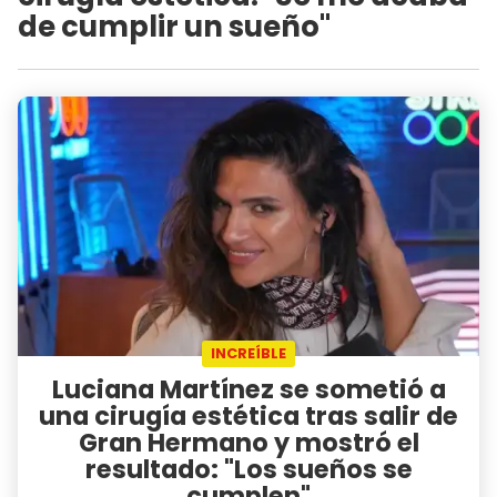
de cumplir un sueño"
INCREÍBLE
Luciana Martínez se sometió a
una cirugía estética tras salir de
Gran Hermano y mostró el
resultado: "Los sueños se
cumplen"