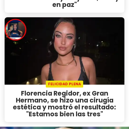
en paz"
FELICIDAD PLENA
Florencia Regidor, ex Gran
Hermano, se hizo una cirugía
estética y mostró el resultado:
"Estamos bien las tres"