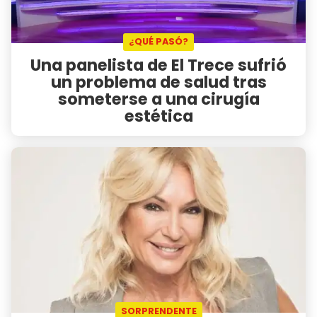
¿QUÉ PASÓ?
Una panelista de El Trece sufrió
un problema de salud tras
someterse a una cirugía
estética
SORPRENDENTE