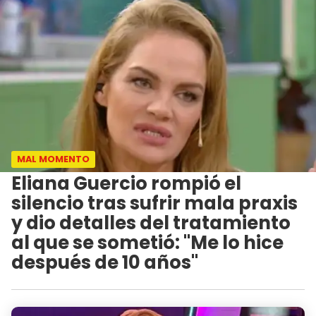
MAL MOMENTO
Eliana Guercio rompió el
silencio tras sufrir mala praxis
y dio detalles del tratamiento
al que se sometió: "Me lo hice
después de 10 años"