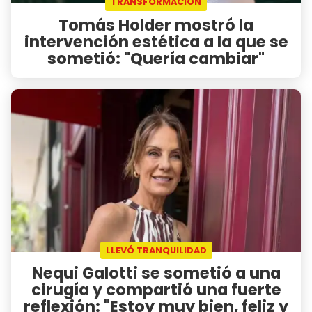
TRANSFORMACIÓN
Tomás Holder mostró la
intervención estética a la que se
sometió: "Quería cambiar"
LLEVÓ TRANQUILIDAD
Nequi Galotti se sometió a una
cirugía y compartió una fuerte
reflexión: "Estoy muy bien, feliz y