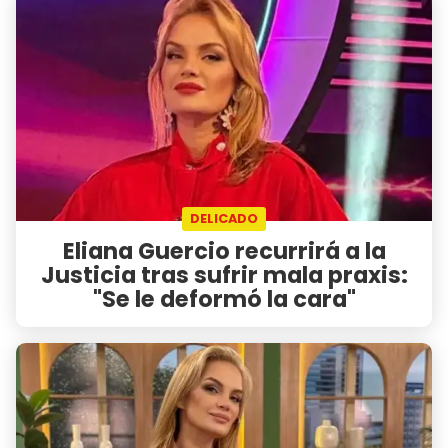
DELICADO
Eliana Guercio recurrirá a la
Justicia tras sufrir mala praxis:
"Se le deformó la cara"