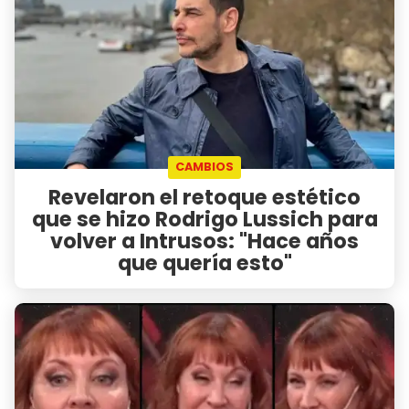
CAMBIOS
Revelaron el retoque estético
que se hizo Rodrigo Lussich para
volver a Intrusos: "Hace años
que quería esto"